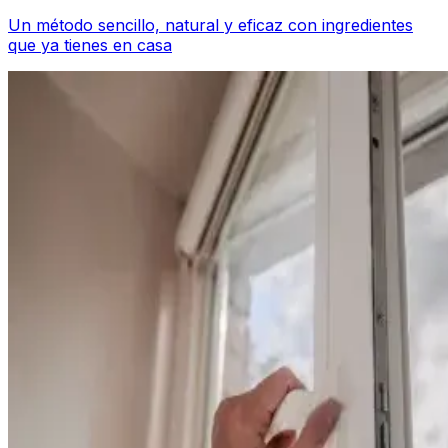
Un método sencillo, natural y eficaz con ingredientes
que ya tienes en casa