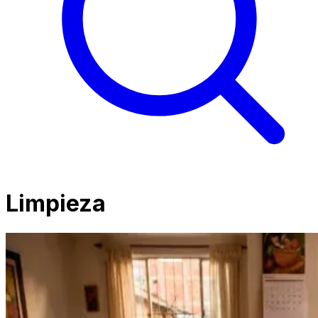
Limpieza