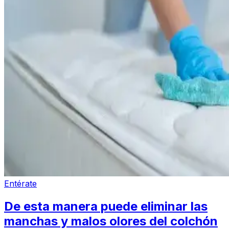
Entérate
De esta manera puede eliminar las
manchas y malos olores del colchón