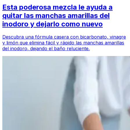
Esta poderosa mezcla le ayuda a
quitar las manchas amarillas del
inodoro y dejarlo como nuevo
Descubra una fórmula casera con bicarbonato, vinagre
y limón que elimina fácil y rápido las manchas amarillas
del inodoro, dejando el baño reluciente.