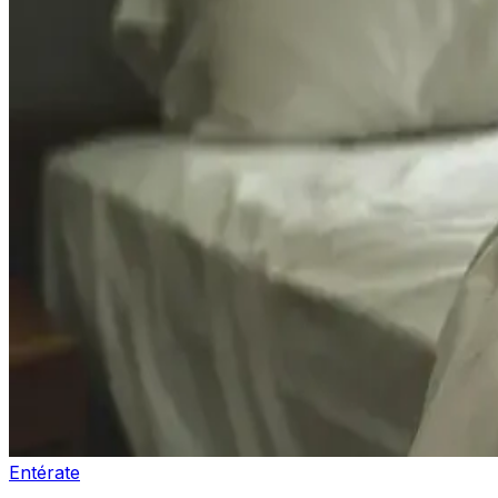
Entérate