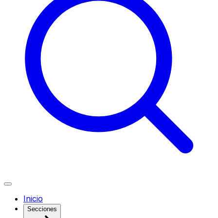
Inicio
Secciones