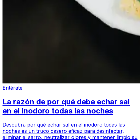
Entérate
La razón de por qué debe echar sal
en el inodoro todas las noches
Descubra por qué echar sal en el inodoro todas las
noches es un truco casero eficaz para desinfectar,
eliminar el sarro, neutralizar olores y mantener limpio su