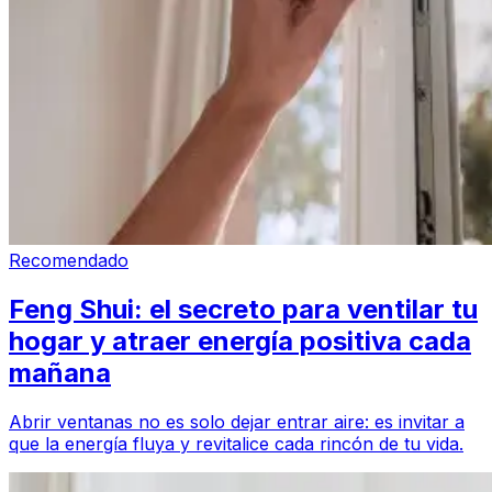
Recomendado
Feng Shui: el secreto para ventilar tu
hogar y atraer energía positiva cada
mañana
Abrir ventanas no es solo dejar entrar aire: es invitar a
que la energía fluya y revitalice cada rincón de tu vida.