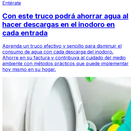
Entérate
Con este truco podrá ahorrar agua al
hacer descargas en el inodoro en
cada entrada
Aprenda un truco efectivo y sencillo para disminuir el
consumo de agua con cada descarga del inodoro.
Ahorre en su factura y contribuya al cuidado del medio
ambiente con métodos prácticos que puede implementar
hoy mismo en su hogar.