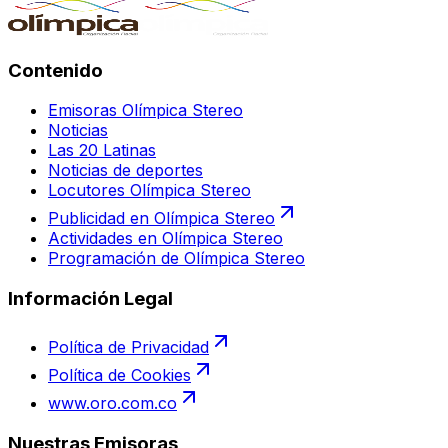
Contenido
Emisoras Olímpica Stereo
Noticias
Las 20 Latinas
Noticias de deportes
Locutores Olímpica Stereo
Publicidad en Olímpica Stereo
Actividades en Olímpica Stereo
Programación de Olímpica Stereo
Información Legal
Política de Privacidad
Política de Cookies
www.oro.com.co
Nuestras Emisoras