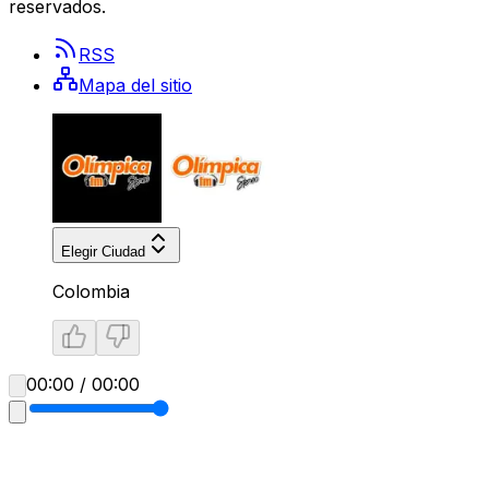
reservados.
RSS
Mapa del sitio
Elegir Ciudad
Colombia
00:00 / 00:00