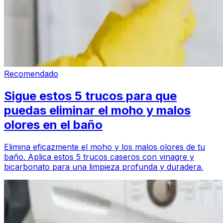
Recomendado
Sigue estos 5 trucos para que
puedas eliminar el moho y malos
olores en el baño
Elimina eficazmente el moho y los malos olores de tu
baño. Aplica estos 5 trucos caseros con vinagre y
bicarbonato para una limpieza profunda y duradera.