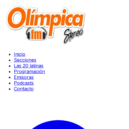
Inicio
Secciones
Las 20 latinas
Programación
Emisoras
Podcasts
Contacto