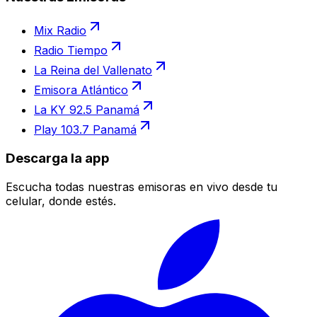
Mix Radio
Radio Tiempo
La Reina del Vallenato
Emisora Atlántico
La KY 92.5 Panamá
Play 103.7 Panamá
Descarga la app
Escucha todas nuestras emisoras en vivo desde tu
celular, donde estés.