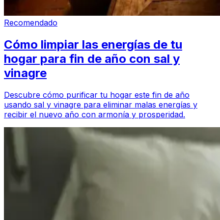
Recomendado
Cómo limpiar las energías de tu
hogar para fin de año con sal y
vinagre
Descubre cómo purificar tu hogar este fin de año
usando sal y vinagre para eliminar malas energías y
recibir el nuevo año con armonía y prosperidad.