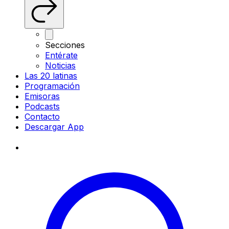
Secciones
Entérate
Noticias
Las 20 latinas
Programación
Emisoras
Podcasts
Contacto
Descargar App