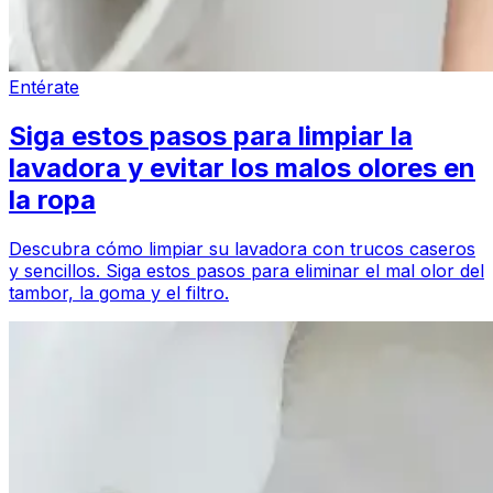
Entérate
Siga estos pasos para limpiar la
lavadora y evitar los malos olores en
la ropa
Descubra cómo limpiar su lavadora con trucos caseros
y sencillos. Siga estos pasos para eliminar el mal olor del
tambor, la goma y el filtro.