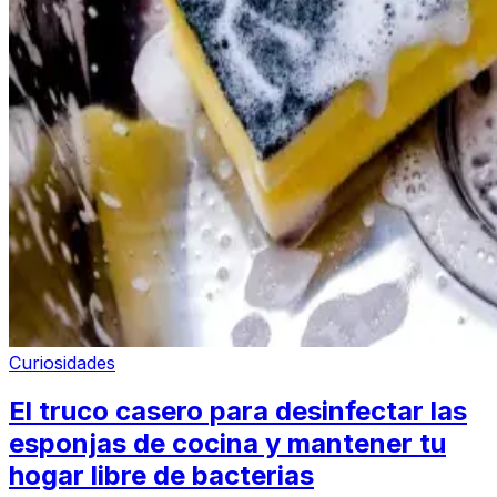
Curiosidades
El truco casero para desinfectar las
esponjas de cocina y mantener tu
hogar libre de bacterias