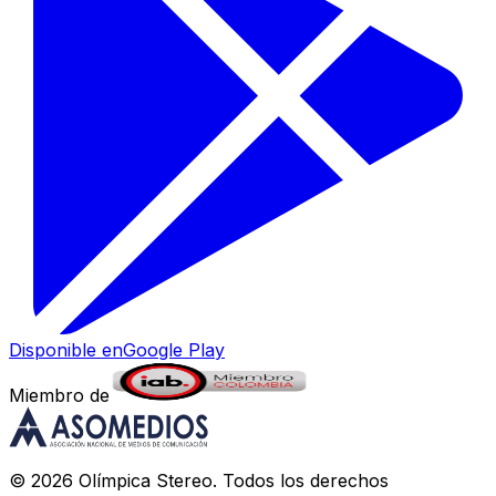
Disponible en
Google Play
Miembro de
©
2026
Olímpica Stereo
. Todos los derechos