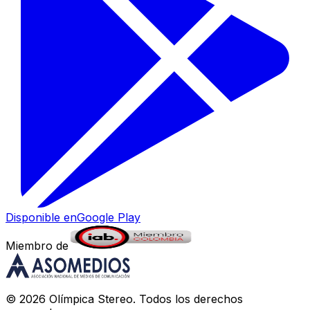
Disponible en
Google Play
Miembro de
©
2026
Olímpica Stereo
. Todos los derechos