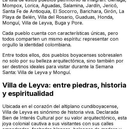
Mompox, Lorica, Aguadas, Salamina, Jardín, Jericó,
Santa Fe de Antioquia, El Socorro, Barichara, Girón, La
Playa de Belén, Villa del Rosario, Guaduas, Honda,
Monguí, Villa de Leyva, Buga y Pore.
Cada pueblo cuenta con características únicas, pero
todos comparten un mismo espíritu: representar con
orgullo la identidad colombiana.
Entre todos ellos, dos pueblos boyacenses sobresalen
no solo por su belleza arquitectónica, sino también por
ser destinos ideales para visitar durante la Semana
Santa: Villa de Leyva y Monguí.
Villa de Leyva: entre piedras, historia
y espiritualidad
Ubicada en el corazón del altiplano cundiboyacense,
Villa de Leyva es sinónimo de historia viva. Declarada
Bien de Interés Cultural por su valor arquitectónico, esta
joya colonial cautiva a sus visitantes con sus calles