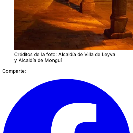
Créditos de la foto: Alcaldía de Villa de Leyva
y Alcaldía de Monguí
Comparte: