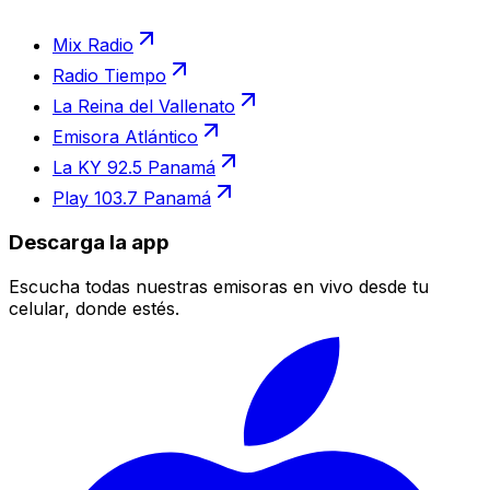
Mix Radio
Radio Tiempo
La Reina del Vallenato
Emisora Atlántico
La KY 92.5 Panamá
Play 103.7 Panamá
Descarga la app
Escucha todas nuestras emisoras en vivo desde tu
celular, donde estés.