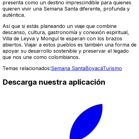
presenta como un destino imprescindible para quienes
quieren vivir una Semana Santa diferente, profunda y
auténtica.
Así que si estás planeando un viaje que combine
descanso, cultura, gastronomía y conexión espiritual,
Villa de Leyva y Monguí te esperan con los brazos
abiertos. Viajar a estos pueblos es también una forma de
apoyar su desarrollo sostenible y preservar el legado
que nos une como colombianos.
Temas relacionados:
Semana Santa
Boyacá
Turismo
Descarga nuestra aplicación