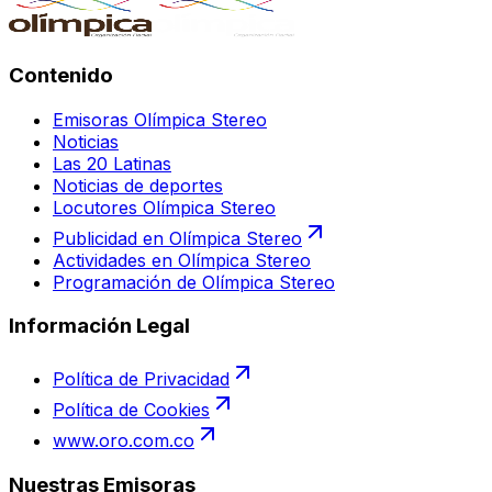
Contenido
Emisoras Olímpica Stereo
Noticias
Las 20 Latinas
Noticias de deportes
Locutores Olímpica Stereo
Publicidad en Olímpica Stereo
Actividades en Olímpica Stereo
Programación de Olímpica Stereo
Información Legal
Política de Privacidad
Política de Cookies
www.oro.com.co
Nuestras Emisoras