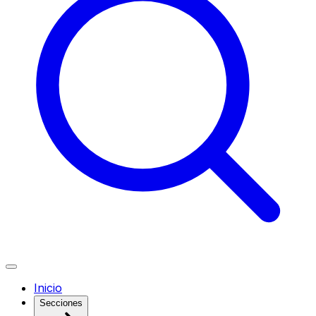
Inicio
Secciones