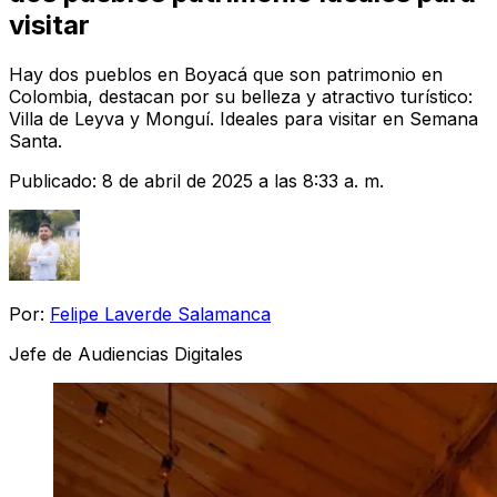
visitar
Hay dos pueblos en Boyacá que son patrimonio en
Colombia, destacan por su belleza y atractivo turístico:
Villa de Leyva y Monguí. Ideales para visitar en Semana
Santa.
Publicado:
8 de abril de 2025 a las 8:33 a. m.
Por:
Felipe Laverde Salamanca
Jefe de Audiencias Digitales