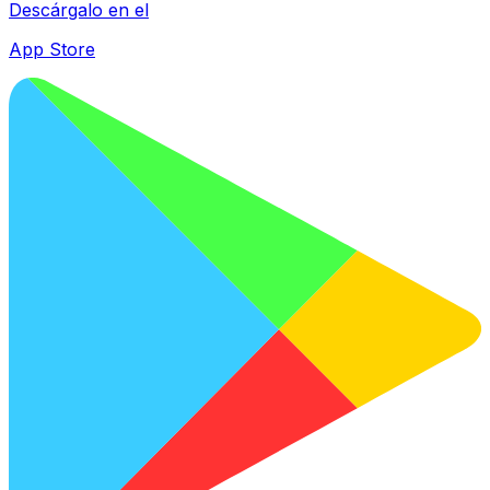
Descárgalo en el
App Store