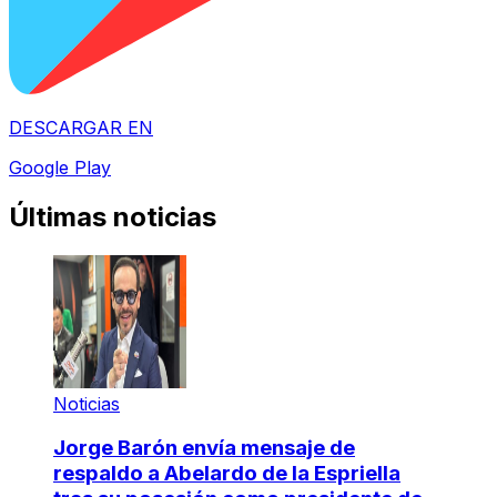
DESCARGAR EN
Google Play
Últimas noticias
Noticias
Jorge Barón envía mensaje de
respaldo a Abelardo de la Espriella