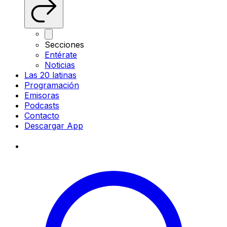
Secciones
Entérate
Noticias
Las 20 latinas
Programación
Emisoras
Podcasts
Contacto
Descargar App