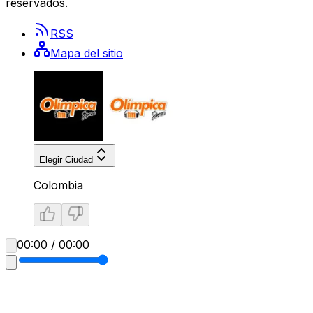
reservados.
RSS
Mapa del sitio
Elegir Ciudad
Colombia
00:00 / 00:00