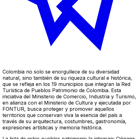
Colombia no solo se enorgullece de su diversidad
natural, sino también de su riqueza cultural e histórica,
que se refleja en los 19 municipios que integran la Red
Turística de Pueblos Patrimonio de Colombia. Esta
iniciativa del Ministerio de Comercio, Industria y Turismo,
en alianza con el Ministerio de Cultura y ejecutada por
FONTUR, busca proteger y promover aquellos
territorios que conservan viva la esencia del país a
través de su arquitectura, costumbres, gastronomía,
expresiones artísticas y memoria histórica.
La lista de estos pueblos patrimonio la integran: Ciénaga,