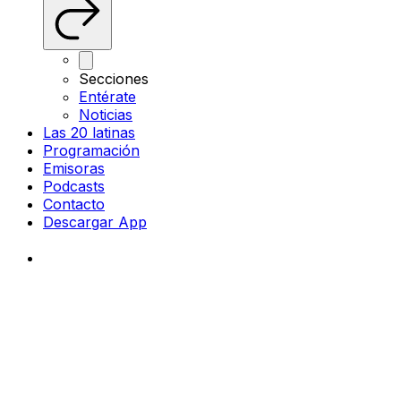
Secciones
Entérate
Noticias
Las 20 latinas
Programación
Emisoras
Podcasts
Contacto
Descargar App