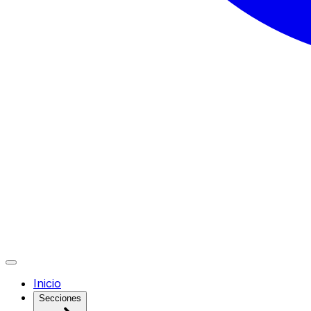
Inicio
Secciones