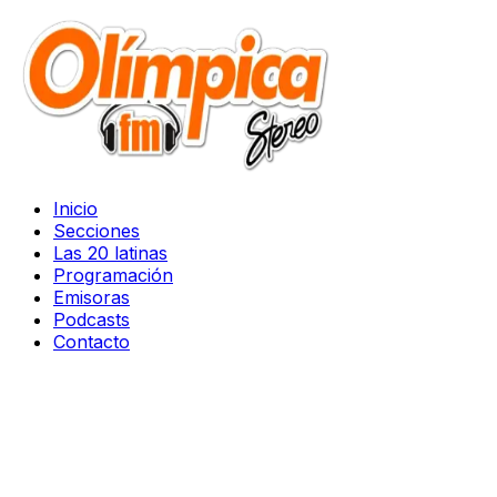
Inicio
Secciones
Las 20 latinas
Programación
Emisoras
Podcasts
Contacto