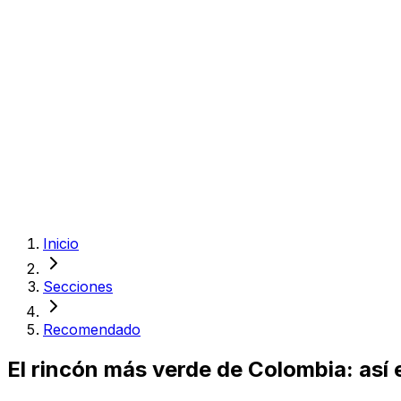
Inicio
Secciones
Recomendado
El rincón más verde de Colombia: así