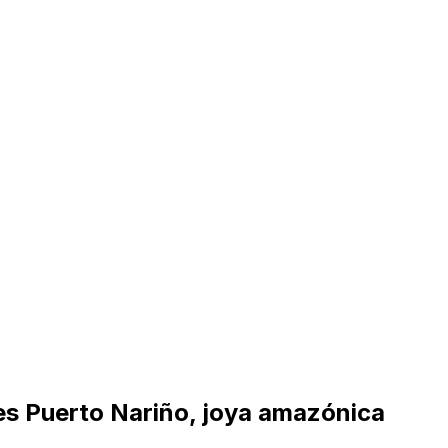
 es Puerto Nariño, joya amazónica