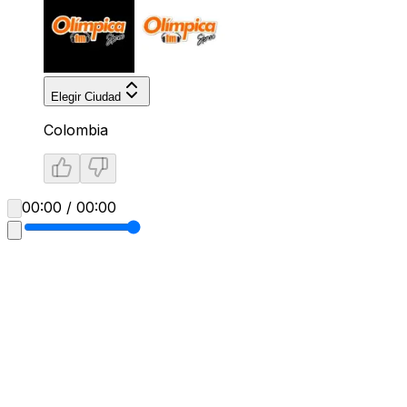
Elegir Ciudad
Colombia
00:00 / 00:00