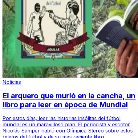
Noticias
El arquero que murió en la cancha, un
libro para leer en época de Mundial
Por estos días, leer las historias insólitas del fútbol
mundial es un maravilloso plan. El periodista y escritor
Nicolás Samper habló con Olímpica Stereo sobre estos
relatos del fútbol y de su más reciente libro.