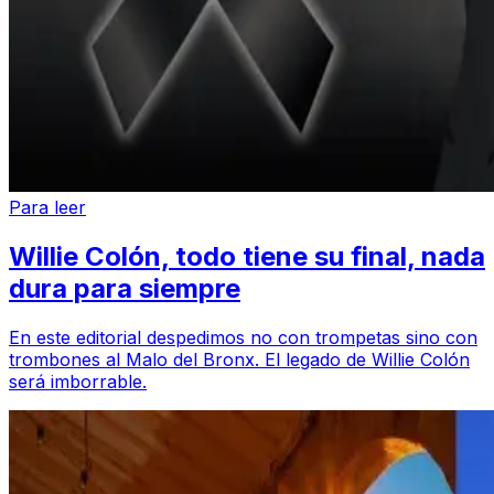
Para leer
Willie Colón, todo tiene su final, nada
dura para siempre
En este editorial despedimos no con trompetas sino con
trombones al Malo del Bronx. El legado de Willie Colón
será imborrable.