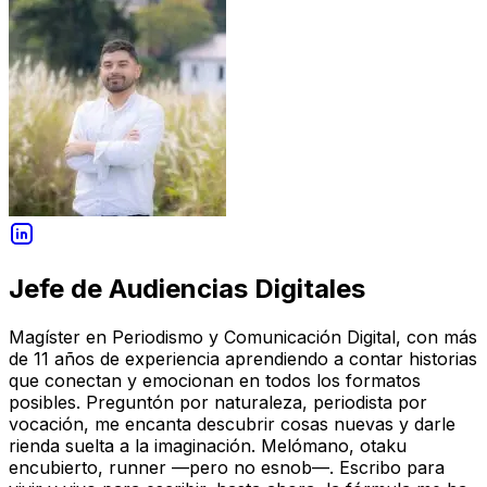
Jefe de Audiencias Digitales
Magíster en Periodismo y Comunicación Digital, con más
de 11 años de experiencia aprendiendo a contar historias
que conectan y emocionan en todos los formatos
posibles. Preguntón por naturaleza, periodista por
vocación, me encanta descubrir cosas nuevas y darle
rienda suelta a la imaginación. Melómano, otaku
encubierto, runner —pero no esnob—. Escribo para