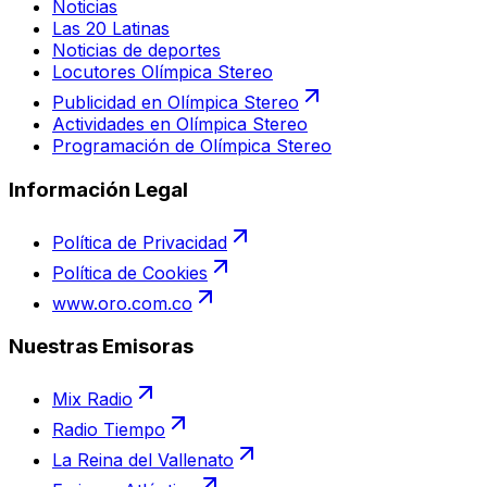
Noticias
Las 20 Latinas
Noticias de deportes
Locutores Olímpica Stereo
Publicidad en Olímpica Stereo
Actividades en Olímpica Stereo
Programación de Olímpica Stereo
Información Legal
Política de Privacidad
Política de Cookies
www.oro.com.co
Nuestras Emisoras
Mix Radio
Radio Tiempo
La Reina del Vallenato