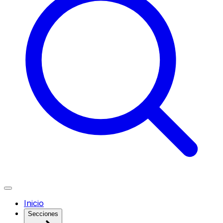
Inicio
Secciones