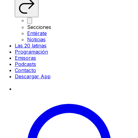
Secciones
Entérate
Noticias
Las 20 latinas
Programación
Emisoras
Podcasts
Contacto
Descargar App