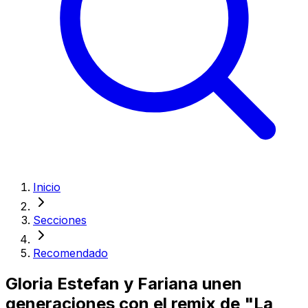
Inicio
Secciones
Recomendado
Gloria Estefan y Fariana unen
generaciones con el remix de "La