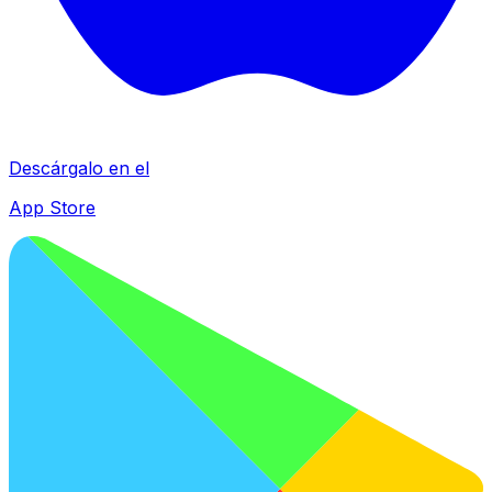
Descárgalo en el
App Store