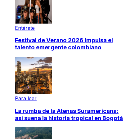
Entérate
Festival de Verano 2026 impulsa el
talento emergente colombiano
Para leer
La rumba de la Atenas Suramericana:
así suena la historia tropical en Bogotá