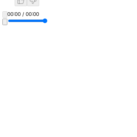
00:00 / 00:00