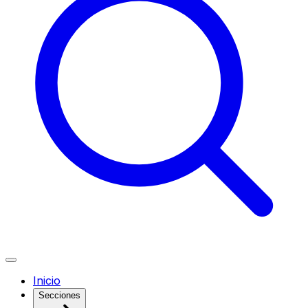
Inicio
Secciones