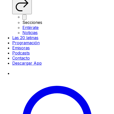
Secciones
Entérate
Noticias
Las 20 latinas
Programación
Emisoras
Podcasts
Contacto
Descargar App