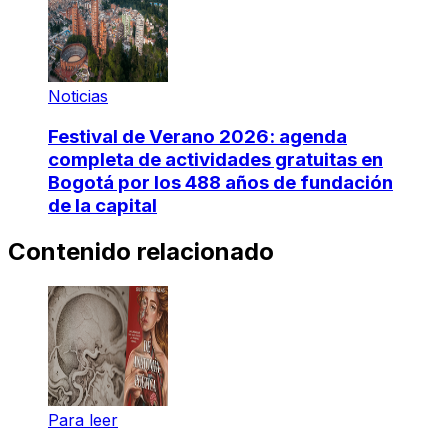
Noticias
Festival de Verano 2026: agenda
completa de actividades gratuitas en
Bogotá por los 488 años de fundación
de la capital
Contenido relacionado
Para leer