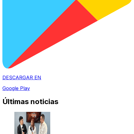
DESCARGAR EN
Google Play
Últimas noticias