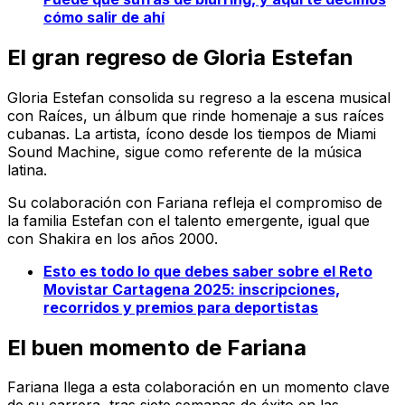
cómo salir de ahí
El gran regreso de Gloria Estefan
Gloria Estefan consolida su regreso a la escena musical
con
Raíces
, un álbum que rinde homenaje a sus raíces
cubanas. La artista, ícono desde los tiempos de Miami
Sound Machine, sigue como referente de la música
latina.
Su colaboración con Fariana refleja el compromiso de
la familia Estefan con el talento emergente, igual que
con Shakira en los años 2000.
Esto es todo lo que debes saber sobre el Reto
Movistar Cartagena 2025: inscripciones,
recorridos y premios para deportistas
El buen momento de Fariana
Fariana llega a esta colaboración en un momento clave