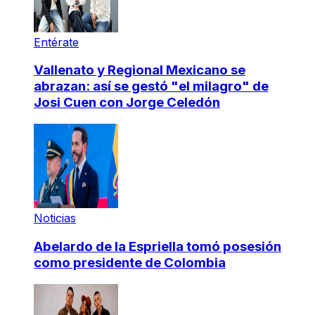
Entérate
Vallenato y Regional Mexicano se
abrazan: así se gestó "el milagro" de
Josi Cuen con Jorge Celedón
Noticias
Abelardo de la Espriella tomó posesión
como presidente de Colombia