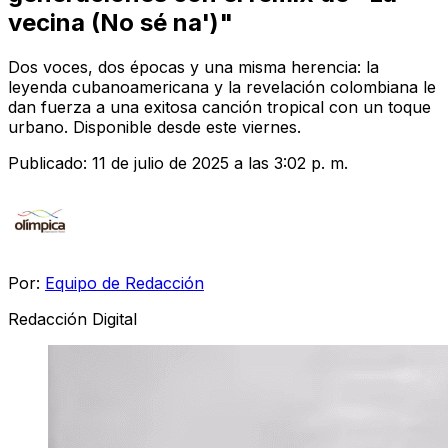
vecina (No sé na')"
Dos voces, dos épocas y una misma herencia: la
leyenda cubanoamericana y la revelación colombiana le
dan fuerza a una exitosa canción tropical con un toque
urbano. Disponible desde este viernes.
Publicado:
11 de julio de 2025 a las 3:02 p. m.
Por:
Equipo de Redacción
Redacción Digital