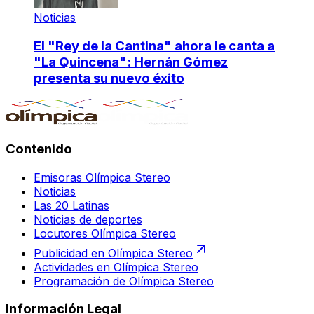
Noticias
El "Rey de la Cantina" ahora le canta a
"La Quincena": Hernán Gómez
presenta su nuevo éxito
Contenido
Emisoras Olímpica Stereo
Noticias
Las 20 Latinas
Noticias de deportes
Locutores Olímpica Stereo
Publicidad en Olímpica Stereo
Actividades en Olímpica Stereo
Programación de Olímpica Stereo
Información Legal