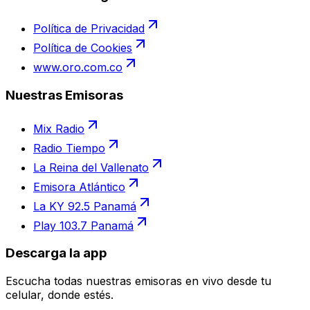
Política de Privacidad
Política de Cookies
www.oro.com.co
Nuestras Emisoras
Mix Radio
Radio Tiempo
La Reina del Vallenato
Emisora Atlántico
La KY 92.5 Panamá
Play 103.7 Panamá
Descarga la app
Escucha todas nuestras emisoras en vivo desde tu
celular, donde estés.