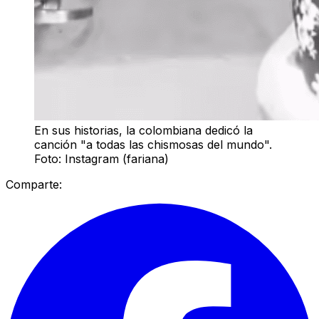
En sus historias, la colombiana dedicó la
canción "a todas las chismosas del mundo".
Foto: Instagram (fariana)
Comparte: