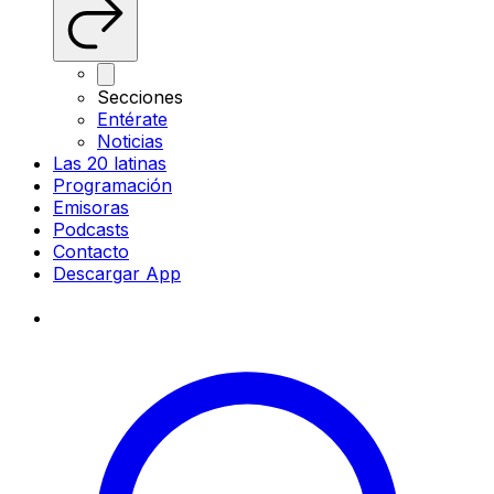
Secciones
Entérate
Noticias
Las 20 latinas
Programación
Emisoras
Podcasts
Contacto
Descargar App