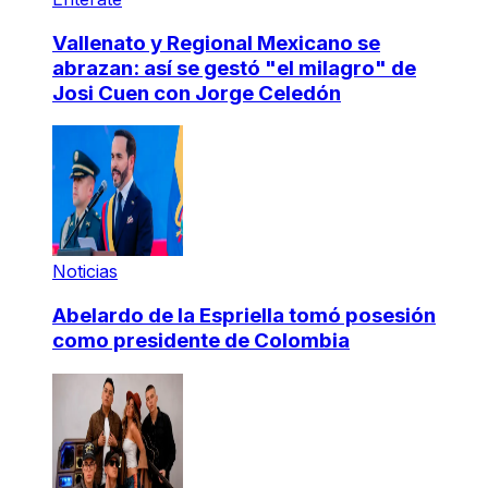
Vallenato y Regional Mexicano se
abrazan: así se gestó "el milagro" de
Josi Cuen con Jorge Celedón
Noticias
Abelardo de la Espriella tomó posesión
como presidente de Colombia