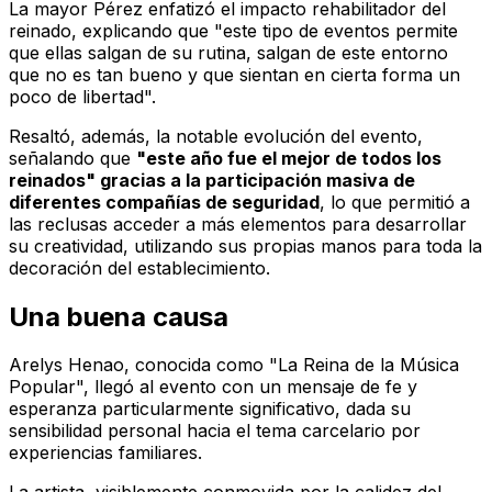
La mayor Pérez enfatizó el impacto rehabilitador del
reinado, explicando que "este tipo de eventos permite
que ellas salgan de su rutina, salgan de este entorno
que no es tan bueno y que sientan en cierta forma un
poco de libertad".
Resaltó, además, la notable evolución del evento,
señalando que
"este año fue el mejor de todos los
reinados" gracias a la participación masiva de
diferentes compañías de seguridad
, lo que permitió a
las reclusas acceder a más elementos para desarrollar
su creatividad, utilizando sus propias manos para toda la
decoración del establecimiento.
Una buena causa
Arelys Henao, conocida como "La Reina de la Música
Popular", llegó al evento con un mensaje de fe y
esperanza particularmente significativo, dada su
sensibilidad personal hacia el tema carcelario por
experiencias familiares.