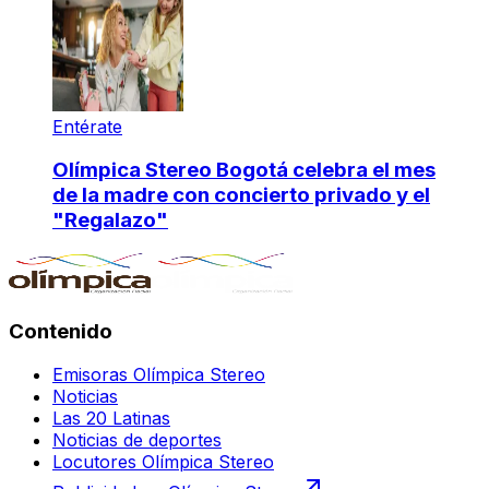
Entérate
Olímpica Stereo Bogotá celebra el mes
de la madre con concierto privado y el
"Regalazo"
Contenido
Emisoras Olímpica Stereo
Noticias
Las 20 Latinas
Noticias de deportes
Locutores Olímpica Stereo