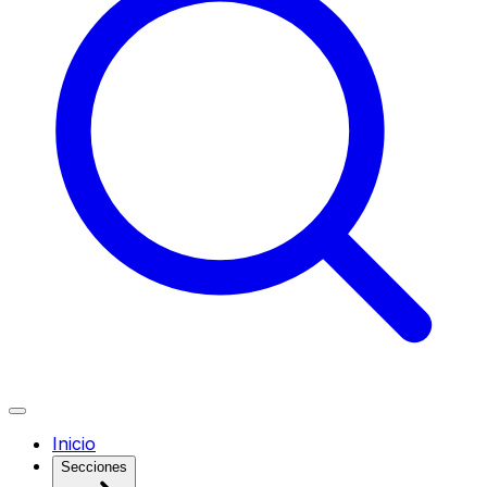
Inicio
Secciones