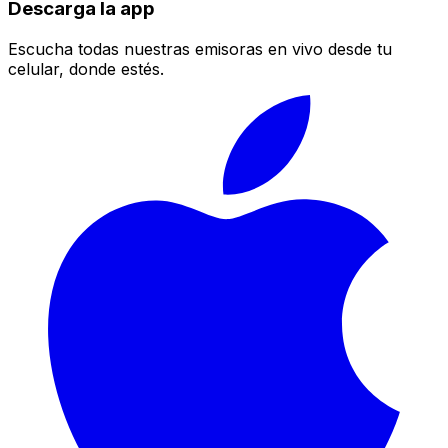
Descarga la app
Escucha todas nuestras emisoras en vivo desde tu
celular, donde estés.