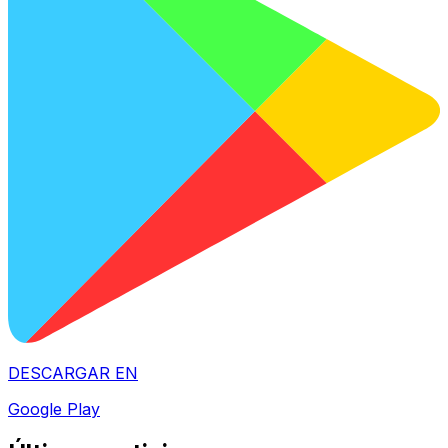
DESCARGAR EN
Google Play