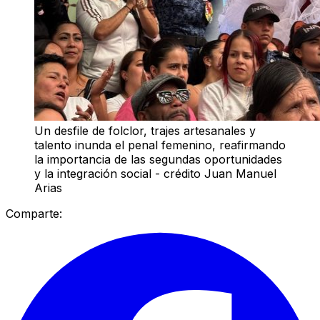
Un desfile de folclor, trajes artesanales y
talento inunda el penal femenino, reafirmando
la importancia de las segundas oportunidades
y la integración social - crédito Juan Manuel
Arias
Comparte: