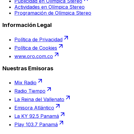
Publicidad en Olímpica Stereo
Actividades en Olímpica Stereo
Programación de Olímpica Stereo
Información Legal
Política de Privacidad
Política de Cookies
www.oro.com.co
Nuestras Emisoras
Mix Radio
Radio Tiempo
La Reina del Vallenato
Emisora Atlántico
La KY 92.5 Panamá
Play 103.7 Panamá