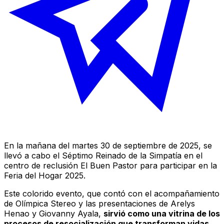
En la mañana del martes 30 de septiembre de 2025, se
llevó a cabo el Séptimo Reinado de la Simpatía en el
centro de reclusión El Buen Pastor para participar en la
Feria del Hogar 2025.
Este colorido evento, que contó con el acompañamiento
de
Olímpica Stereo
y las presentaciones de Arelys
Henao y Giovanny Ayala,
sirvió como una vitrina de los
procesos de resocialización que transforman vidas
.