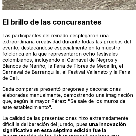
El brillo de las concursantes
Las participantes del reinado desplegaron una
extraordinaria creatividad durante todas las pruebas del
evento, destacándose especialmente en la muestra
folclórica en la que representaron ocho festivales
colombianos, incluyendo el Carnaval de Negros y
Blancos de Nariño, la Feria de Flores de Medellín, el
Carnaval de Barranquilla, el Festival Vallenato y la Feria
de Cali.
Cada comparsa presentó pregones y decoraciones
elaboradas manualmente, demostrando una imaginación
que, según la mayor Pérez: "Se sale de los muros de
este establecimiento".
La calidad de las presentaciones hizo extremadamente
difícil la deliberación del jurado, pues
una innovación
significativa en esta séptima edición fue la