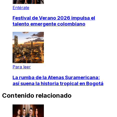
Entérate
Festival de Verano 2026 impulsa el
talento emergente colombiano
Para leer
La rumba de la Atenas Suramericana:
así suena la historia tropical en Bogotá
Contenido relacionado