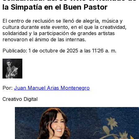
la Simpatía en el Buen Pastor
El centro de reclusión se llenó de alegría, música y
cultura durante este evento, en el que la creatividad,
solidaridad y la participación de grandes artistas
renovaron el ánimo de las internas.
Publicado:
1 de octubre de 2025 a las 11:26 a. m.
Por:
Juan Manuel Arias Montenegro
Creativo Digital