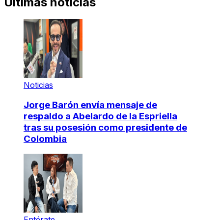
Últimas noticias
Noticias
Jorge Barón envía mensaje de
respaldo a Abelardo de la Espriella
tras su posesión como presidente de
Colombia
Entérate