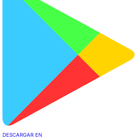
DESCARGAR EN