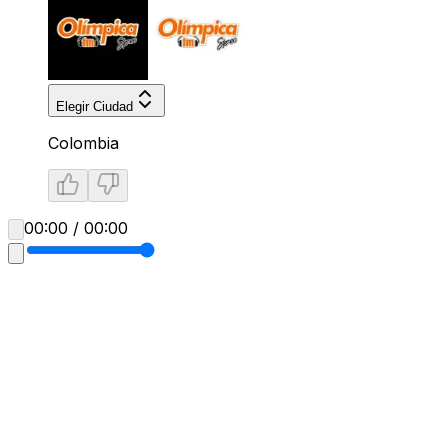
Elegir Ciudad
Colombia
00:00 / 00:00