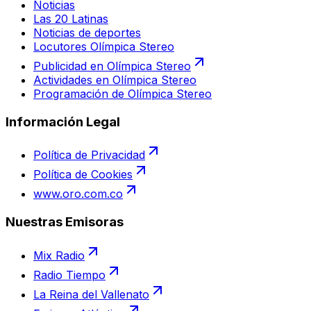
Noticias
Las 20 Latinas
Noticias de deportes
Locutores Olímpica Stereo
Publicidad en Olímpica Stereo
Actividades en Olímpica Stereo
Programación de Olímpica Stereo
Información Legal
Política de Privacidad
Política de Cookies
www.oro.com.co
Nuestras Emisoras
Mix Radio
Radio Tiempo
La Reina del Vallenato