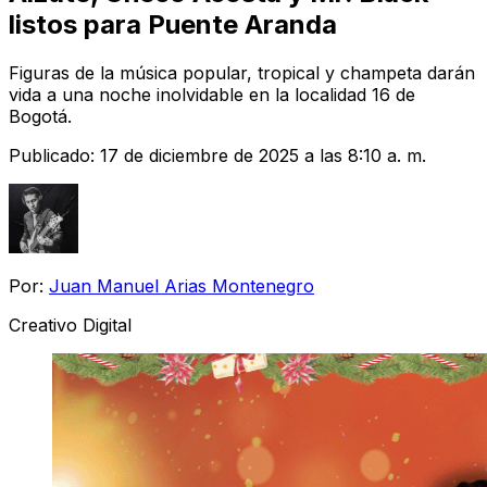
listos para Puente Aranda
Figuras de la música popular, tropical y champeta darán
vida a una noche inolvidable en la localidad 16 de
Bogotá.
Publicado:
17 de diciembre de 2025 a las 8:10 a. m.
Por:
Juan Manuel Arias Montenegro
Creativo Digital