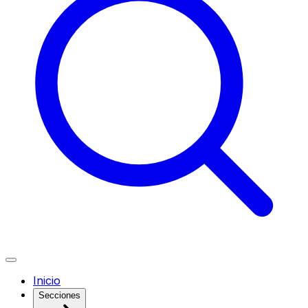
Inicio
Secciones