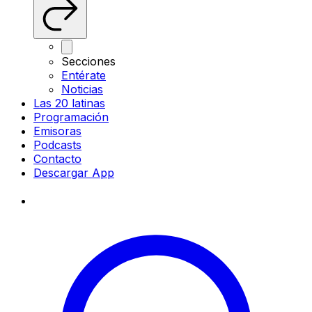
Secciones
Entérate
Noticias
Las 20 latinas
Programación
Emisoras
Podcasts
Contacto
Descargar App