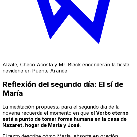
Alzate, Checo Acosta y Mr. Black encenderán la fiesta
navideña en Puente Aranda
Reflexión del segundo día: El sí de
María
La meditación propuesta para el segundo día de la
novena recuerda el momento en que
el Verbo eterno
está a punto de tomar forma humana en la casa de
Nazaret, hogar de María y José
.
El texto describe cómo María, absorta en oración,