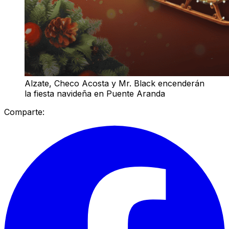
Alzate, Checo Acosta y Mr. Black encenderán
la fiesta navideña en Puente Aranda
Comparte: