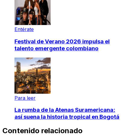
Entérate
Festival de Verano 2026 impulsa el
talento emergente colombiano
Para leer
La rumba de la Atenas Suramericana:
así suena la historia tropical en Bogotá
Contenido relacionado