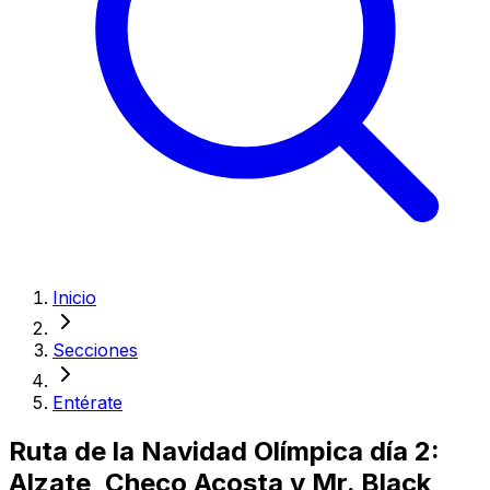
Inicio
Secciones
Entérate
Ruta de la Navidad Olímpica día 2:
Alzate, Checo Acosta y Mr. Black