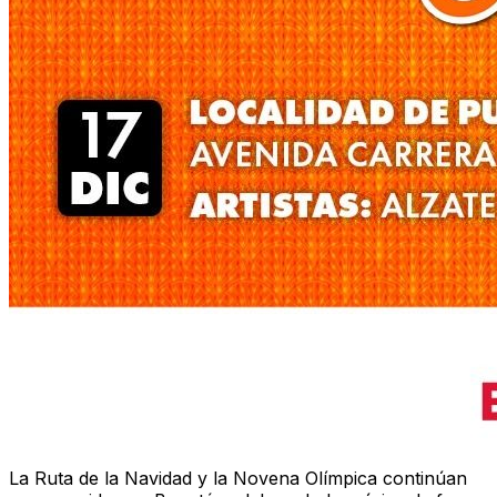
La Ruta de la Navidad y la Novena Olímpica continúan