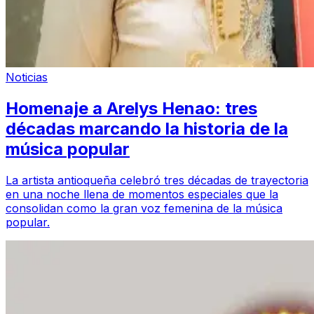
Noticias
Homenaje a Arelys Henao: tres
décadas marcando la historia de la
música popular
La artista antioqueña celebró tres décadas de trayectoria
en una noche llena de momentos especiales que la
consolidan como la gran voz femenina de la música
popular.