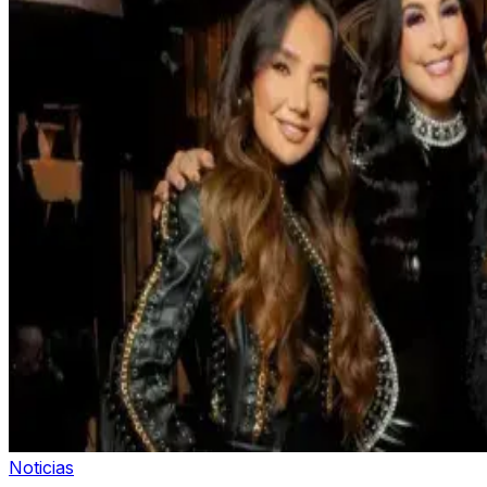
Noticias