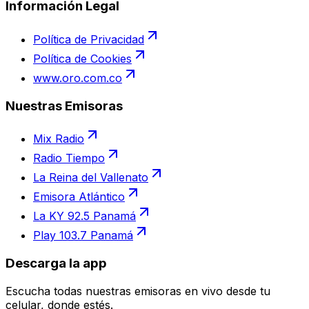
Información Legal
Política de Privacidad
Política de Cookies
www.oro.com.co
Nuestras Emisoras
Mix Radio
Radio Tiempo
La Reina del Vallenato
Emisora Atlántico
La KY 92.5 Panamá
Play 103.7 Panamá
Descarga la app
Escucha todas nuestras emisoras en vivo desde tu
celular, donde estés.