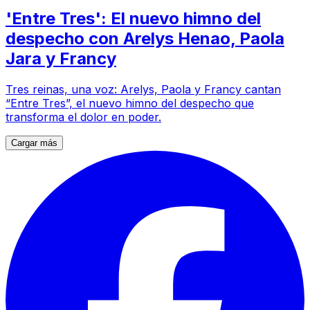
'Entre Tres': El nuevo himno del
despecho con Arelys Henao, Paola
Jara y Francy
Tres reinas, una voz: Arelys, Paola y Francy cantan
“Entre Tres”, el nuevo himno del despecho que
transforma el dolor en poder.
Cargar más