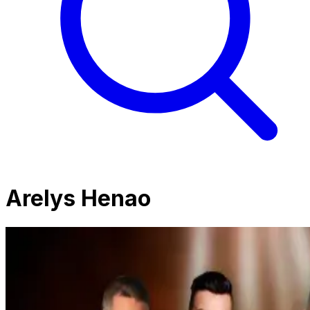
Arelys Henao