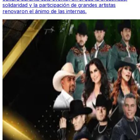
solidaridad y la participación de grandes artistas
renovaron el ánimo de las internas.