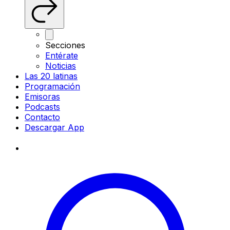
Secciones
Entérate
Noticias
Las 20 latinas
Programación
Emisoras
Podcasts
Contacto
Descargar App