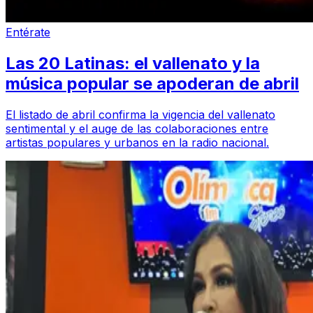
Entérate
Las 20 Latinas: el vallenato y la
música popular se apoderan de abril
El listado de abril confirma la vigencia del vallenato
sentimental y el auge de las colaboraciones entre
artistas populares y urbanos en la radio nacional.