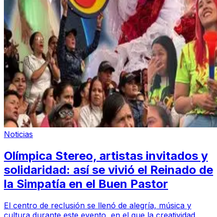
Noticias
Olímpica Stereo, artistas invitados y
solidaridad: así se vivió el Reinado de
la Simpatía en el Buen Pastor
El centro de reclusión se llenó de alegría, música y
cultura durante este evento, en el que la creatividad,