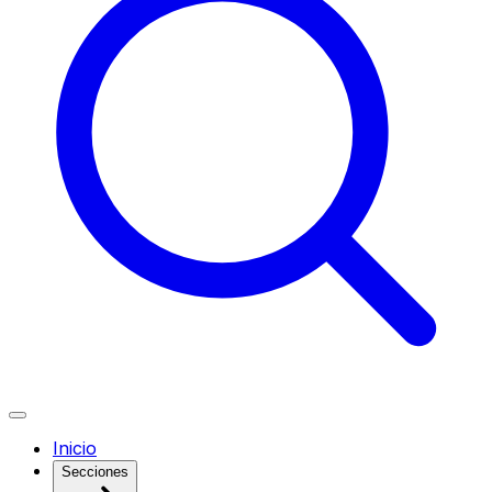
Inicio
Secciones