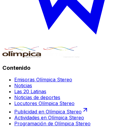
Contenido
Emisoras Olímpica Stereo
Noticias
Las 20 Latinas
Noticias de deportes
Locutores Olímpica Stereo
Publicidad en Olímpica Stereo
Actividades en Olímpica Stereo
Programación de Olímpica Stereo