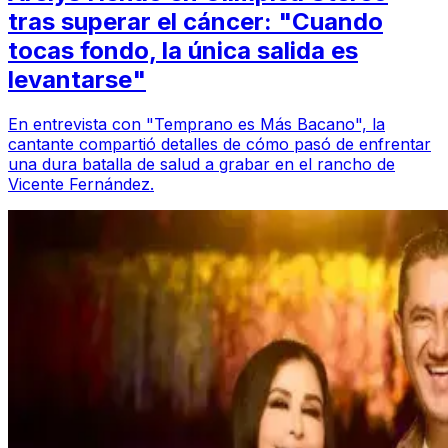
tras superar el cáncer: "Cuando
tocas fondo, la única salida es
levantarse"
En entrevista con "Temprano es Más Bacano", la
cantante compartió detalles de cómo pasó de enfrentar
una dura batalla de salud a grabar en el rancho de
Vicente Fernández.