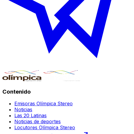
Contenido
Emisoras Olímpica Stereo
Noticias
Las 20 Latinas
Noticias de deportes
Locutores Olímpica Stereo