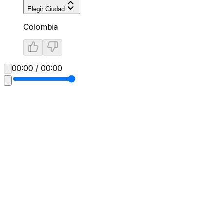
Elegir Ciudad
Colombia
00:00 / 00:00