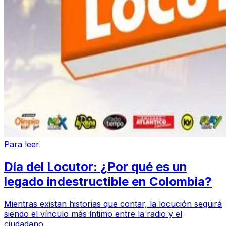
Para leer
Día del Locutor: ¿Por qué es un
legado indestructible en Colombia?
Mientras existan historias que contar, la locución seguirá
siendo el vínculo más íntimo entre la radio y el
ciudadano.