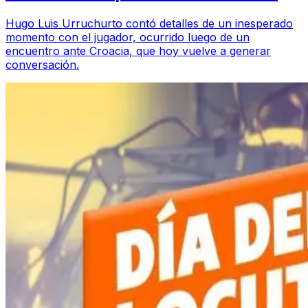
Hugo Luis Urruchurto contó detalles de un inesperado
momento con el jugador, ocurrido luego de un
encuentro ante Croacia, que hoy vuelve a generar
conversación.