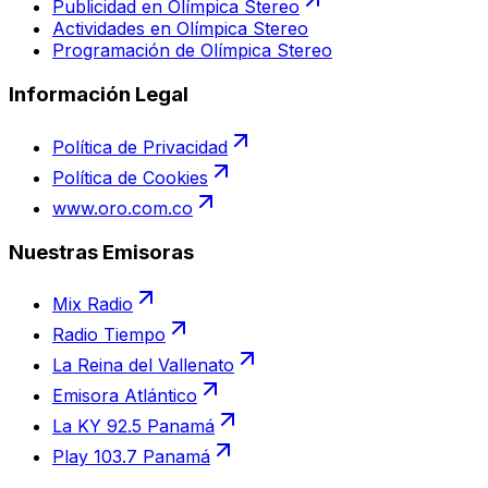
Publicidad en Olímpica Stereo
Actividades en Olímpica Stereo
Programación de Olímpica Stereo
Información Legal
Política de Privacidad
Política de Cookies
www.oro.com.co
Nuestras Emisoras
Mix Radio
Radio Tiempo
La Reina del Vallenato
Emisora Atlántico
La KY 92.5 Panamá
Play 103.7 Panamá