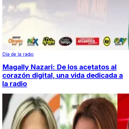
Día de la radio
Magally Nazari: De los acetatos al
corazón digital, una vida dedicada a
la radio