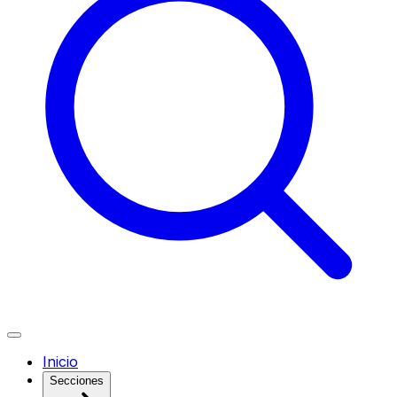
Inicio
Secciones