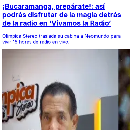
¡Bucaramanga, prepárate!: así
podrás disfrutar de la magia detrás
de la radio en ‘Vivamos la Radio’
Olímpica Stereo traslada su cabina a Neomundo para
vivir 15 horas de radio en vivo.