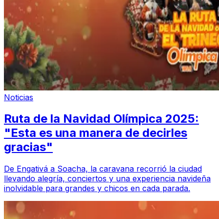
Noticias
Ruta de la Navidad Olímpica 2025:
"Esta es una manera de decirles
gracias"
De Engativá a Soacha, la caravana recorrió la ciudad
llevando alegría, conciertos y una experiencia navideña
inolvidable para grandes y chicos en cada parada.