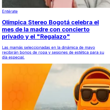
Entérate
Olímpica Stereo Bogotá celebra el
mes de la madre con concierto
privado y el "Regalazo"
Las mamás seleccionadas en la dinámica de mayo
recibirán bonos de ropa y sesiones de estética para su
día especial.