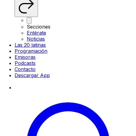
Secciones
Entérate
Noticias
Las 20 latinas
Programación
Emisoras
Podcasts
Contacto
Descargar App