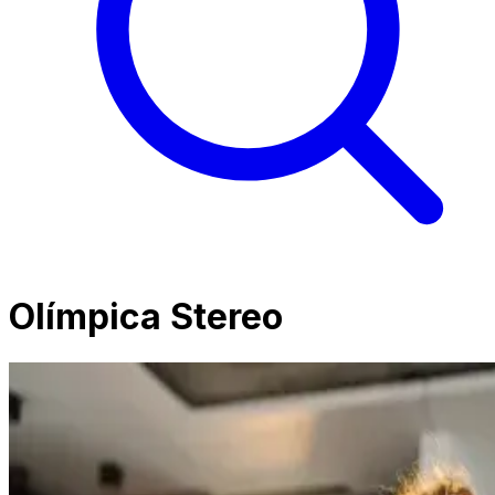
Olímpica Stereo