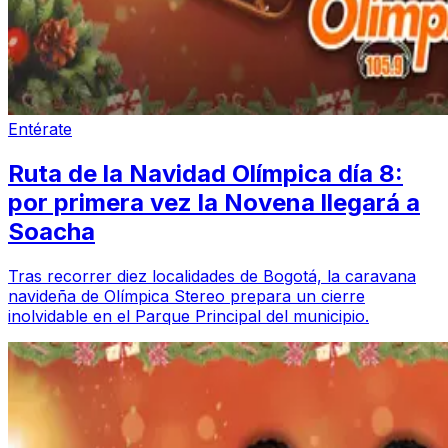
Entérate
Ruta de la Navidad Olímpica día 8:
por primera vez la Novena llegará a
Soacha
Tras recorrer diez localidades de Bogotá, la caravana
navideña de Olímpica Stereo prepara un cierre
inolvidable en el Parque Principal del municipio.