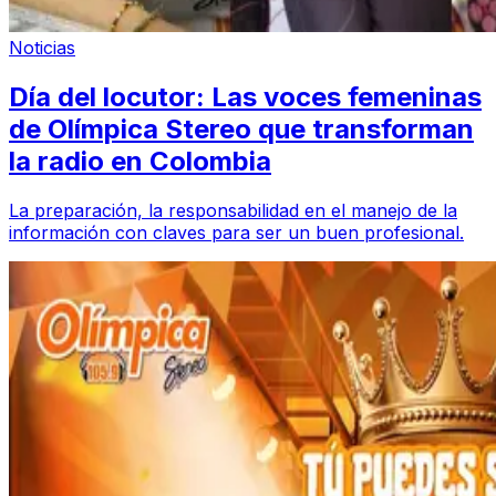
Noticias
Día del locutor: Las voces femeninas
de Olímpica Stereo que transforman
la radio en Colombia
La preparación, la responsabilidad en el manejo de la
información con claves para ser un buen profesional.