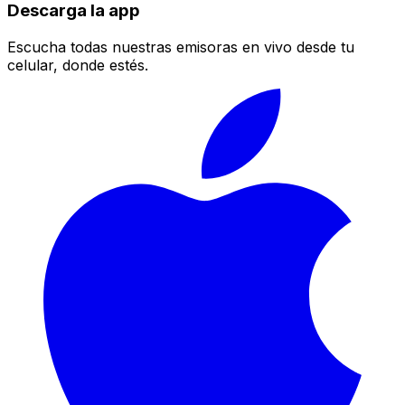
Descarga la app
Escucha todas nuestras emisoras en vivo desde tu
celular, donde estés.