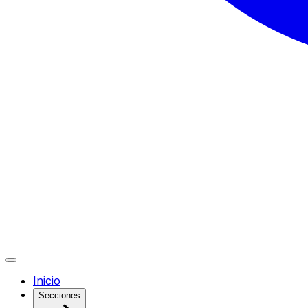
Inicio
Secciones