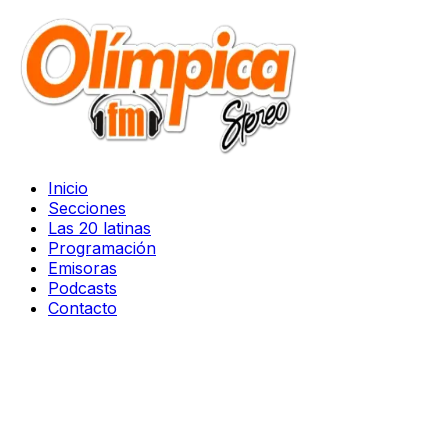
Inicio
Secciones
Las 20 latinas
Programación
Emisoras
Podcasts
Contacto