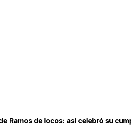
e Ramos de locos: así celebró su cu