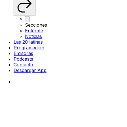
Secciones
Entérate
Noticias
Las 20 latinas
Programación
Emisoras
Podcasts
Contacto
Descargar App