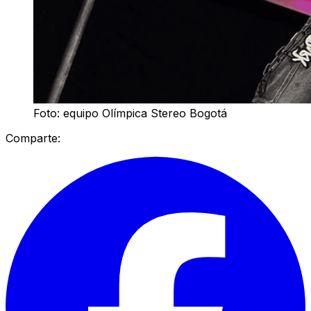
Foto: equipo Olímpica Stereo Bogotá
Comparte: