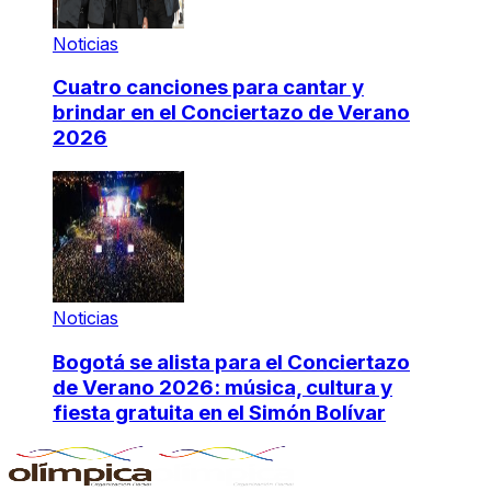
Noticias
Cuatro canciones para cantar y
brindar en el Conciertazo de Verano
2026
Noticias
Bogotá se alista para el Conciertazo
de Verano 2026: música, cultura y
fiesta gratuita en el Simón Bolívar