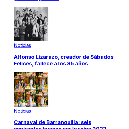
Noticias
Alfonso Lizarazo, creador de Sábados
Felices, fallece a los 85 años
Noticias
Carnaval de Barranquilla: seis
aspirantes buscan ser la reina 2027