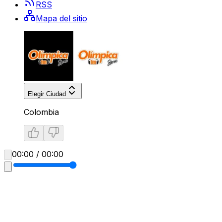
RSS
Mapa del sitio
Elegir Ciudad
Colombia
00:00 / 00:00