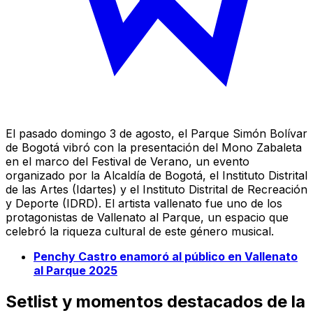
El pasado domingo 3 de agosto, el Parque Simón Bolívar
de Bogotá vibró con la presentación del Mono Zabaleta
en el marco del Festival de Verano, un evento
organizado por la Alcaldía de Bogotá, el Instituto Distrital
de las Artes (Idartes) y el Instituto Distrital de Recreación
y Deporte (IDRD). El artista vallenato fue uno de los
protagonistas de Vallenato al Parque, un espacio que
celebró la riqueza cultural de este género musical.
Penchy Castro enamoró al público en Vallenato
al Parque 2025
Setlist y momentos destacados de la