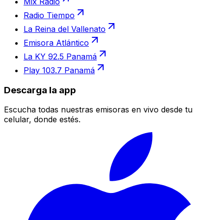
Mix Radio
Radio Tiempo
La Reina del Vallenato
Emisora Atlántico
La KY 92.5 Panamá
Play 103.7 Panamá
Descarga la app
Escucha todas nuestras emisoras en vivo desde tu
celular, donde estés.