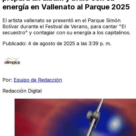
energía en Vallenato al Parque 2025
El artista vallenato se presentó en el Parque Simón
Bolívar durante el Festival de Verano, para cantar "El
secuestro" y contagiar con su energía a los capitalinos.
Publicado:
4 de agosto de 2025 a las 3:39 p. m.
Por:
Equipo de Redacción
Redacción Digital