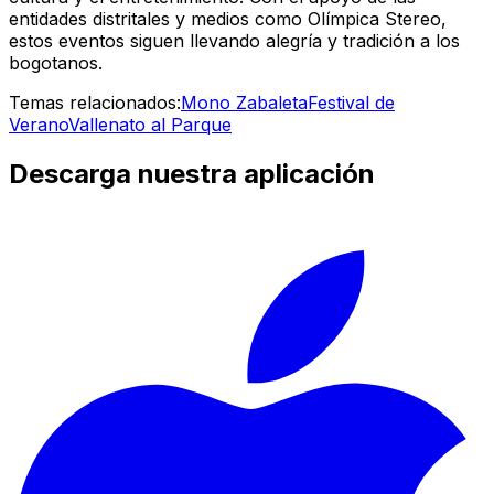
entidades distritales y medios como Olímpica Stereo,
estos eventos siguen llevando alegría y tradición a los
bogotanos.
Temas relacionados:
Mono Zabaleta
Festival de
Verano
Vallenato al Parque
Descarga nuestra aplicación