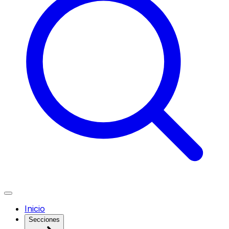
Inicio
Secciones