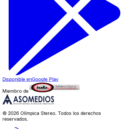
Disponible en
Google Play
Miembro de
©
2026
Olímpica Stereo
. Todos los derechos
reservados.