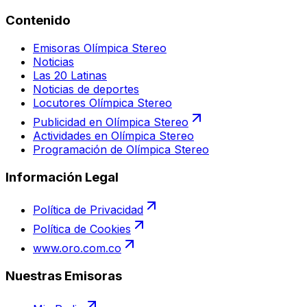
Contenido
Emisoras Olímpica Stereo
Noticias
Las 20 Latinas
Noticias de deportes
Locutores Olímpica Stereo
Publicidad en Olímpica Stereo
Actividades en Olímpica Stereo
Programación de Olímpica Stereo
Información Legal
Política de Privacidad
Política de Cookies
www.oro.com.co
Nuestras Emisoras