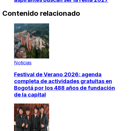
Contenido relacionado
Noticias
Festival de Verano 2026: agenda
completa de actividades gratuitas en
Bogotá por los 488 años de fundación
de la capital