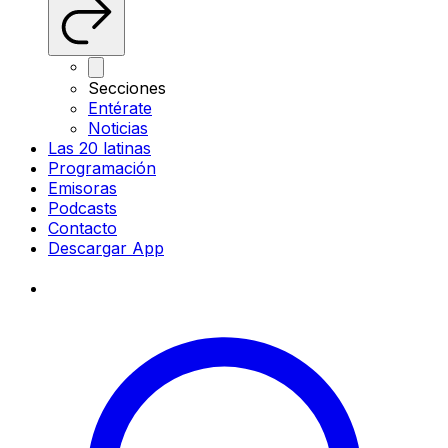
Secciones
Entérate
Noticias
Las 20 latinas
Programación
Emisoras
Podcasts
Contacto
Descargar App