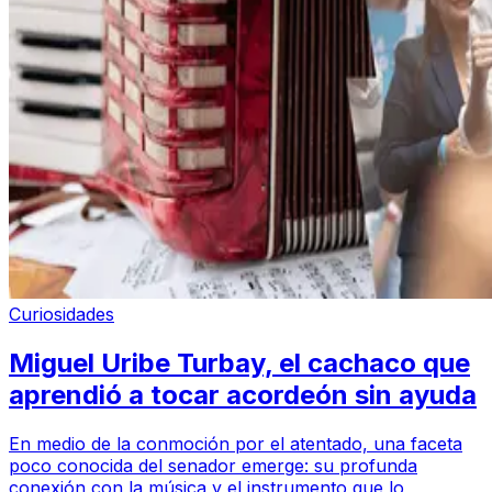
Curiosidades
Miguel Uribe Turbay, el cachaco que
aprendió a tocar acordeón sin ayuda
En medio de la conmoción por el atentado, una faceta
poco conocida del senador emerge: su profunda
conexión con la música y el instrumento que lo