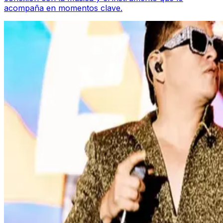
acompaña en momentos clave.