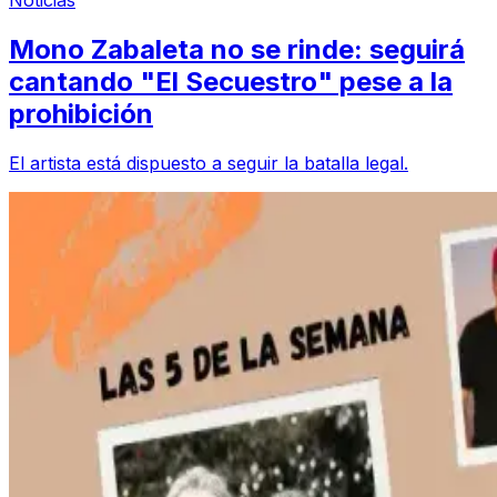
Noticias
Mono Zabaleta no se rinde: seguirá
cantando "El Secuestro" pese a la
prohibición
El artista está dispuesto a seguir la batalla legal.