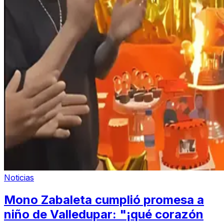
Noticias
Mono Zabaleta cumplió promesa a
niño de Valledupar: "¡qué corazón