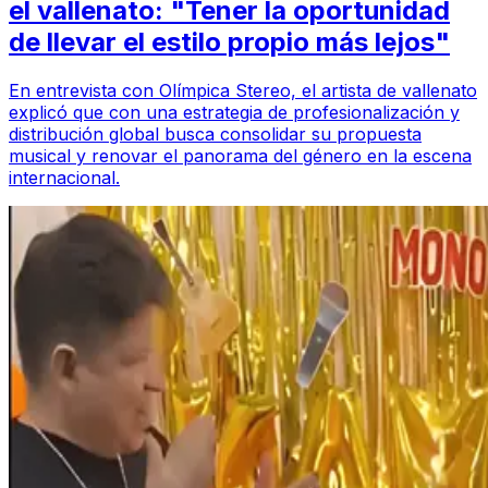
el vallenato: "Tener la oportunidad
de llevar el estilo propio más lejos"
En entrevista con Olímpica Stereo, el artista de vallenato
explicó que con una estrategia de profesionalización y
distribución global busca consolidar su propuesta
musical y renovar el panorama del género en la escena
internacional.