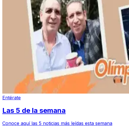
Entérate
Las 5 de la semana
Conoce aquí las 5 noticias más leídas esta semana