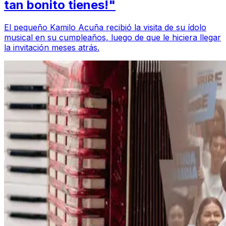
tan bonito tienes!"
El pequeño Kamilo Acuña recibió la visita de su ídolo
musical en su cumpleaños, luego de que le hiciera llegar
la invitación meses atrás.