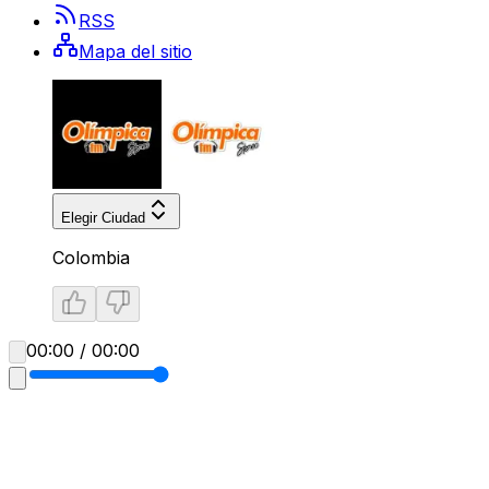
RSS
Mapa del sitio
Elegir Ciudad
Colombia
00:00 / 00:00