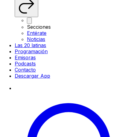
Secciones
Entérate
Noticias
Las 20 latinas
Programación
Emisoras
Podcasts
Contacto
Descargar App