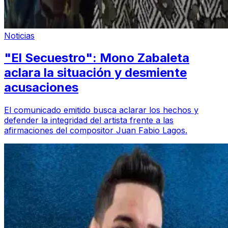
Noticias
"El Secuestro": Mono Zabaleta
aclara la situación y desmiente
acusaciones
El comunicado emitido busca aclarar los hechos y
defender la integridad del artista frente a las
afirmaciones del compositor Juan Fabio Lagos.