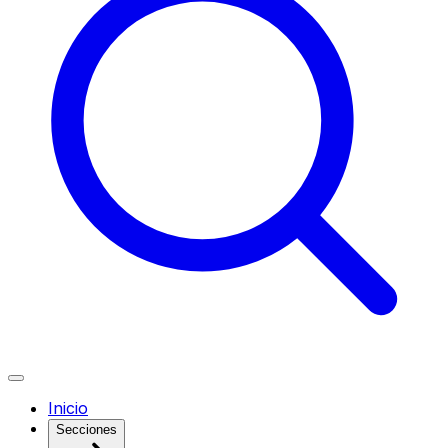
Inicio
Secciones