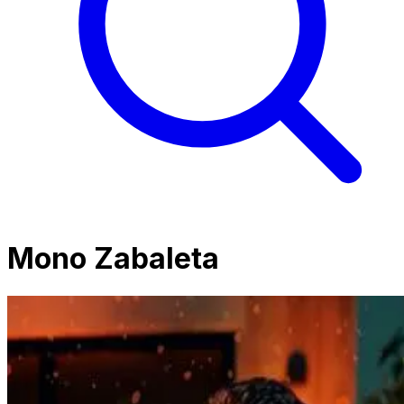
Mono Zabaleta