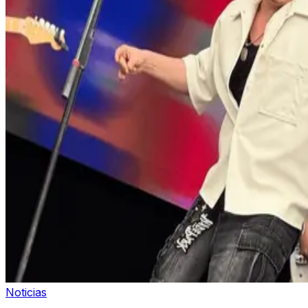
Noticias