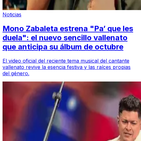
Noticias
Mono Zabaleta estrena "Pa’ que les
duela": el nuevo sencillo vallenato
que anticipa su álbum de octubre
El video oficial del reciente tema musical del cantante
vallenato revive la esencia festiva y las raíces propias
del género.