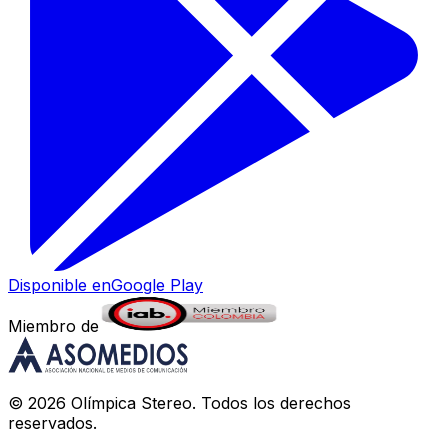
Disponible en
Google Play
Miembro de
©
2026
Olímpica Stereo
. Todos los derechos
reservados.