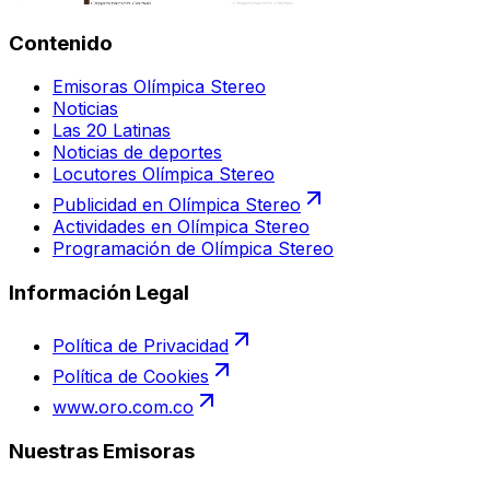
Contenido
Emisoras Olímpica Stereo
Noticias
Las 20 Latinas
Noticias de deportes
Locutores Olímpica Stereo
Publicidad en Olímpica Stereo
Actividades en Olímpica Stereo
Programación de Olímpica Stereo
Información Legal
Política de Privacidad
Política de Cookies
www.oro.com.co
Nuestras Emisoras