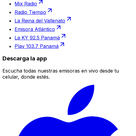
Mix Radio
Radio Tiempo
La Reina del Vallenato
Emisora Atlántico
La KY 92.5 Panamá
Play 103.7 Panamá
Descarga la app
Escucha todas nuestras emisoras en vivo desde tu
celular, donde estés.