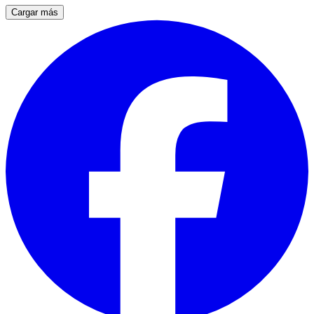
Cargar más