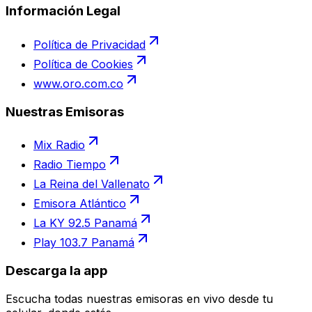
Información Legal
Política de Privacidad
Política de Cookies
www.oro.com.co
Nuestras Emisoras
Mix Radio
Radio Tiempo
La Reina del Vallenato
Emisora Atlántico
La KY 92.5 Panamá
Play 103.7 Panamá
Descarga la app
Escucha todas nuestras emisoras en vivo desde tu