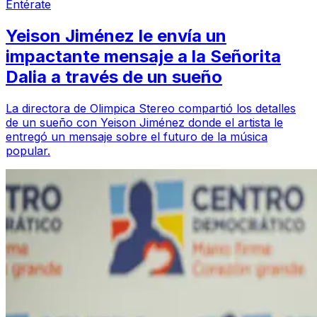
Entérate
Yeison Jiménez le envía un
impactante mensaje a la Señorita
Dalia a través de un sueño
La directora de Olimpica Stereo compartió los detalles
de un sueño con Yeison Jiménez donde el artista le
entregó un mensaje sobre el futuro de la música
popular.