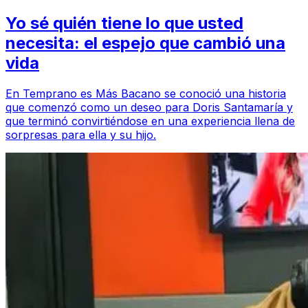
Yo sé quién tiene lo que usted
necesita: el espejo que cambió una
vida
En Temprano es Más Bacano se conoció una historia
que comenzó como un deseo para Doris Santamaría y
que terminó convirtiéndose en una experiencia llena de
sorpresas para ella y su hijo.