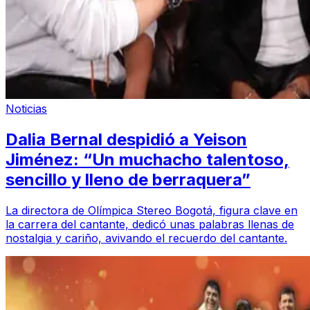
Noticias
Dalia Bernal despidió a Yeison
Jiménez: “Un muchacho talentoso,
sencillo y lleno de berraquera”
La directora de Olímpica Stereo Bogotá, figura clave en
la carrera del cantante, dedicó unas palabras llenas de
nostalgia y cariño, avivando el recuerdo del cantante.