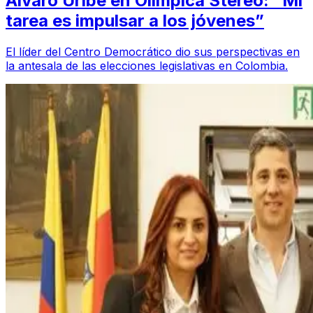
Álvaro Uribe en Olímpica Stereo: “Mi
tarea es impulsar a los jóvenes”
El líder del Centro Democrático dio sus perspectivas en
la antesala de las elecciones legislativas en Colombia.