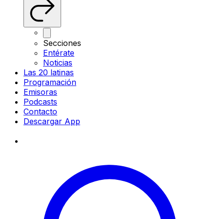
Secciones
Entérate
Noticias
Las 20 latinas
Programación
Emisoras
Podcasts
Contacto
Descargar App