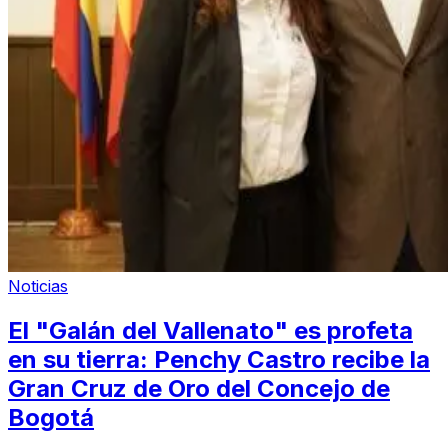
Noticias
El "Galán del Vallenato" es profeta
en su tierra: Penchy Castro recibe la
Gran Cruz de Oro del Concejo de
Bogotá