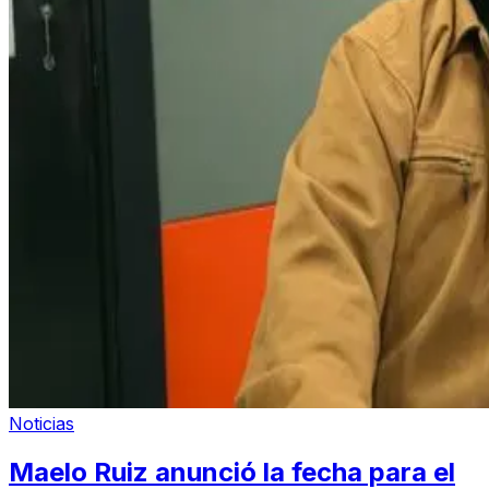
Noticias
Maelo Ruiz anunció la fecha para el