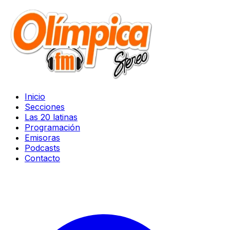
Inicio
Secciones
Las 20 latinas
Programación
Emisoras
Podcasts
Contacto