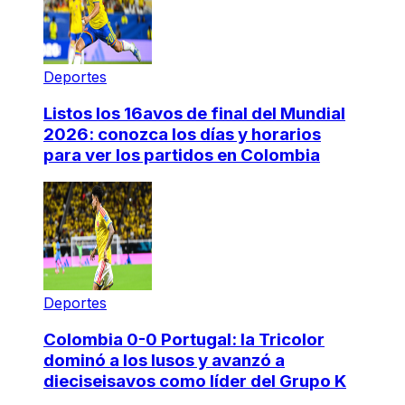
Deportes
Listos los 16avos de final del Mundial
2026: conozca los días y horarios
para ver los partidos en Colombia
Deportes
Colombia 0-0 Portugal: la Tricolor
dominó a los lusos y avanzó a
dieciseisavos como líder del Grupo K