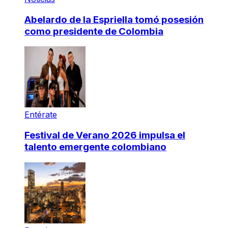
Abelardo de la Espriella tomó posesión
como presidente de Colombia
Entérate
Festival de Verano 2026 impulsa el
talento emergente colombiano