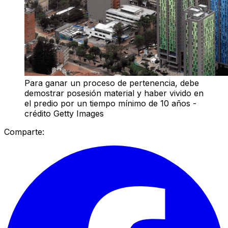
Para ganar un proceso de pertenencia, debe
demostrar posesión material y haber vivido en
el predio por un tiempo mínimo de 10 años -
crédito Getty Images
Comparte: