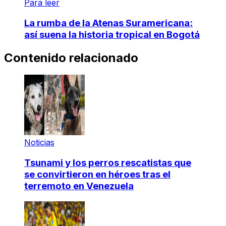
Para leer
La rumba de la Atenas Suramericana:
así suena la historia tropical en Bogotá
Contenido relacionado
Noticias
Tsunami y los perros rescatistas que
se convirtieron en héroes tras el
terremoto en Venezuela