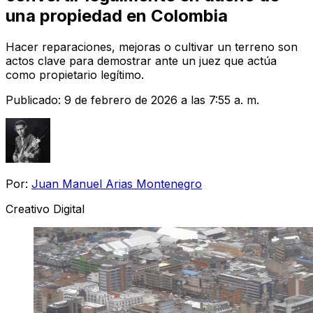
una propiedad en Colombia
Hacer reparaciones, mejoras o cultivar un terreno son
actos clave para demostrar ante un juez que actúa
como propietario legítimo.
Publicado:
9 de febrero de 2026 a las 7:55 a. m.
Por:
Juan Manuel Arias Montenegro
Creativo Digital