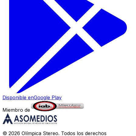
Disponible en
Google Play
Miembro de
©
2026
Olímpica Stereo
. Todos los derechos