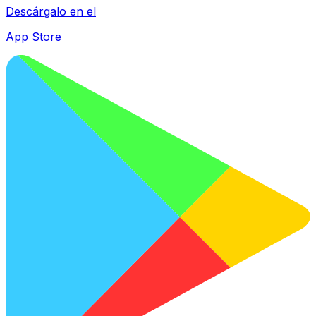
Descárgalo en el
App Store