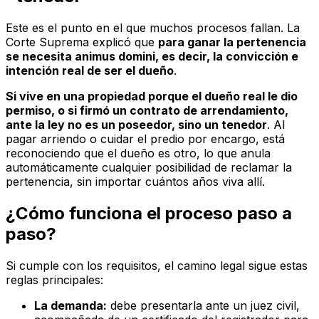
Este es el punto en el que muchos procesos fallan. La
Corte Suprema explicó que
para ganar la pertenencia
se necesita
animus domini
, es decir, la convicción e
intención real de ser el dueño
.
Si vive en una propiedad porque el dueño real le dio
permiso, o si firmó un contrato de arrendamiento,
ante la ley no es un poseedor, sino un tenedor
. Al
pagar arriendo o cuidar el predio por encargo, está
reconociendo que el dueño es otro, lo que anula
automáticamente cualquier posibilidad de reclamar la
pertenencia, sin importar cuántos años viva allí.
¿Cómo funciona el proceso paso a
paso?
Si cumple con los requisitos, el camino legal sigue estas
reglas principales:
La demanda:
debe presentarla ante un juez civil,