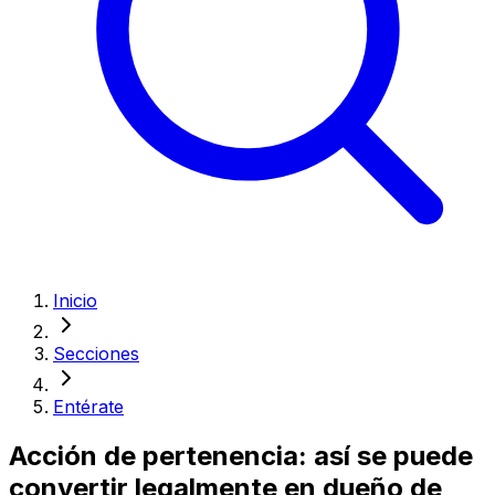
Inicio
Secciones
Entérate
Acción de pertenencia: así se puede
convertir legalmente en dueño de