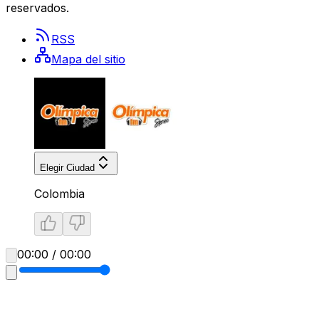
reservados.
RSS
Mapa del sitio
Elegir Ciudad
Colombia
00:00 / 00:00