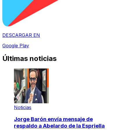
DESCARGAR EN
Google Play
Últimas noticias
Noticias
Jorge Barón envía mensaje de
respaldo a Abelardo de la Espriella