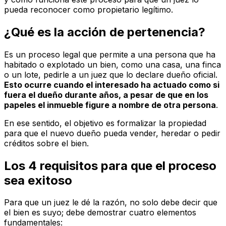
pueda reconocer como propietario legítimo.
¿Qué es la acción de pertenencia?
Es un proceso legal que permite a una persona que ha
habitado o explotado un bien, como una casa, una finca
o un lote, pedirle a un juez que lo declare dueño oficial.
Esto ocurre cuando el interesado ha actuado como si
fuera el dueño durante años, a pesar de que en los
papeles el inmueble figure a nombre de otra persona
.
En ese sentido, el objetivo es formalizar la propiedad
para que el nuevo dueño pueda vender, heredar o pedir
créditos sobre el bien.
Los 4 requisitos para que el proceso
sea exitoso
Para que un juez le dé la razón, no solo debe decir que
el bien es suyo; debe demostrar cuatro elementos
fundamentales: