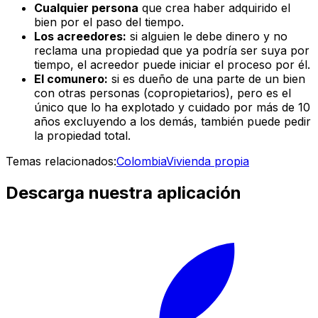
Cualquier persona
que crea haber adquirido el
bien por el paso del tiempo.
Los acreedores:
si alguien le debe dinero y no
reclama una propiedad que ya podría ser suya por
tiempo, el acreedor puede iniciar el proceso por él.
El comunero:
si es dueño de una parte de un bien
con otras personas (copropietarios), pero es el
único que lo ha explotado y cuidado por más de 10
años excluyendo a los demás, también puede pedir
la propiedad total.
Temas relacionados:
Colombia
Vivienda propia
Descarga nuestra aplicación