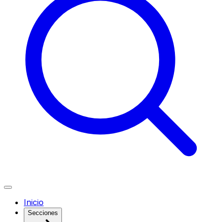
Inicio
Secciones