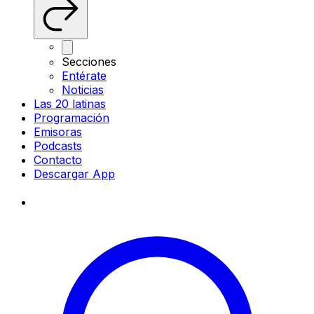
Secciones
Entérate
Noticias
Las 20 latinas
Programación
Emisoras
Podcasts
Contacto
Descargar App