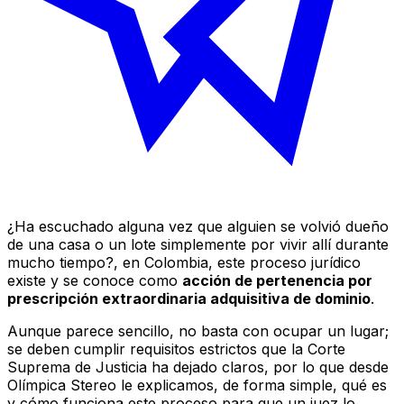
¿Ha escuchado alguna vez que alguien se volvió dueño
de una casa o un lote simplemente por vivir allí durante
mucho tiempo?, en Colombia, este proceso jurídico
existe y se conoce como
acción de pertenencia por
prescripción extraordinaria adquisitiva de dominio
.
Aunque parece sencillo, no basta con ocupar un lugar;
se deben cumplir requisitos estrictos que la Corte
Suprema de Justicia ha dejado claros, por lo que desde
Olímpica Stereo le explicamos, de forma simple, qué es
y cómo funciona este proceso para que un juez lo