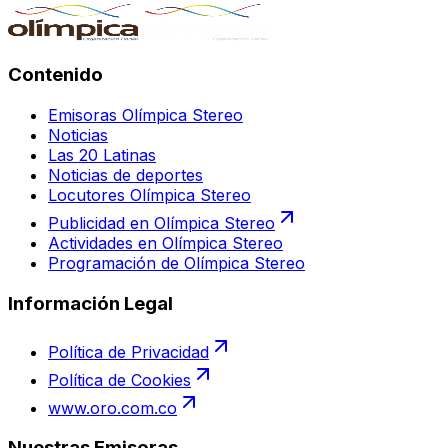
Contenido
Emisoras Olímpica Stereo
Noticias
Las 20 Latinas
Noticias de deportes
Locutores Olímpica Stereo
Publicidad en Olímpica Stereo
Actividades en Olímpica Stereo
Programación de Olímpica Stereo
Información Legal
Política de Privacidad
Política de Cookies
www.oro.com.co
Nuestras Emisoras