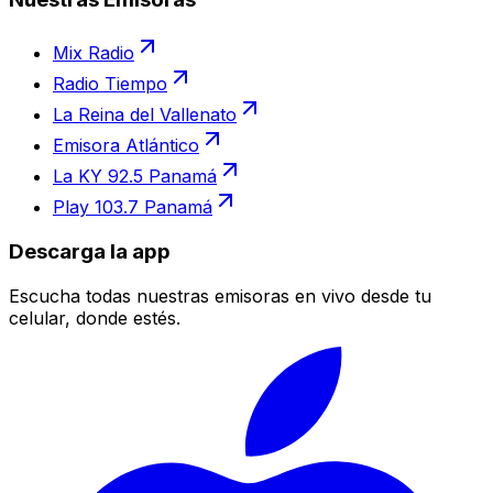
Mix Radio
Radio Tiempo
La Reina del Vallenato
Emisora Atlántico
La KY 92.5 Panamá
Play 103.7 Panamá
Descarga la app
Escucha todas nuestras emisoras en vivo desde tu
celular, donde estés.