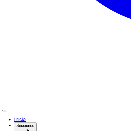
Inicio
Secciones