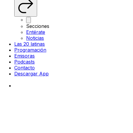
Secciones
Entérate
Noticias
Las 20 latinas
Programación
Emisoras
Podcasts
Contacto
Descargar App