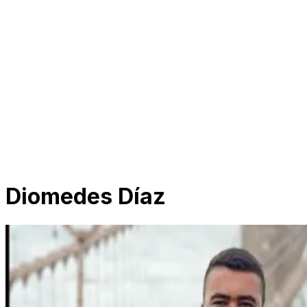
Diomedes Díaz