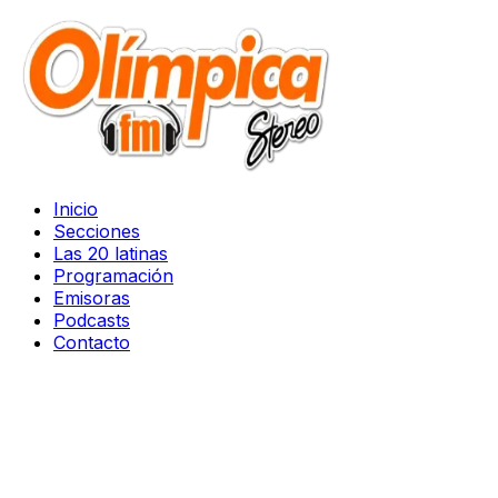
Inicio
Secciones
Las 20 latinas
Programación
Emisoras
Podcasts
Contacto