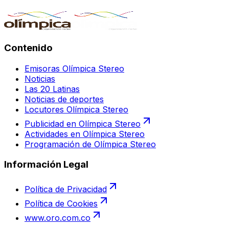
Contenido
Emisoras Olímpica Stereo
Noticias
Las 20 Latinas
Noticias de deportes
Locutores Olímpica Stereo
Publicidad en Olímpica Stereo
Actividades en Olímpica Stereo
Programación de Olímpica Stereo
Información Legal
Política de Privacidad
Política de Cookies
www.oro.com.co