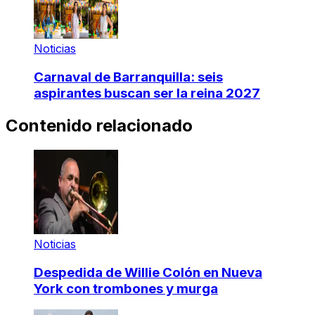
Noticias
Carnaval de Barranquilla: seis
aspirantes buscan ser la reina 2027
Contenido relacionado
Noticias
Despedida de Willie Colón en Nueva
York con trombones y murga