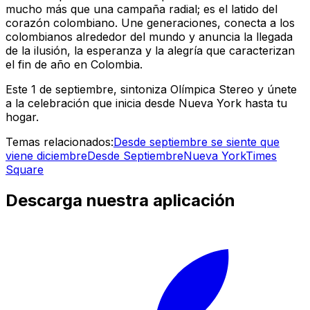
mucho más que una campaña radial; es el latido del
corazón colombiano. Une generaciones, conecta a los
colombianos alrededor del mundo y anuncia la llegada
de la ilusión, la esperanza y la alegría que caracterizan
el fin de año en Colombia.
Este 1 de septiembre, sintoniza Olímpica Stereo y únete
a la celebración que inicia desde Nueva York hasta tu
hogar.
Temas relacionados:
Desde septiembre se siente que
viene diciembre
Desde Septiembre
Nueva York
Times
Square
Descarga nuestra aplicación