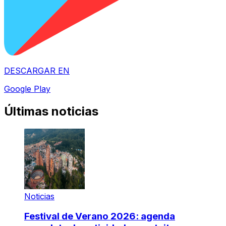
DESCARGAR EN
Google Play
Últimas noticias
Noticias
Festival de Verano 2026: agenda