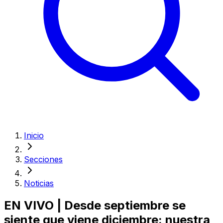
Inicio
Secciones
Noticias
EN VIVO | Desde septiembre se
siente que viene diciembre: nuestra