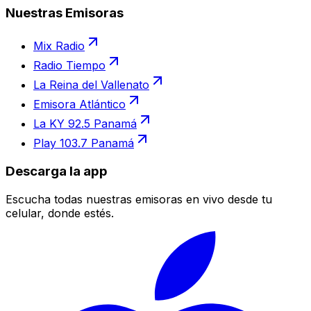
Nuestras Emisoras
Mix Radio
Radio Tiempo
La Reina del Vallenato
Emisora Atlántico
La KY 92.5 Panamá
Play 103.7 Panamá
Descarga la app
Escucha todas nuestras emisoras en vivo desde tu
celular, donde estés.