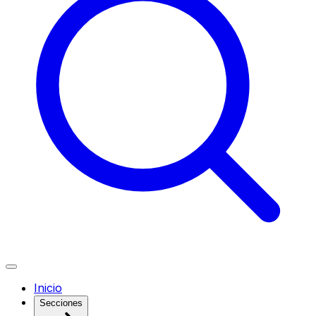
Inicio
Secciones