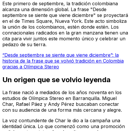
Este primero de septiembre, la tradición colombiana
alcanza una dimensión global. La frase "Desde
septiembre se siente que viene diciembre" se proyectará
en el de Times Square, Nueva York. Este acto simboliza
la unión de los colombianos, estén donde estén. Los
connacionales radicados en la gran manzana tienen una
cita para vivir juntos este momento único y celebrar un
pedazo de su tierra.
“Desde septiembre se siente que viene diciembre”: la
historia de la frase que se volvió tradición en Colombia
gracias a Olímpica Stereo
Un origen que se volvio leyenda
La frase nació a mediados de los años noventa en los
estudios de Olímpica Stereo en Barranquilla. Miguel
Char, Rafael Páez y Andy Pérez buscaban conectar
con su audiencia de una forma más cercana y alegre.
La voz contundente de Char le dio a la campaña una
identidad única. Lo que comenzó como una promoción