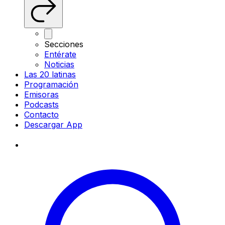
Secciones
Entérate
Noticias
Las 20 latinas
Programación
Emisoras
Podcasts
Contacto
Descargar App