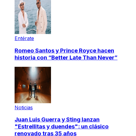
Entérate
Romeo Santos y Prince Royce hacen
historia con “Better Late Than Never”
Noticias
Juan Luis Guerra y Sting lanzan
"Estrellitas y duendes": un clásico
renovado tras 35 años