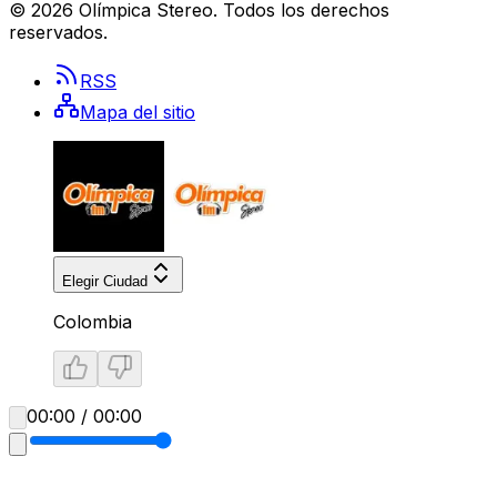
©
2026
Olímpica Stereo
. Todos los derechos
reservados.
RSS
Mapa del sitio
Elegir Ciudad
Colombia
00:00 / 00:00