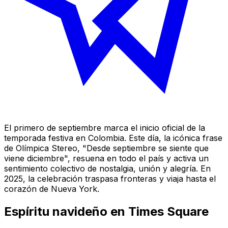
El primero de septiembre marca el inicio oficial de la
temporada festiva en Colombia. Este día, la icónica frase
de Olímpica Stereo, "Desde septiembre se siente que
viene diciembre", resuena en todo el país y activa un
sentimiento colectivo de nostalgia, unión y alegría. En
2025, la celebración traspasa fronteras y viaja hasta el
corazón de Nueva York.
Espíritu navideño en Times Square