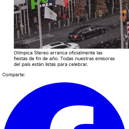
Olímpica Stereo arranca oficialmente las
fiestas de fin de año. Todas nuestras emisoras
del país están listas para celebrar.
Comparte: