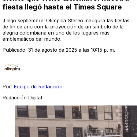
fiesta llegó hasta el Times Square
¡Llegó septiembre! Olímpica Stereo inaugura las fiestas
de fin de año con la proyección de un símbolo de la
alegría colombiana en uno de los lugares más
emblemáticos del mundo.
Publicado:
31 de agosto de 2025 a las 10:15 p. m.
Por:
Equipo de Redacción
Redacción Digital