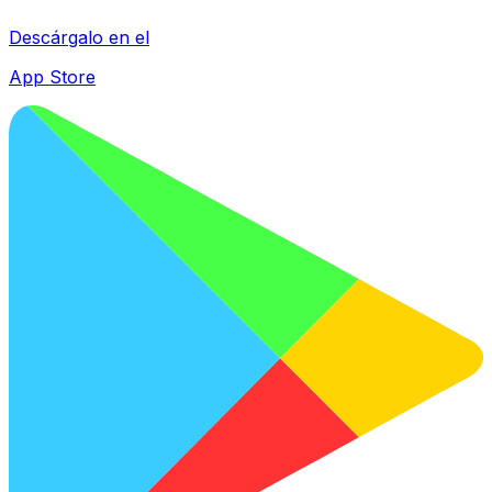
Descárgalo en el
App Store