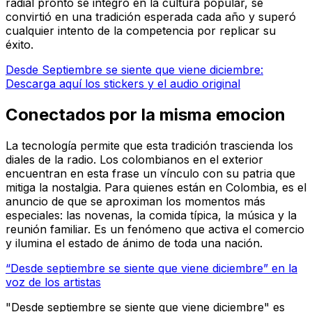
radial pronto se integró en la cultura popular, se
convirtió en una tradición esperada cada año y superó
cualquier intento de la competencia por replicar su
éxito.
Desde Septiembre se siente que viene diciembre:
Descarga aquí los stickers y el audio original
Conectados por la misma emocion
La tecnología permite que esta tradición trascienda los
diales de la radio. Los colombianos en el exterior
encuentran en esta frase un vínculo con su patria que
mitiga la nostalgia. Para quienes están en Colombia, es el
anuncio de que se aproximan los momentos más
especiales: las novenas, la comida típica, la música y la
reunión familiar. Es un fenómeno que activa el comercio
y ilumina el estado de ánimo de toda una nación.
“Desde septiembre se siente que viene diciembre” en la
voz de los artistas
"Desde septiembre se siente que viene diciembre" es