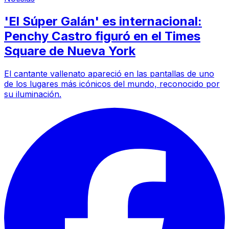
'El Súper Galán' es internacional:
Penchy Castro figuró en el Times
Square de Nueva York
El cantante vallenato apareció en las pantallas de uno
de los lugares más icónicos del mundo, reconocido por
su iluminación.