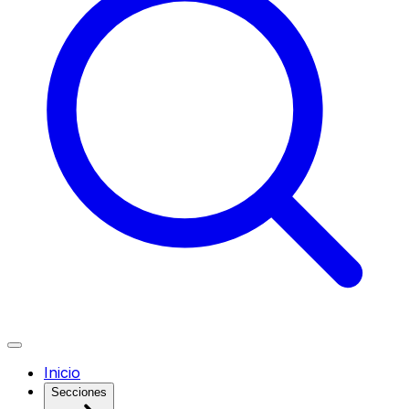
Inicio
Secciones