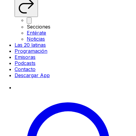
Secciones
Entérate
Noticias
Las 20 latinas
Programación
Emisoras
Podcasts
Contacto
Descargar App