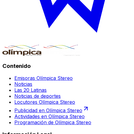
Contenido
Emisoras Olímpica Stereo
Noticias
Las 20 Latinas
Noticias de deportes
Locutores Olímpica Stereo
Publicidad en Olímpica Stereo
Actividades en Olímpica Stereo
Programación de Olímpica Stereo