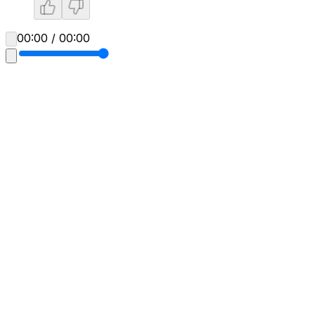
00:00 / 00:00