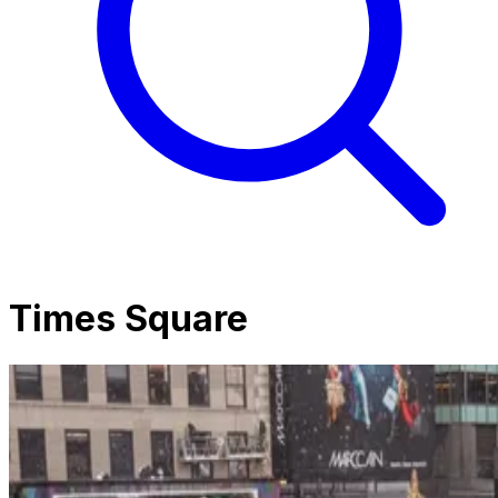
Times Square