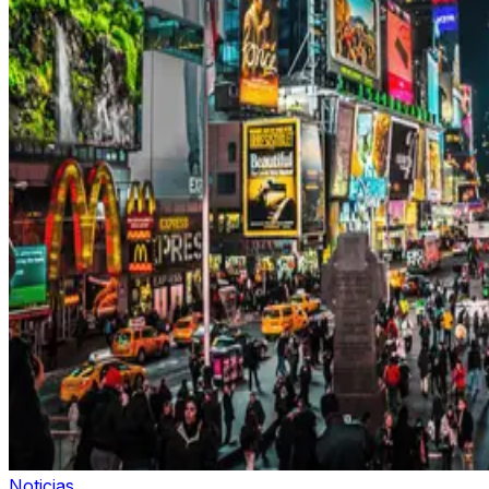
Noticias