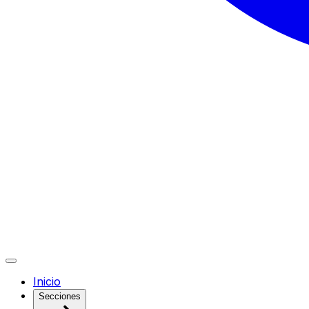
Inicio
Secciones