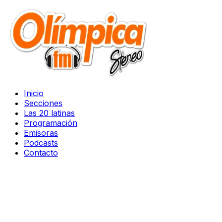
Inicio
Secciones
Las 20 latinas
Programación
Emisoras
Podcasts
Contacto