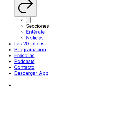
Secciones
Entérate
Noticias
Las 20 latinas
Programación
Emisoras
Podcasts
Contacto
Descargar App