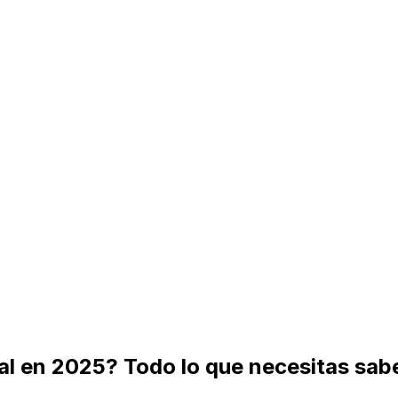
ral en 2025? Todo lo que necesitas sab