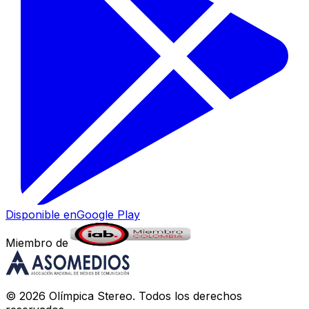
Disponible en
Google Play
Miembro de
©
2026
Olímpica Stereo
. Todos los derechos