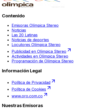
Contenido
Emisoras Olímpica Stereo
Noticias
Las 20 Latinas
Noticias de deportes
Locutores Olímpica Stereo
Publicidad en Olímpica Stereo
Actividades en Olímpica Stereo
Programación de Olímpica Stereo
Información Legal
Política de Privacidad
Política de Cookies
www.oro.com.co
Nuestras Emisoras