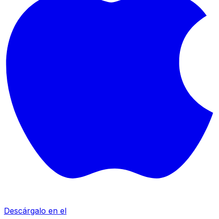
Descárgalo en el