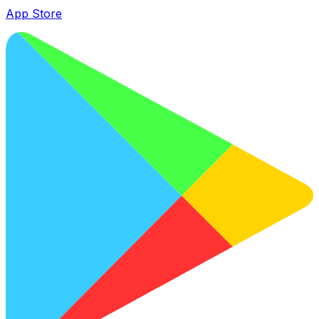
App Store