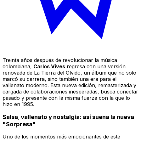
Treinta años después de revolucionar la música
colombiana,
Carlos Vives
regresa con una versión
renovada de
La Tierra del Olvido
, un álbum que no solo
marcó su carrera, sino también una era para el
vallenato moderno. Esta nueva edición, remasterizada y
cargada de colaboraciones inesperadas, busca conectar
pasado y presente con la misma fuerza con la que lo
hizo en 1995.
Salsa, vallenato y nostalgia: así suena la nueva
"Sorpresa"
Uno de los momentos más emocionantes de este