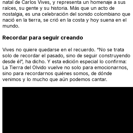
natal de Carlos Vives, y representa un homenaje a sus
raíces, su gente y su historia. Más que un acto de
nostalgia, es una celebración del sonido colombiano que
nació en la tierra, se crió en la costa y hoy suena en el
mundo.
Recordar para seguir creando
Vives no quiere quedarse en el recuerdo. “No se trata
solo de recordar el pasado, sino de seguir construyendo
desde él”, ha dicho. Y esta edición especial lo confirma:
La Tierra del Olvido
vuelve no solo para emocionarnos,
sino para recordarnos quiénes somos, de dónde
venimos y lo mucho que aún podemos cantar.