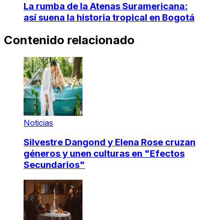
La rumba de la Atenas Suramericana:
así suena la historia tropical en Bogotá
Contenido relacionado
Noticias
Silvestre Dangond y Elena Rose cruzan
géneros y unen culturas en "Efectos
Secundarios"