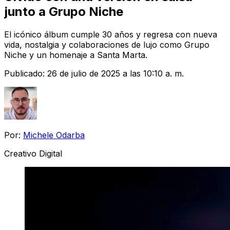
junto a Grupo Niche
El icónico álbum cumple 30 años y regresa con nueva
vida, nostalgia y colaboraciones de lujo como Grupo
Niche y un homenaje a Santa Marta.
Publicado:
26 de julio de 2025 a las 10:10 a. m.
Por:
Michele Odarba
Creativo Digital