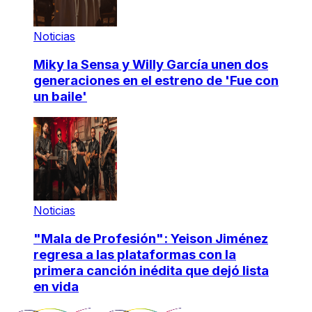
Noticias
Miky la Sensa y Willy García unen dos
generaciones en el estreno de 'Fue con
un baile'
Noticias
"Mala de Profesión": Yeison Jiménez
regresa a las plataformas con la
primera canción inédita que dejó lista
en vida