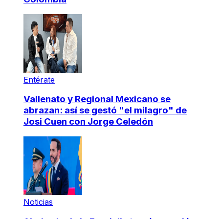
Entérate
Vallenato y Regional Mexicano se
abrazan: así se gestó "el milagro" de
Josi Cuen con Jorge Celedón
Noticias