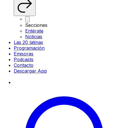
Secciones
Entérate
Noticias
Las 20 latinas
Programación
Emisoras
Podcasts
Contacto
Descargar App