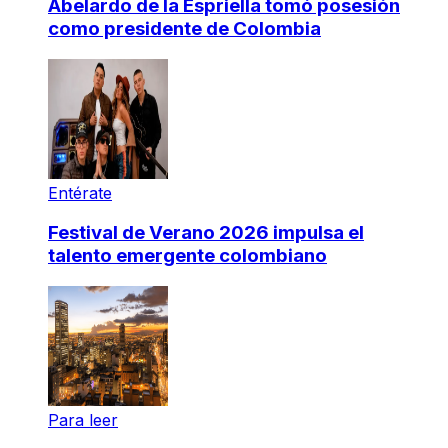
Abelardo de la Espriella tomó posesión
como presidente de Colombia
Entérate
Festival de Verano 2026 impulsa el
talento emergente colombiano
Para leer