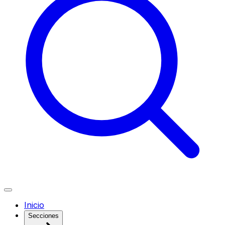
Inicio
Secciones