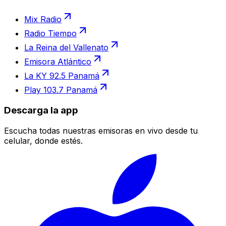
Mix Radio
Radio Tiempo
La Reina del Vallenato
Emisora Atlántico
La KY 92.5 Panamá
Play 103.7 Panamá
Descarga la app
Escucha todas nuestras emisoras en vivo desde tu
celular, donde estés.