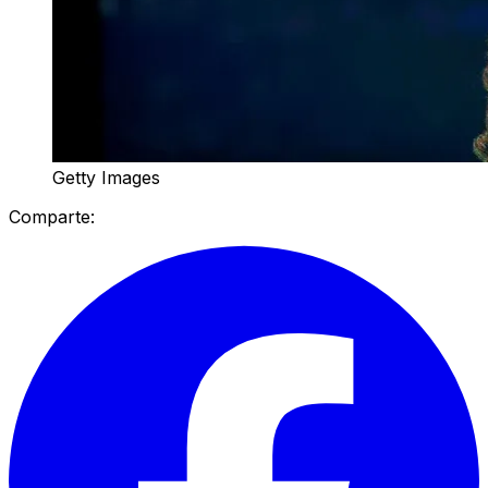
Getty Images
Comparte: