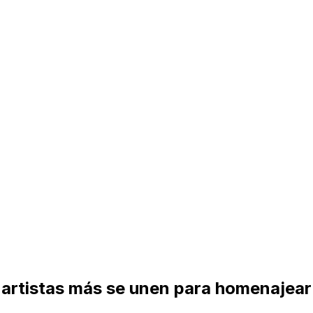
s artistas más se unen para homenajea