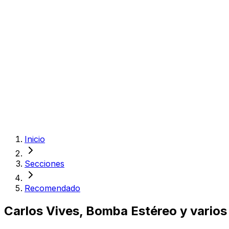
Inicio
Secciones
Recomendado
Carlos Vives, Bomba Estéreo y vario