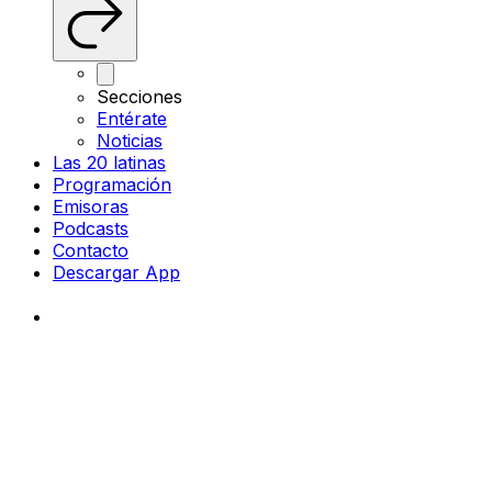
Secciones
Entérate
Noticias
Las 20 latinas
Programación
Emisoras
Podcasts
Contacto
Descargar App