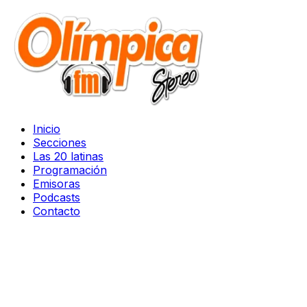
Inicio
Secciones
Las 20 latinas
Programación
Emisoras
Podcasts
Contacto