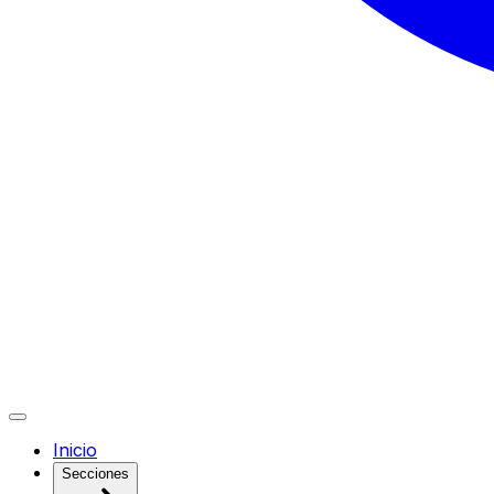
Inicio
Secciones