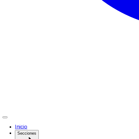
Inicio
Secciones