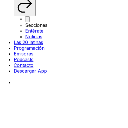
Secciones
Entérate
Noticias
Las 20 latinas
Programación
Emisoras
Podcasts
Contacto
Descargar App