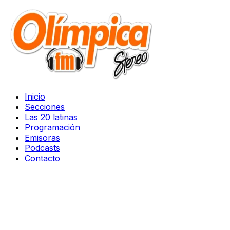
Inicio
Secciones
Las 20 latinas
Programación
Emisoras
Podcasts
Contacto