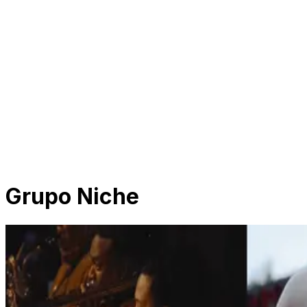
Grupo Niche