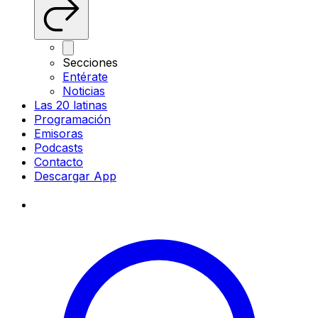
Secciones
Entérate
Noticias
Las 20 latinas
Programación
Emisoras
Podcasts
Contacto
Descargar App