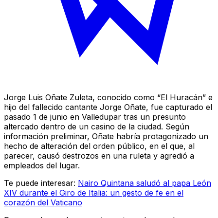
Jorge Luis Oñate Zuleta, conocido como “El Huracán” e
hijo del fallecido cantante Jorge Oñate, fue capturado el
pasado 1 de junio en Valledupar tras un presunto
altercado dentro de un casino de la ciudad. Según
información preliminar, Oñate habría protagonizado un
hecho de alteración del orden público, en el que, al
parecer, causó destrozos en una ruleta y agredió a
empleados del lugar.
Te puede interesar:
Nairo Quintana saludó al papa León
XIV durante el Giro de Italia: un gesto de fe en el
corazón del Vaticano