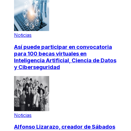
Noticias
Así puede participar en convocatoria
para 100 becas virtuales en
Inteligencia Artificial, Ciencia de Datos
y Ciberseguridad
Noticias
Alfonso Lizarazo, creador de Sábados