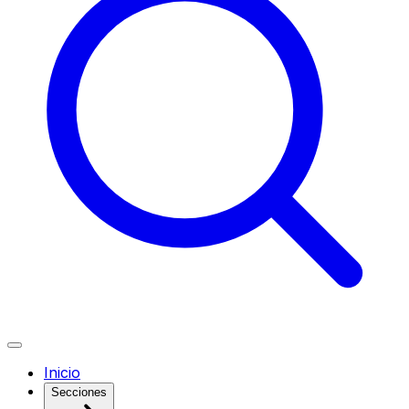
Inicio
Secciones