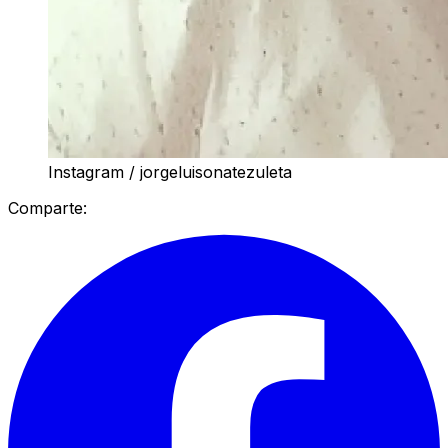
Instagram / jorgeluisonatezuleta
Comparte: