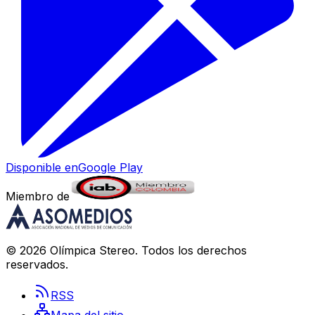
Disponible en
Google Play
Miembro de
©
2026
Olímpica Stereo
. Todos los derechos
reservados.
RSS