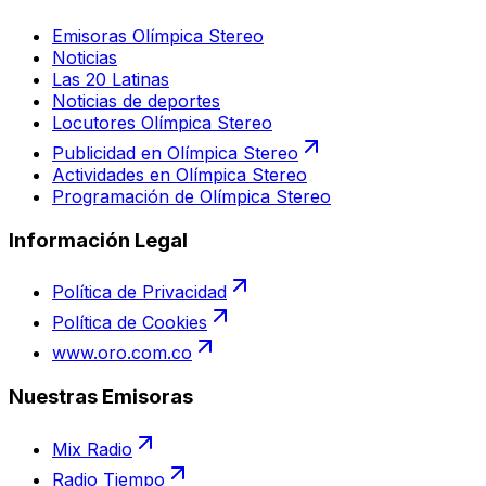
Emisoras Olímpica Stereo
Noticias
Las 20 Latinas
Noticias de deportes
Locutores Olímpica Stereo
Publicidad en Olímpica Stereo
Actividades en Olímpica Stereo
Programación de Olímpica Stereo
Información Legal
Política de Privacidad
Política de Cookies
www.oro.com.co
Nuestras Emisoras
Mix Radio
Radio Tiempo