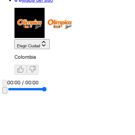
Mapa del sitio
Elegir Ciudad
Colombia
00:00 / 00:00