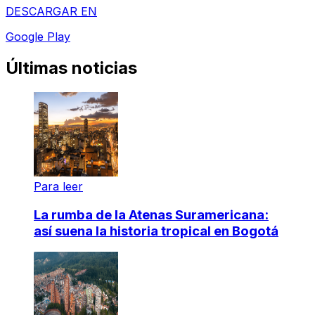
DESCARGAR EN
Google Play
Últimas noticias
Para leer
La rumba de la Atenas Suramericana:
así suena la historia tropical en Bogotá