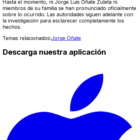
Hasta el momento, ni Jorge Luis Oñate Zuleta ni
miembros de su familia se han pronunciado oficialmente
sobre lo ocurrido. Las autoridades siguen adelante con
la investigación para esclarecer completamente los
hechos.
Temas relacionados:
Jorge Oñate
Descarga nuestra aplicación