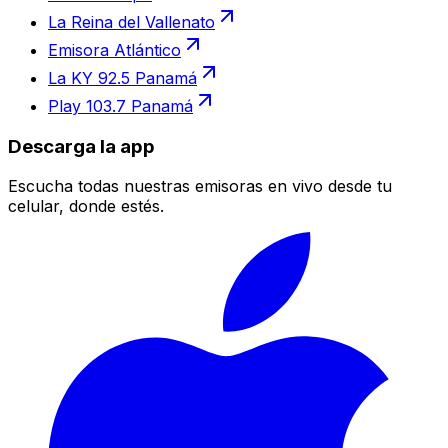
La Reina del Vallenato
Emisora Atlántico
La KY 92.5 Panamá
Play 103.7 Panamá
Descarga la app
Escucha todas nuestras emisoras en vivo desde tu
celular, donde estés.