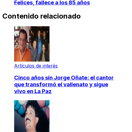
Felices, fallece a los 85 años
Contenido relacionado
Artículos de interés
Cinco años sin Jorge Oñate: el cantor
que transformó el vallenato y sigue
vivo en La Paz