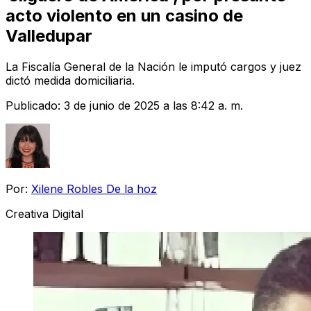
acto violento en un casino de
Valledupar
La Fiscalía General de la Nación le imputó cargos y juez
dictó medida domiciliaria.
Publicado:
3 de junio de 2025 a las 8:42 a. m.
Por:
Xilene Robles De la hoz
Creativa Digital