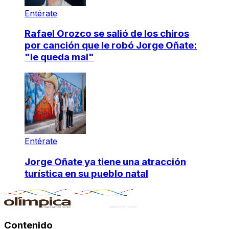
Entérate
Rafael Orozco se salió de los chiros
por canción que le robó Jorge Oñate:
"le queda mal"
Entérate
Jorge Oñate ya tiene una atracción
turística en su pueblo natal
Contenido