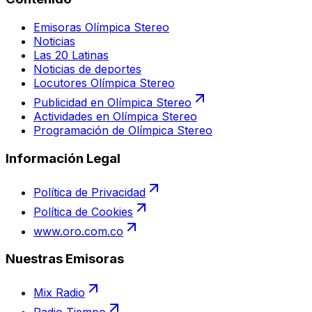
Emisoras Olímpica Stereo
Noticias
Las 20 Latinas
Noticias de deportes
Locutores Olímpica Stereo
Publicidad en Olímpica Stereo
Actividades en Olímpica Stereo
Programación de Olímpica Stereo
Información Legal
Política de Privacidad
Política de Cookies
www.oro.com.co
Nuestras Emisoras
Mix Radio