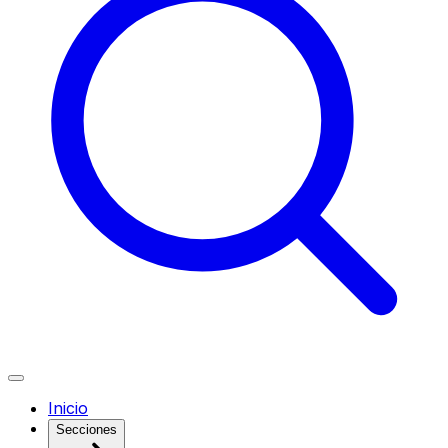
Inicio
Secciones