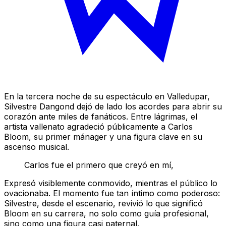
En la tercera noche de su espectáculo en Valledupar,
Silvestre Dangond dejó de lado los acordes para abrir su
corazón ante miles de fanáticos. Entre lágrimas, el
artista vallenato agradeció públicamente a Carlos
Bloom, su primer mánager y una figura clave en su
ascenso musical.
Carlos fue el primero que creyó en mí,
Expresó visiblemente conmovido, mientras el público lo
ovacionaba. El momento fue tan íntimo como poderoso:
Silvestre, desde el escenario, revivió lo que significó
Bloom en su carrera, no solo como guía profesional,
sino como una figura casi paternal.