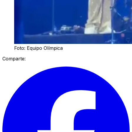
Foto: Equipo Olímpica
Comparte: