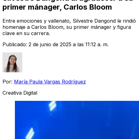
primer mánager, Carlos Bloom
Entre emociones y vallenato, Silvestre Dangond le rindió
homenaje a Carlos Bloom, su primer mánager y figura
clave en su carrera.
Publicado:
2 de junio de 2025 a las 11:12 a. m.
Por:
María Paula Vargas Rodríguez
Creativa Digital