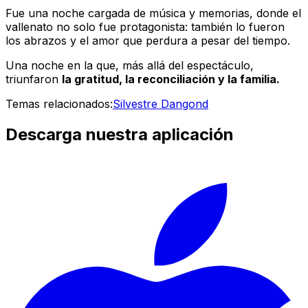
Fue una noche cargada de música y memorias, donde el
vallenato no solo fue protagonista: también lo fueron
los abrazos y el amor que perdura a pesar del tiempo.
Una noche en la que, más allá del espectáculo,
triunfaron
la gratitud, la reconciliación y la familia.
Temas relacionados:
Silvestre Dangond
Descarga nuestra aplicación