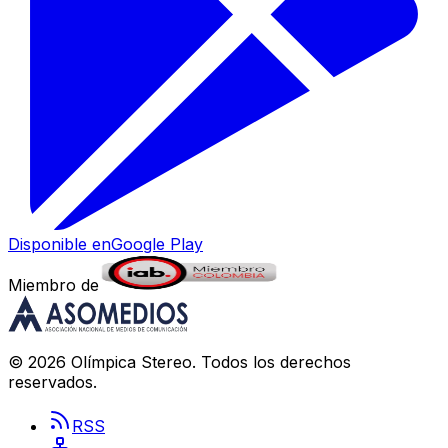
Disponible en
Google Play
Miembro de
©
2026
Olímpica Stereo
. Todos los derechos
reservados.
RSS