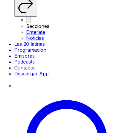
Secciones
Entérate
Noticias
Las 20 latinas
Programación
Emisoras
Podcasts
Contacto
Descargar App