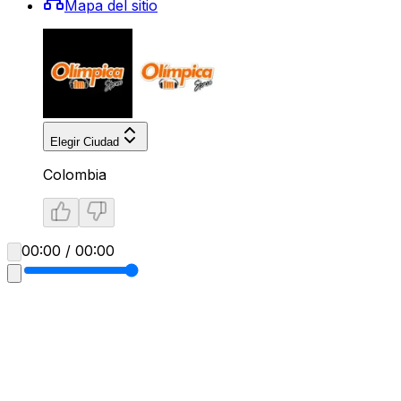
Mapa del sitio
Elegir Ciudad
Colombia
00:00 / 00:00