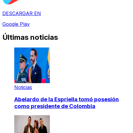
DESCARGAR EN
Google Play
Últimas noticias
Noticias
Abelardo de la Espriella tomó posesión
como presidente de Colombia