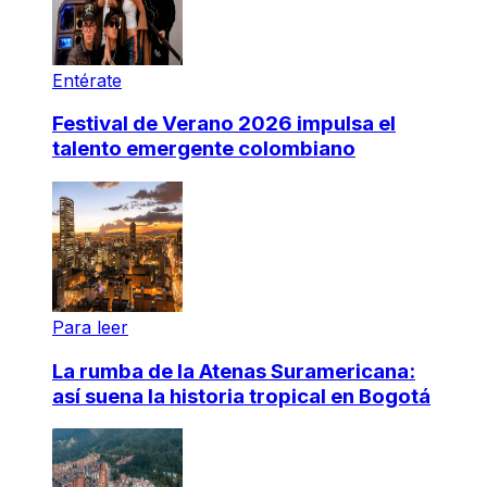
Entérate
Festival de Verano 2026 impulsa el
talento emergente colombiano
Para leer
La rumba de la Atenas Suramericana:
así suena la historia tropical en Bogotá