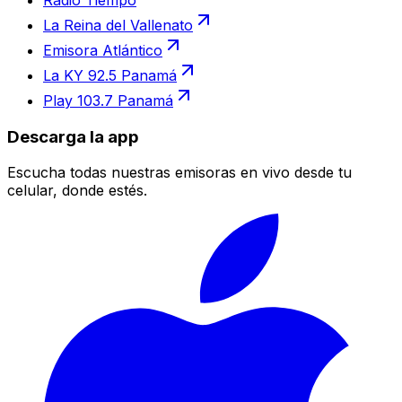
Radio Tiempo
La Reina del Vallenato
Emisora Atlántico
La KY 92.5 Panamá
Play 103.7 Panamá
Descarga la app
Escucha todas nuestras emisoras en vivo desde tu
celular, donde estés.