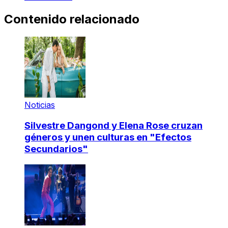
Contenido relacionado
Noticias
Silvestre Dangond y Elena Rose cruzan
géneros y unen culturas en "Efectos
Secundarios"