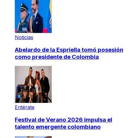
Noticias
Abelardo de la Espriella tomó posesión
como presidente de Colombia
Entérate
Festival de Verano 2026 impulsa el
talento emergente colombiano