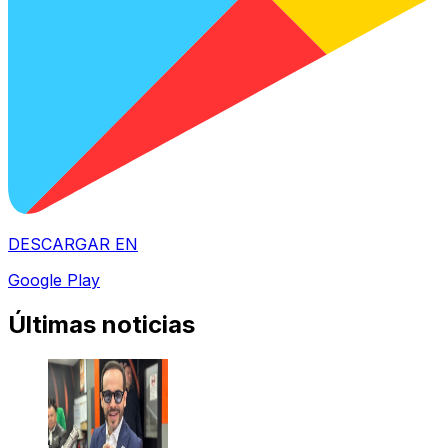
DESCARGAR EN
Google Play
Últimas noticias