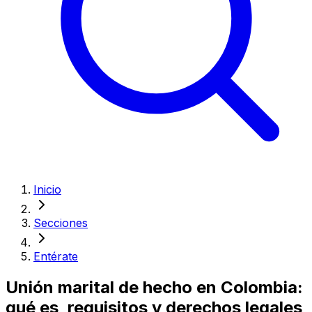
Inicio
Secciones
Entérate
Unión marital de hecho en Colombia:
qué es, requisitos y derechos legales