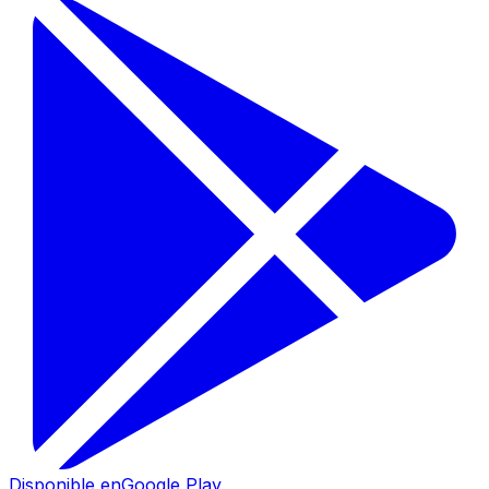
Disponible en
Google Play