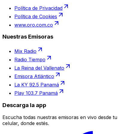
Política de Privacidad
Política de Cookies
www.oro.com.co
Nuestras Emisoras
Mix Radio
Radio Tiempo
La Reina del Vallenato
Emisora Atlántico
La KY 92.5 Panamá
Play 103.7 Panamá
Descarga la app
Escucha todas nuestras emisoras en vivo desde tu
celular, donde estés.