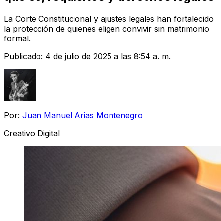
La Corte Constitucional y ajustes legales han fortalecido
la protección de quienes eligen convivir sin matrimonio
formal.
Publicado:
4 de julio de 2025 a las 8:54 a. m.
Por:
Juan Manuel Arias Montenegro
Creativo Digital