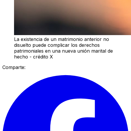
La existencia de un matrimonio anterior no
disuelto puede complicar los derechos
patrimoniales en una nueva unión marital de
hecho - crédito X
Comparte: