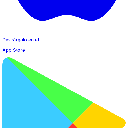
Descárgalo en el
App Store