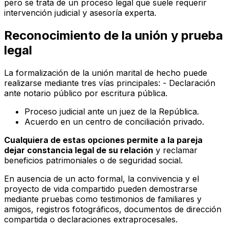
pero se trata de un proceso legal que suele requerir
intervención judicial y asesoría experta.
Reconocimiento de la unión y prueba
legal
La formalización de la unión marital de hecho puede
realizarse mediante tres vías principales: - Declaración
ante notario público por escritura pública.
Proceso judicial ante un juez de la República.
Acuerdo en un centro de conciliación privado.
Cualquiera de estas opciones permite a la pareja
dejar constancia legal de su relación
y reclamar
beneficios patrimoniales o de seguridad social.
En ausencia de un acto formal, la convivencia y el
proyecto de vida compartido pueden demostrarse
mediante pruebas como testimonios de familiares y
amigos, registros fotográficos, documentos de dirección
compartida o declaraciones extraprocesales.