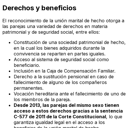
Derechos y beneficios
El reconocimiento de la unión marital de hecho otorga a
las parejas una variedad de derechos en materia
patrimonial y de seguridad social, entre ellos:
Constitución de una sociedad patrimonial de hecho,
en la cual los bienes adquiridos durante la
convivencia se reparten en partes iguales.
Acceso al sistema de seguridad social como
beneficiario.
Inclusión en la Caja de Compensación Familiar.
Derecho a la sustitución pensional en caso de
fallecimiento de alguno de los compañeros
permanentes.
Vocación hereditaria ante el fallecimiento de uno de
los miembros de la pareja.
Desde 2013, las parejas del mismo sexo tienen
acceso a estos derechos gracias a la sentencia
C-577 de 2011 de la Corte Constitucional
, lo que
garantiza igualdad legal en el acceso a los