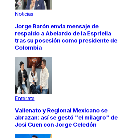
Noticias
Jorge Barón envía mensaje de
respaldo a Abelardo de la Espriella
tras su posesión como presidente de
Colombia
Entérate
Vallenato y Regional Mexicano se
abrazan: así se gestó "el milagro" de
Josi Cuen con Jorge Celedón