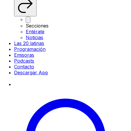
Secciones
Entérate
Noticias
Las 20 latinas
Programación
Emisoras
Podcasts
Contacto
Descargar App