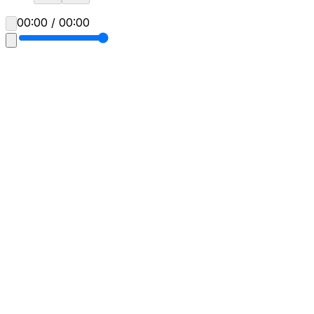
00:00 / 00:00