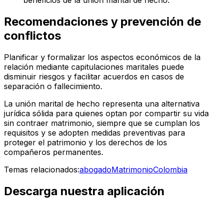
beneficios de la unión marital de hecho.
Recomendaciones y prevención de
conflictos
Planificar y formalizar los aspectos económicos de la
relación mediante capitulaciones maritales puede
disminuir riesgos y facilitar acuerdos en casos de
separación o fallecimiento.
La unión marital de hecho representa una alternativa
jurídica sólida para quienes optan por compartir su vida
sin contraer matrimonio, siempre que se cumplan los
requisitos y se adopten medidas preventivas para
proteger el patrimonio y los derechos de los
compañeros permanentes.
Temas relacionados:
abogado
Matrimonio
Colombia
Descarga nuestra aplicación