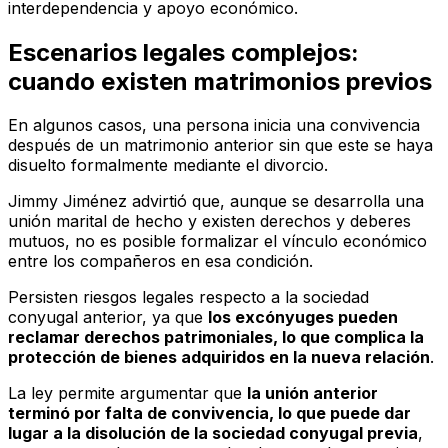
interdependencia y apoyo económico.
Escenarios legales complejos:
cuando existen matrimonios previos
En algunos casos, una persona inicia una convivencia
después de un matrimonio anterior sin que este se haya
disuelto formalmente mediante el divorcio.
Jimmy Jiménez advirtió que, aunque se desarrolla una
unión marital de hecho y existen derechos y deberes
mutuos, no es posible formalizar el vínculo económico
entre los compañeros en esa condición.
Persisten riesgos legales respecto a la sociedad
conyugal anterior, ya que
los excónyuges pueden
reclamar derechos patrimoniales, lo que complica la
protección de bienes adquiridos en la nueva relación
.
La ley permite argumentar que
la unión anterior
terminó por falta de convivencia, lo que puede dar
lugar a la disolución de la sociedad conyugal previa
,