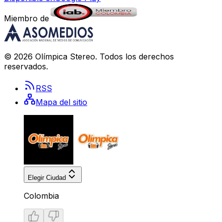
Miembro de
©
2026
Olímpica Stereo
. Todos los derechos
reservados.
RSS
Mapa del sitio
Elegir Ciudad
Colombia