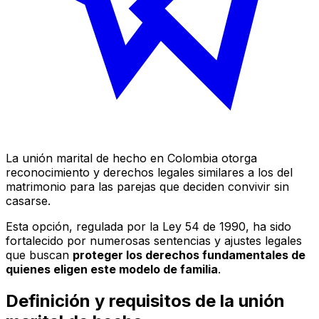
La unión marital de hecho en Colombia otorga
reconocimiento y derechos legales similares a los del
matrimonio para las parejas que deciden convivir sin
casarse.
Esta opción, regulada por la Ley 54 de 1990, ha sido
fortalecido por numerosas sentencias y ajustes legales
que buscan
proteger los derechos fundamentales de
quienes eligen este modelo de familia
.
Definición y requisitos de la unión