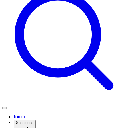
Inicio
Secciones