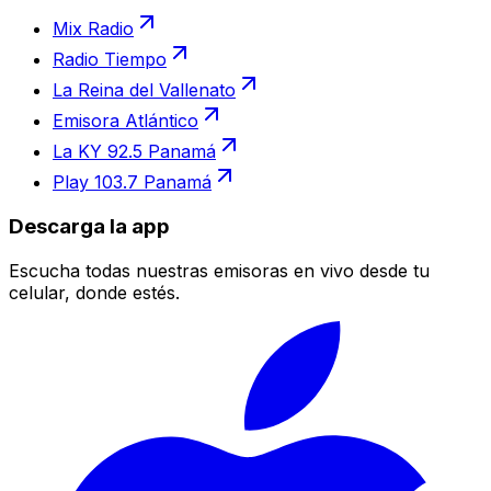
Mix Radio
Radio Tiempo
La Reina del Vallenato
Emisora Atlántico
La KY 92.5 Panamá
Play 103.7 Panamá
Descarga la app
Escucha todas nuestras emisoras en vivo desde tu
celular, donde estés.