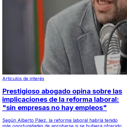
Artículos de interés
Prestigioso abogado opina sobre las
implicaciones de la reforma laboral:
"sin empresas no hay empleos"
Según Alberto Páez, la reforma laboral habría tenido
más oportunidades de aprobarse si se hubiera ofrecido