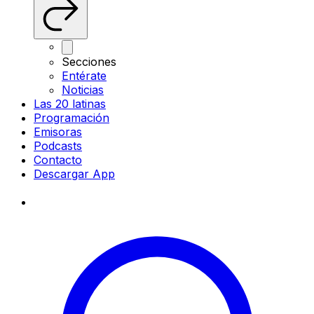
Secciones
Entérate
Noticias
Las 20 latinas
Programación
Emisoras
Podcasts
Contacto
Descargar App