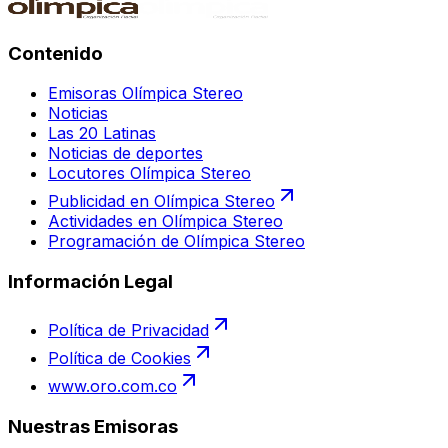
Contenido
Emisoras Olímpica Stereo
Noticias
Las 20 Latinas
Noticias de deportes
Locutores Olímpica Stereo
Publicidad en Olímpica Stereo
Actividades en Olímpica Stereo
Programación de Olímpica Stereo
Información Legal
Política de Privacidad
Política de Cookies
www.oro.com.co
Nuestras Emisoras