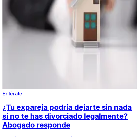
Entérate
¿Tu expareja podría dejarte sin nada
si no te has divorciado legalmente?
Abogado responde