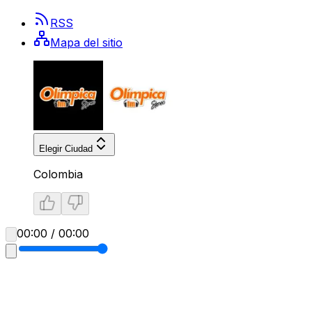
RSS
Mapa del sitio
Elegir Ciudad
Colombia
00:00 / 00:00