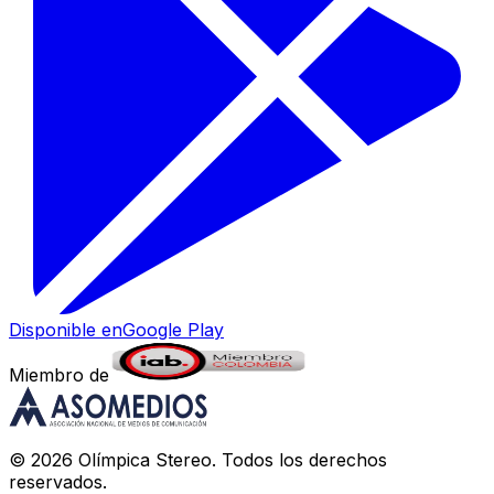
Disponible en
Google Play
Miembro de
©
2026
Olímpica Stereo
. Todos los derechos
reservados.