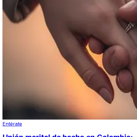
Entérate