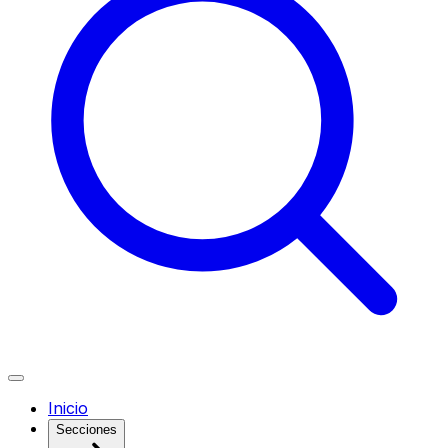
Inicio
Secciones