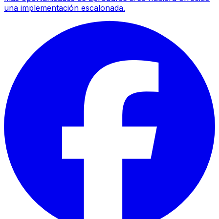
una implementación escalonada.