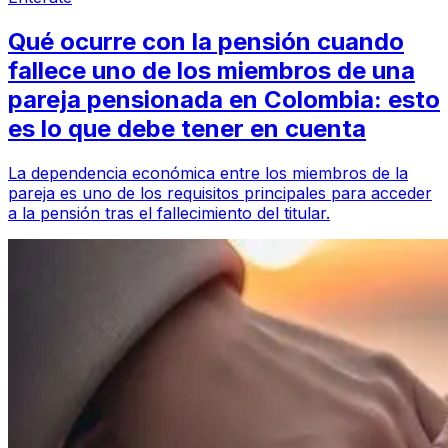
Qué ocurre con la pensión cuando
fallece uno de los miembros de una
pareja pensionada en Colombia: esto
es lo que debe tener en cuenta
La dependencia económica entre los miembros de la
pareja es uno de los requisitos principales para acceder
a la pensión tras el fallecimiento del titular.