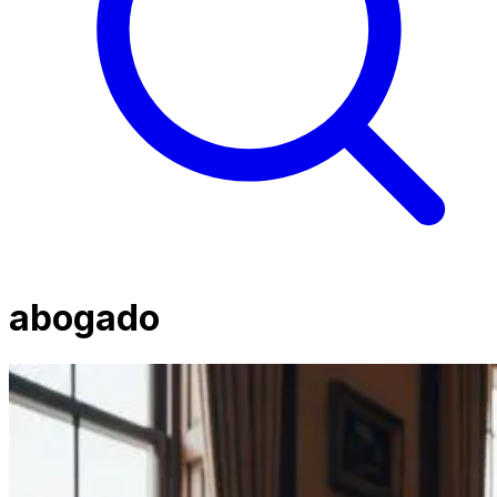
abogado