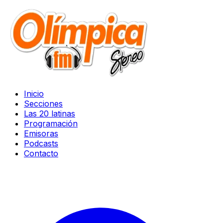
Inicio
Secciones
Las 20 latinas
Programación
Emisoras
Podcasts
Contacto