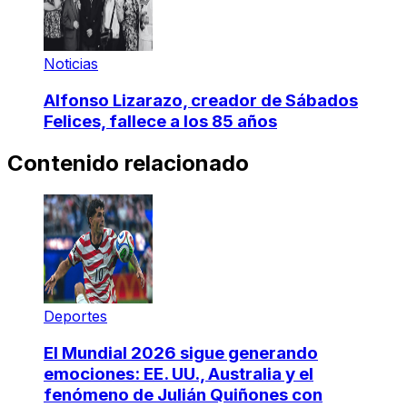
Noticias
Alfonso Lizarazo, creador de Sábados
Felices, fallece a los 85 años
Contenido relacionado
Deportes
El Mundial 2026 sigue generando
emociones: EE. UU., Australia y el
fenómeno de Julián Quiñones con