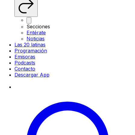
Secciones
Entérate
Noticias
Las 20 latinas
Programación
Emisoras
Podcasts
Contacto
Descargar App