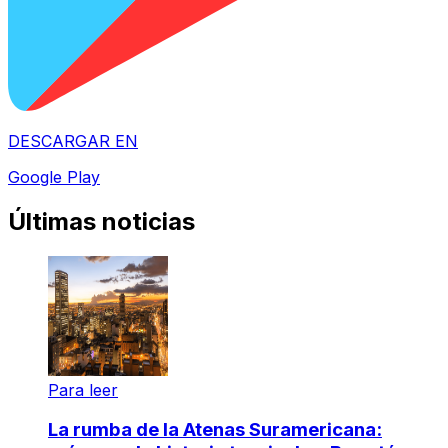
DESCARGAR EN
Google Play
Últimas noticias
Para leer
La rumba de la Atenas Suramericana: