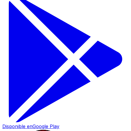
Disponible en
Google Play