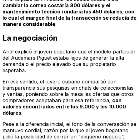
cambiar la correa costaría 800 dólares y el
mantenimiento técnico rondaría los 450 dólares, con
lo cual el margen final de la transacción se reducía de
manera considerable
.
La negociación
Ariel explicó al joven bogotano que el modelo particular
del Audemars Piguet estaba lejos de generar la alta
demanda o el precio elevado que su propietario
esperaba.
En ese sentido, el joyero cubano compartió con
transparencia sus pesquisas en chats de coleccionistas
y ventas, poniendo sobre la mesa las ofertas que otros
compradores aceptaban para esa referencia,
con
valores encontrados entre los 9.000 y los 10.000
dólares
.
Pese a la diferencia inicial, el tono de la conversación se
mantuvo cordial, razón por la que el joven bogotano
pidió la posibilidad de cerrar un “pequeño negocio”,