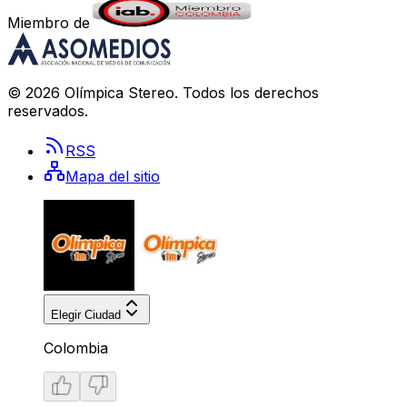
Miembro de
©
2026
Olímpica Stereo
. Todos los derechos
reservados.
RSS
Mapa del sitio
Elegir Ciudad
Colombia