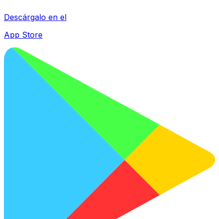
Descárgalo en el
App Store