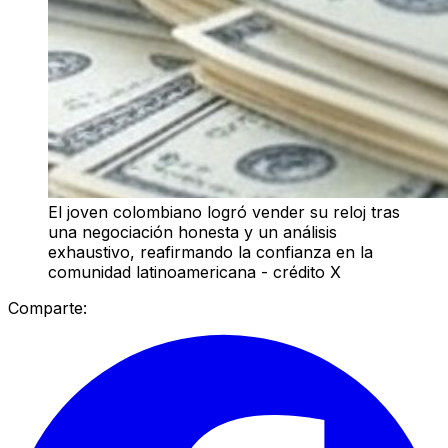
El joven colombiano logró vender su reloj tras
una negociación honesta y un análisis
exhaustivo, reafirmando la confianza en la
comunidad latinoamericana - crédito X
Comparte: