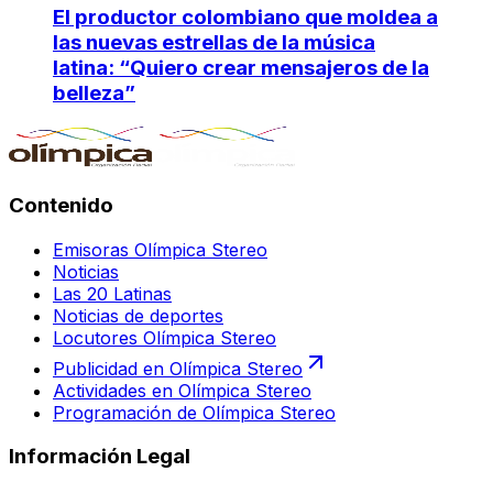
El productor colombiano que moldea a
las nuevas estrellas de la música
latina: “Quiero crear mensajeros de la
belleza”
Contenido
Emisoras Olímpica Stereo
Noticias
Las 20 Latinas
Noticias de deportes
Locutores Olímpica Stereo
Publicidad en Olímpica Stereo
Actividades en Olímpica Stereo
Programación de Olímpica Stereo
Información Legal