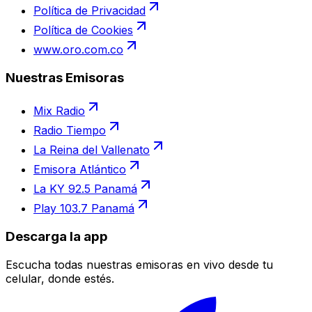
Política de Privacidad
Política de Cookies
www.oro.com.co
Nuestras Emisoras
Mix Radio
Radio Tiempo
La Reina del Vallenato
Emisora Atlántico
La KY 92.5 Panamá
Play 103.7 Panamá
Descarga la app
Escucha todas nuestras emisoras en vivo desde tu
celular, donde estés.