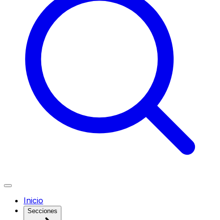
Inicio
Secciones