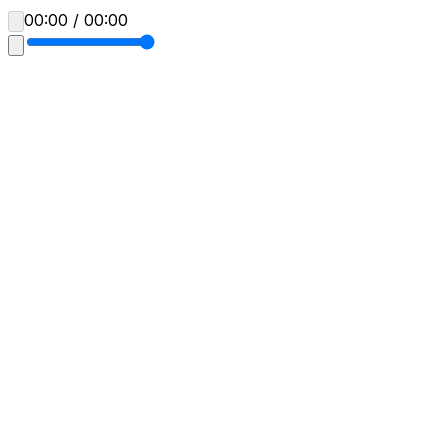
00:00 / 00:00