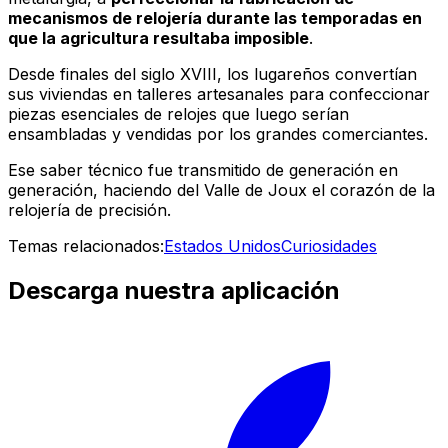
mecanismos de relojería durante las temporadas en
que la agricultura resultaba imposible
.
Desde finales del siglo XVIII, los lugareños convertían
sus viviendas en talleres artesanales para confeccionar
piezas esenciales de relojes que luego serían
ensambladas y vendidas por los grandes comerciantes.
Ese saber técnico fue transmitido de generación en
generación, haciendo del Valle de Joux el corazón de la
relojería de precisión.
Temas relacionados:
Estados Unidos
Curiosidades
Descarga nuestra aplicación