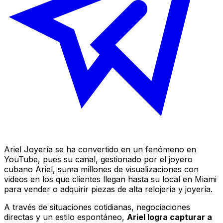
Ariel Joyería se ha convertido en un fenómeno en
YouTube, pues su canal, gestionado por el joyero
cubano Ariel, suma millones de visualizaciones con
videos en los que clientes llegan hasta su local en Miami
para vender o adquirir piezas de alta relojería y joyería.
A través de situaciones cotidianas, negociaciones
directas y un estilo espontáneo,
Ariel logra capturar a