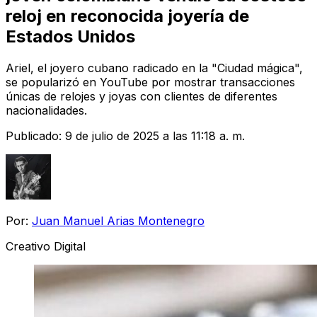
reloj en reconocida joyería de
Estados Unidos
Ariel, el joyero cubano radicado en la "Ciudad mágica",
se popularizó en YouTube por mostrar transacciones
únicas de relojes y joyas con clientes de diferentes
nacionalidades.
Publicado:
9 de julio de 2025 a las 11:18 a. m.
Por:
Juan Manuel Arias Montenegro
Creativo Digital