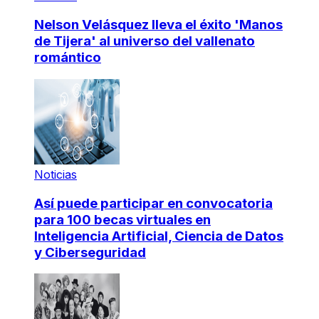
Nelson Velásquez lleva el éxito 'Manos
de Tijera' al universo del vallenato
romántico
Noticias
Así puede participar en convocatoria
para 100 becas virtuales en
Inteligencia Artificial, Ciencia de Datos
y Ciberseguridad