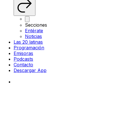
Secciones
Entérate
Noticias
Las 20 latinas
Programación
Emisoras
Podcasts
Contacto
Descargar App