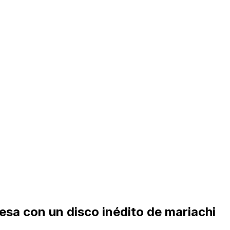
esa con un disco inédito de mariachi