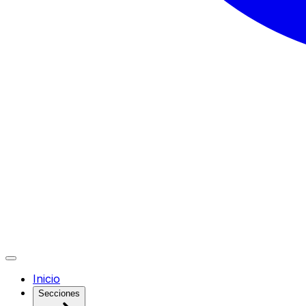
Inicio
Secciones