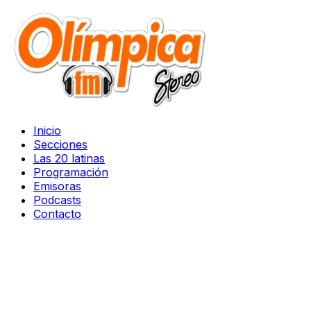
Inicio
Secciones
Las 20 latinas
Programación
Emisoras
Podcasts
Contacto