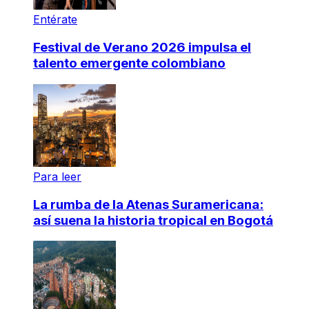
Entérate
Festival de Verano 2026 impulsa el
talento emergente colombiano
Para leer
La rumba de la Atenas Suramericana:
así suena la historia tropical en Bogotá