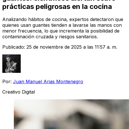
prácticas peligrosas en la cocina
Analizando hábitos de cocina, expertos detectaron que
quienes usan guantes tienden a lavarse las manos con
menor frecuencia, lo que incrementa la posibilidad de
contaminación cruzada y riesgos sanitarios.
Publicado:
25 de noviembre de 2025 a las 11:57 a. m.
Por:
Juan Manuel Arias Montenegro
Creativo Digital