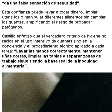
“da una falsa sensación de seguridad”
.
Esta confianza puede llevar a tocar dinero, limpiar
utensilios o manipular diferentes alimentos sin cambiar
los guantes, amplificando el riesgo de propagar
patógenos.
Castillo enfatizó que el verdadero criterio de higiene no
radica en el uso intensivo de guantes sino en la
conciencia y el procedimiento técnico aplicado a cada
tarea:
“Lavar las manos correctamente, mantener
uñas cortas, limpiar las tablas y separar zonas de
trabajo sigue siendo la base real de la inocuidad
alimentaria”
.