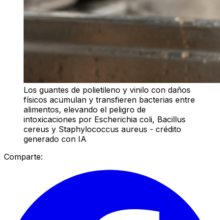
Los guantes de polietileno y vinilo con daños
físicos acumulan y transfieren bacterias entre
alimentos, elevando el peligro de
intoxicaciones por Escherichia coli, Bacillus
cereus y Staphylococcus aureus - crédito
generado con IA
Comparte: