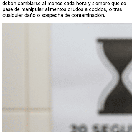
deben cambiarse al menos cada hora y siempre que se
pase de manipular alimentos crudos a cocidos, o tras
cualquier daño o sospecha de contaminación.