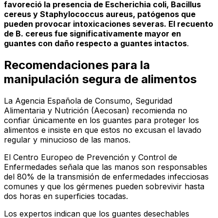
favoreció la presencia de
Escherichia coli
,
Bacillus
cereus
y
Staphylococcus aureus
, patógenos que
pueden provocar intoxicaciones severas. El recuento
de B. cereus fue significativamente mayor en
guantes con daño respecto a guantes intactos
.
Recomendaciones para la
manipulación segura de alimentos
La Agencia Española de Consumo, Seguridad
Alimentaria y Nutrición (Aecosan) recomienda no
confiar únicamente en los guantes para proteger los
alimentos e insiste en que estos no excusan el lavado
regular y minucioso de las manos.
El Centro Europeo de Prevención y Control de
Enfermedades señala que las manos son responsables
del 80% de la transmisión de enfermedades infecciosas
comunes y que los gérmenes pueden sobrevivir hasta
dos horas en superficies tocadas.
Los expertos indican que los guantes desechables