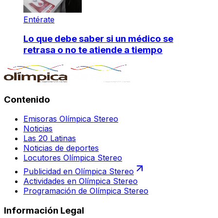
Entérate
Lo que debe saber si un médico se
retrasa o no te atiende a tiempo
Contenido
Emisoras Olímpica Stereo
Noticias
Las 20 Latinas
Noticias de deportes
Locutores Olímpica Stereo
Publicidad en Olímpica Stereo
Actividades en Olímpica Stereo
Programación de Olímpica Stereo
Información Legal