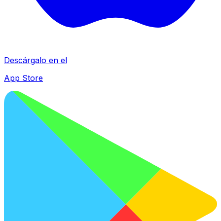
Descárgalo en el
App Store