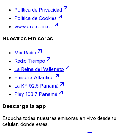
Política de Privacidad
Política de Cookies
www.oro.com.co
Nuestras Emisoras
Mix Radio
Radio Tiempo
La Reina del Vallenato
Emisora Atlántico
La KY 92.5 Panamá
Play 103.7 Panamá
Descarga la app
Escucha todas nuestras emisoras en vivo desde tu
celular, donde estés.