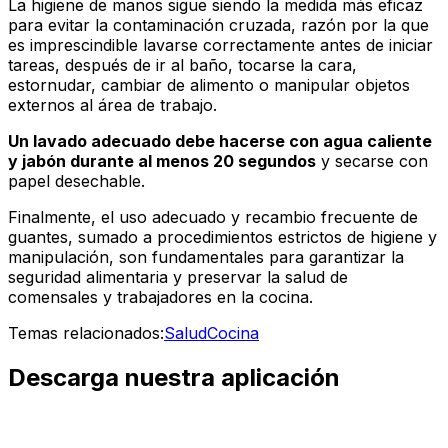
La higiene de manos sigue siendo la medida más eficaz
para evitar la contaminación cruzada, razón por la que
es imprescindible lavarse correctamente antes de iniciar
tareas, después de ir al baño, tocarse la cara,
estornudar, cambiar de alimento o manipular objetos
externos al área de trabajo.
Un lavado adecuado debe hacerse con agua caliente
y jabón durante al menos 20 segundos
y secarse con
papel desechable.
Finalmente, el uso adecuado y recambio frecuente de
guantes, sumado a procedimientos estrictos de higiene y
manipulación, son fundamentales para garantizar la
seguridad alimentaria y preservar la salud de
comensales y trabajadores en la cocina.
Temas relacionados:
Salud
Cocina
Descarga nuestra aplicación