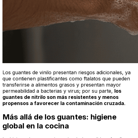
Los guantes de vinilo presentan riesgos adicionales, ya
que contienen plastificantes como ftalatos que pueden
transferirse a alimentos grasos y presentan mayor
permeabilidad a bacterias y virus; por su parte,
los
guantes de nitrilo son más resistentes y menos
propensos a favorecer la contaminación cruzada
.
Más allá de los guantes: higiene
global en la cocina