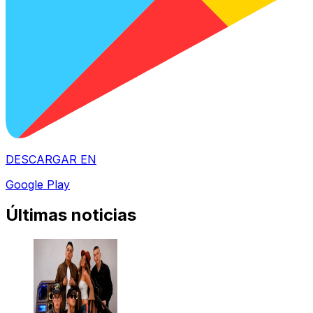
DESCARGAR EN
Google Play
Últimas noticias