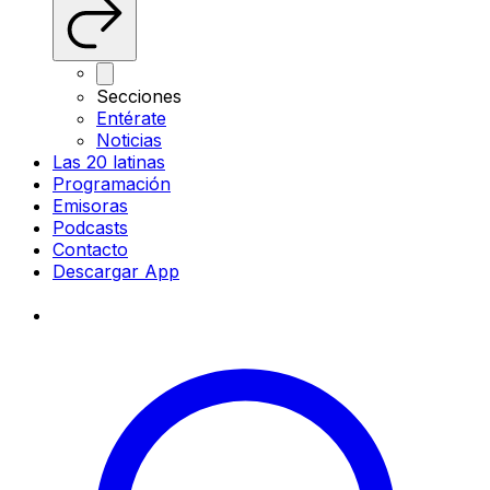
Secciones
Entérate
Noticias
Las 20 latinas
Programación
Emisoras
Podcasts
Contacto
Descargar App