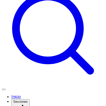
Inicio
Secciones