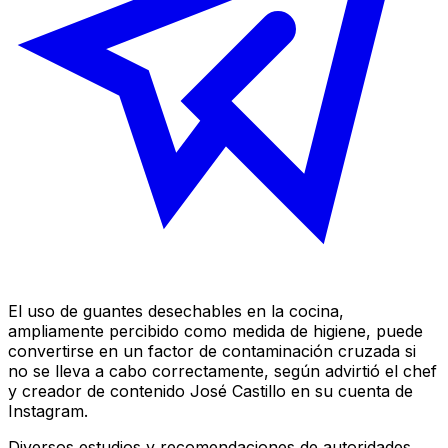
El uso de guantes desechables en la cocina,
ampliamente percibido como medida de higiene, puede
convertirse en un factor de contaminación cruzada si
no se lleva a cabo correctamente, según advirtió el chef
y creador de contenido José Castillo en su cuenta de
Instagram.
Diversos estudios y recomendaciones de autoridades