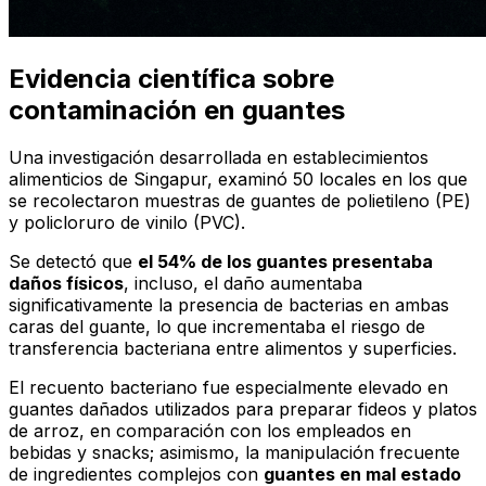
Evidencia científica sobre
contaminación en guantes
Una investigación desarrollada en establecimientos
alimenticios de Singapur, examinó 50 locales en los que
se recolectaron muestras de guantes de polietileno (PE)
y policloruro de vinilo (PVC).
Se detectó que
el 54% de los guantes presentaba
daños físicos
, incluso, el daño aumentaba
significativamente la presencia de bacterias en ambas
caras del guante, lo que incrementaba el riesgo de
transferencia bacteriana entre alimentos y superficies.
El recuento bacteriano fue especialmente elevado en
guantes dañados utilizados para preparar fideos y platos
de arroz, en comparación con los empleados en
bebidas y snacks; asimismo, la manipulación frecuente
de ingredientes complejos con
guantes en mal estado