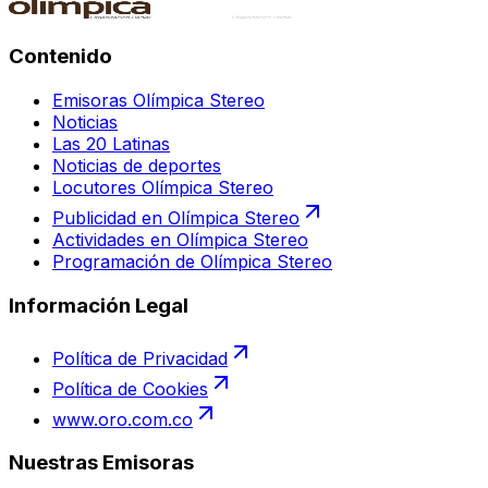
Contenido
Emisoras Olímpica Stereo
Noticias
Las 20 Latinas
Noticias de deportes
Locutores Olímpica Stereo
Publicidad en Olímpica Stereo
Actividades en Olímpica Stereo
Programación de Olímpica Stereo
Información Legal
Política de Privacidad
Política de Cookies
www.oro.com.co
Nuestras Emisoras