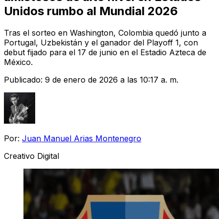
Unidos rumbo al Mundial 2026
Tras el sorteo en Washington, Colombia quedó junto a
Portugal, Uzbekistán y el ganador del Playoff 1, con
debut fijado para el 17 de junio en el Estadio Azteca de
México.
Publicado:
9 de enero de 2026 a las 10:17 a. m.
Por:
Juan Manuel Arias Montenegro
Creativo Digital