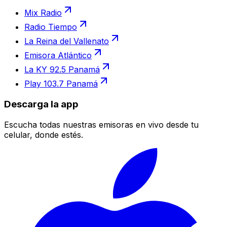
Mix Radio
Radio Tiempo
La Reina del Vallenato
Emisora Atlántico
La KY 92.5 Panamá
Play 103.7 Panamá
Descarga la app
Escucha todas nuestras emisoras en vivo desde tu
celular, donde estés.