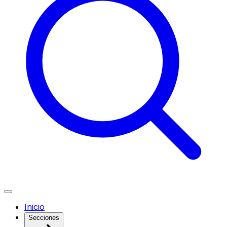
Inicio
Secciones