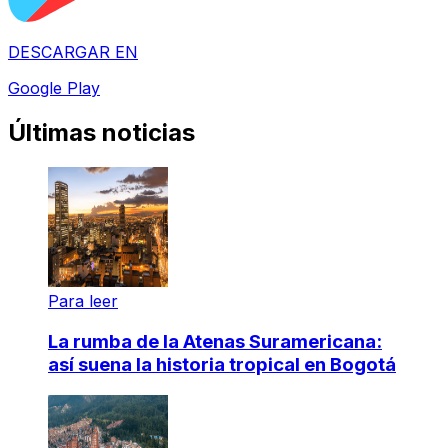
DESCARGAR EN
Google Play
Últimas noticias
Para leer
La rumba de la Atenas Suramericana:
así suena la historia tropical en Bogotá