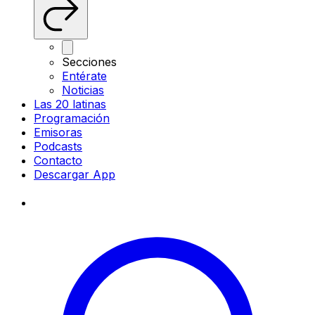
Secciones
Entérate
Noticias
Las 20 latinas
Programación
Emisoras
Podcasts
Contacto
Descargar App