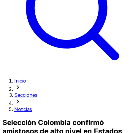
Inicio
Secciones
Noticias
Selección Colombia confirmó
amistosos de alto nivel en Estados