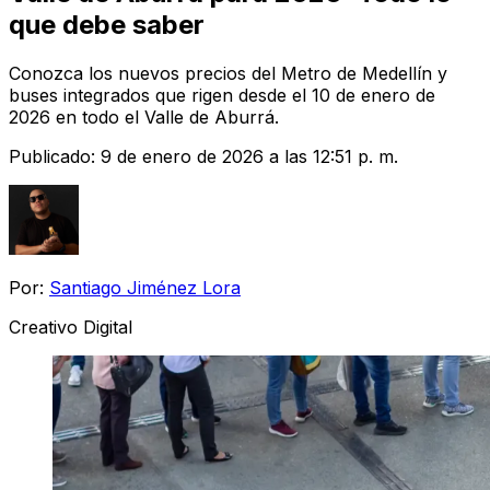
que debe saber
Conozca los nuevos precios del Metro de Medellín y
buses integrados que rigen desde el 10 de enero de
2026 en todo el Valle de Aburrá.
Publicado:
9 de enero de 2026 a las 12:51 p. m.
Por:
Santiago Jiménez Lora
Creativo Digital