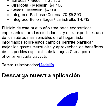
Barbosa - Medellín: $5.350
Girardota - Medellín: $4.400
Caldas - Medellín: $4.000
Integrado Barbosa (Cuenca 7): $5.890
Integrado Bello / Itagüí / La Estrella: $4.715
El inicio de este nuevo año trae retos económicos
importantes para los ciudadanos, y el transporte es uno
de los rubros más sensibles en el hogar. Estar
informados sobre estos cambios permite planificar
mejor los gastos mensuales y aprovechar los beneficios
de los perfiles especiales de la tarjeta Cívica para
ahorrar en cada trayecto.
Temas relacionados:
Medellín
Descarga nuestra aplicación