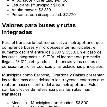
Al portador / Eventual: $4.400
Estudiantil (municipio): $1.600
Adulto mayor: $3.330
Personas con discapacidad: $2.720
Valores para buses y rutas
integradas
Para el transporte público colectivo metropolitano, que
comprende buses y microbuses intermunicipales, el
aumento oscilará entre los $300 y $550. En el caso de
las rutas integradas al SITVA, el incremento promedio
llega al 13,3%, reflejando las distancias y los costos de
conexión entre las cuencas y las estaciones principales.
Municipios como Barbosa, Girardota y Caldas presentan
las tarifas más altas debido a los trayectos extensos que
realizan hacia el centro del área metropolitana. Estos
son los precios de referencia para las rutas más
transitadas:
Medellín - Municipios conurbados: $3.800