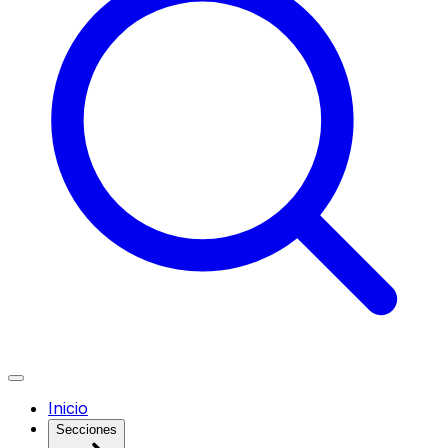
Inicio
Secciones