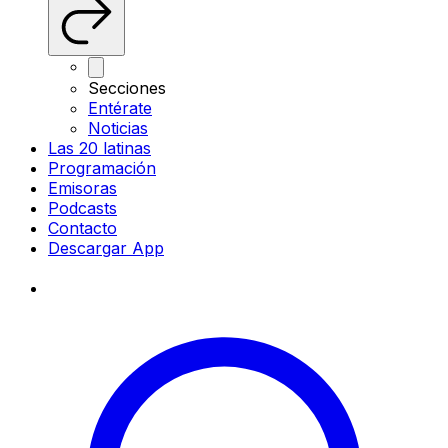
Secciones
Entérate
Noticias
Las 20 latinas
Programación
Emisoras
Podcasts
Contacto
Descargar App