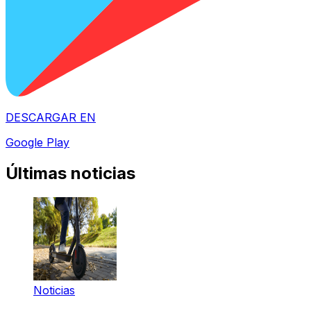
DESCARGAR EN
Google Play
Últimas noticias
Noticias