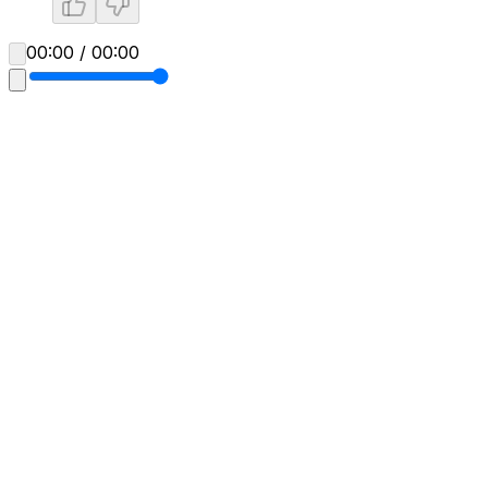
00:00 / 00:00