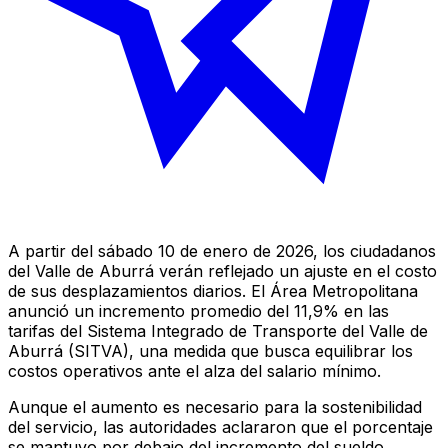
A partir del sábado 10 de enero de 2026, los ciudadanos
del Valle de Aburrá verán reflejado un ajuste en el costo
de sus desplazamientos diarios. El Área Metropolitana
anunció un incremento promedio del 11,9% en las
tarifas del Sistema Integrado de Transporte del Valle de
Aburrá (SITVA), una medida que busca equilibrar los
costos operativos ante el alza del salario mínimo.
Aunque el aumento es necesario para la sostenibilidad
del servicio, las autoridades aclararon que el porcentaje
se mantuvo por debajo del incremento del sueldo