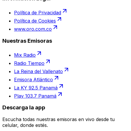
Política de Privacidad
Política de Cookies
www.oro.com.co
Nuestras Emisoras
Mix Radio
Radio Tiempo
La Reina del Vallenato
Emisora Atlántico
La KY 92.5 Panamá
Play 103.7 Panamá
Descarga la app
Escucha todas nuestras emisoras en vivo desde tu
celular, donde estés.