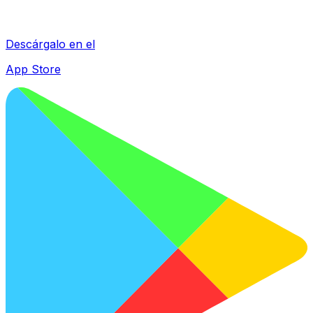
Descárgalo en el
App Store