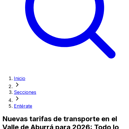
Inicio
Secciones
Entérate
Nuevas tarifas de transporte en el
Valle de Aburrá para 2026: Todo lo