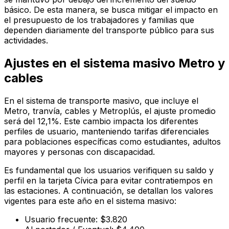
básico. De esta manera, se busca mitigar el impacto en
el presupuesto de los trabajadores y familias que
dependen diariamente del transporte público para sus
actividades.
Ajustes en el sistema masivo Metro y
cables
En el sistema de transporte masivo, que incluye el
Metro, tranvía, cables y Metroplús, el ajuste promedio
será del 12,1%. Este cambio impacta los diferentes
perfiles de usuario, manteniendo tarifas diferenciales
para poblaciones específicas como estudiantes, adultos
mayores y personas con discapacidad.
Es fundamental que los usuarios verifiquen su saldo y
perfil en la tarjeta Cívica para evitar contratiempos en
las estaciones. A continuación, se detallan los valores
vigentes para este año en el sistema masivo:
Usuario frecuente: $3.820