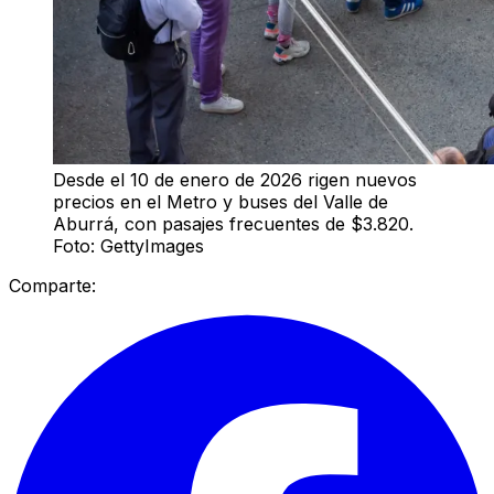
Desde el 10 de enero de 2026 rigen nuevos
precios en el Metro y buses del Valle de
Aburrá, con pasajes frecuentes de $3.820.
Foto: GettyImages
Comparte: