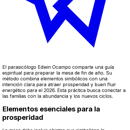
El parasicólogo Edwin Ocampo comparte una guía
espiritual para preparar la mesa de fin de año. Su
método combina elementos simbólicos con una
intención clara para atraer prosperidad y buen fluir
energético para el 2026. Esta práctica busca conectar a
las familias con la abundancia y los nuevos ciclos.
Elementos esenciales para la
prosperidad