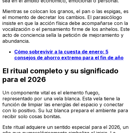
sea en el ámbito económico, emocional o personal.
Mientras se colocan los granos, el pan o las espigas, es
el momento de decretar los cambios. El parasicólogo
insiste en que la acción física debe acompañarse con la
vocalización o el pensamiento firme de los anhelos. Este
acto de conciencia sella la petición de mejoramiento y
abundancia.
Cómo sobrevivir a la cuesta de enero: 5
consejos de ahorro extremo para el fin de año
El ritual completo y su significado
para el 2026
Un componente vital es el elemento fuego,
representado por una vela blanca. Esta vela tiene la
función de limpiar las energías del espacio y conectar
con lo positivo. Su luz blanca prepara el ambiente para
recibir solo cosas bonitas.
Este ritual adquiere un sentido especial para el 2026, un