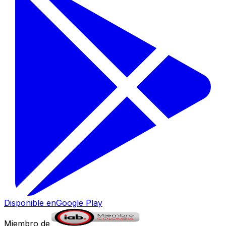
Disponible en
Google Play
Miembro de