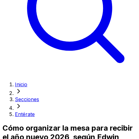
Inicio
Secciones
Entérate
Cómo organizar la mesa para recibir
el año nuevo 2026, según Edwin