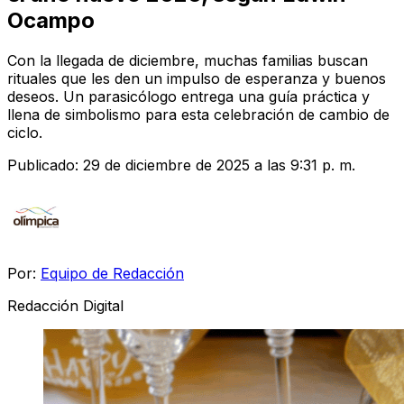
Ocampo
Con la llegada de diciembre, muchas familias buscan
rituales que les den un impulso de esperanza y buenos
deseos. Un parasicólogo entrega una guía práctica y
llena de simbolismo para esta celebración de cambio de
ciclo.
Publicado:
29 de diciembre de 2025 a las 9:31 p. m.
Por:
Equipo de Redacción
Redacción Digital