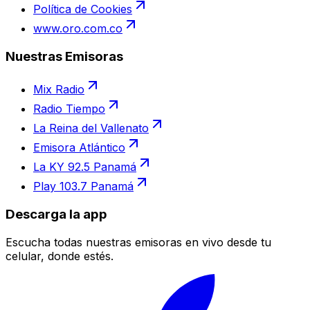
Política de Cookies
www.oro.com.co
Nuestras Emisoras
Mix Radio
Radio Tiempo
La Reina del Vallenato
Emisora Atlántico
La KY 92.5 Panamá
Play 103.7 Panamá
Descarga la app
Escucha todas nuestras emisoras en vivo desde tu
celular, donde estés.