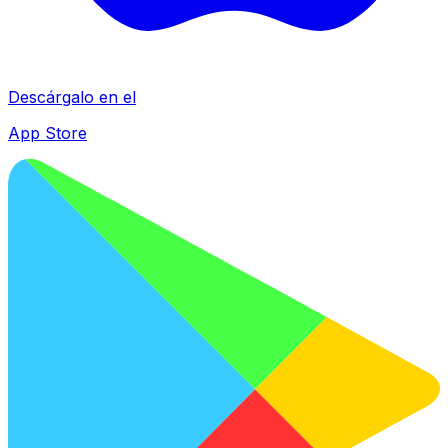
Descárgalo en el
App Store