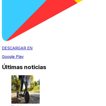
DESCARGAR EN
Google Play
Últimas noticias