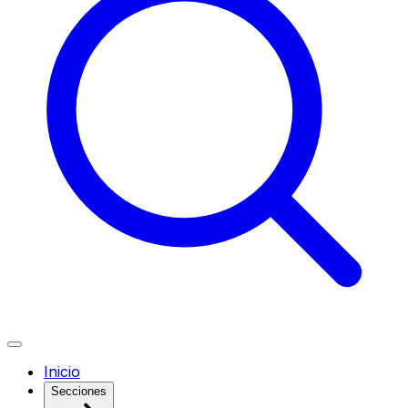
Inicio
Secciones