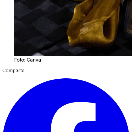
Foto: Canva
Comparte: