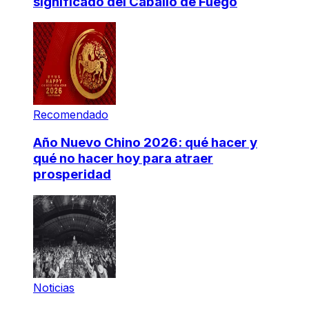
significado del Caballo de Fuego
Recomendado
Año Nuevo Chino 2026: qué hacer y
qué no hacer hoy para atraer
prosperidad
Noticias