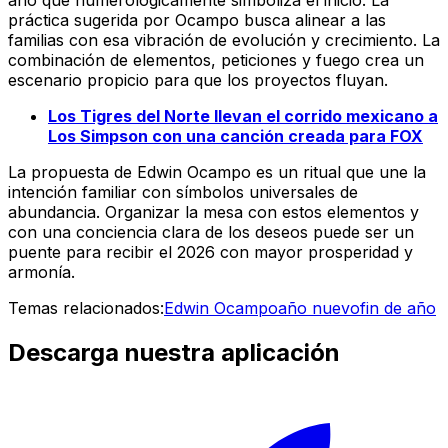
año que numerológicamente simboliza el inicio. La
práctica sugerida por Ocampo busca alinear a las
familias con esa vibración de evolución y crecimiento. La
combinación de elementos, peticiones y fuego crea un
escenario propicio para que los proyectos fluyan.
Los Tigres del Norte llevan el corrido mexicano a
Los Simpson con una canción creada para FOX
La propuesta de Edwin Ocampo es un ritual que une la
intención familiar con símbolos universales de
abundancia. Organizar la mesa con estos elementos y
con una conciencia clara de los deseos puede ser un
puente para recibir el 2026 con mayor prosperidad y
armonía.
Temas relacionados:
Edwin Ocampo
año nuevo
fin de año
Descarga nuestra aplicación