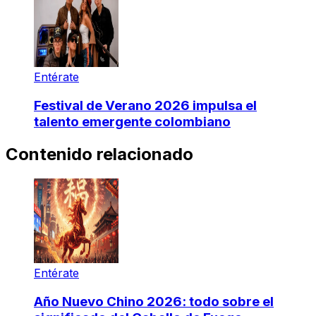
Entérate
Festival de Verano 2026 impulsa el
talento emergente colombiano
Contenido relacionado
Entérate
Año Nuevo Chino 2026: todo sobre el