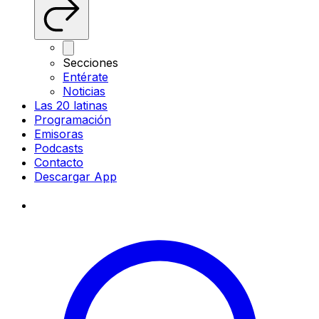
Secciones
Entérate
Noticias
Las 20 latinas
Programación
Emisoras
Podcasts
Contacto
Descargar App