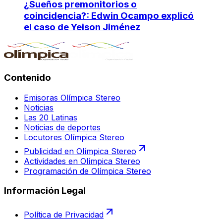
¿Sueños premonitorios o
coincidencia?: Edwin Ocampo explicó
el caso de Yeison Jiménez
Contenido
Emisoras Olímpica Stereo
Noticias
Las 20 Latinas
Noticias de deportes
Locutores Olímpica Stereo
Publicidad en Olímpica Stereo
Actividades en Olímpica Stereo
Programación de Olímpica Stereo
Información Legal
Política de Privacidad