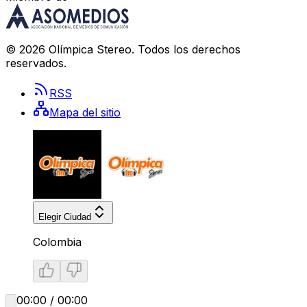
©
2026
Olímpica Stereo
. Todos los derechos
reservados.
RSS
Mapa del sitio
Elegir Ciudad
Colombia
00:00 / 00:00