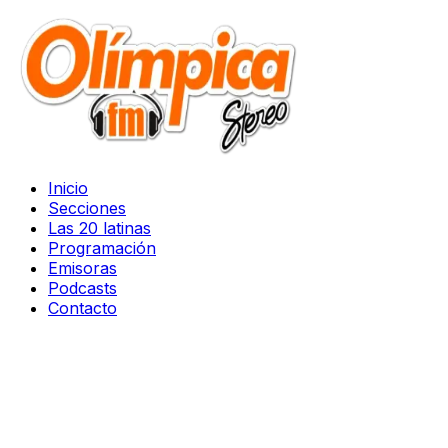
Inicio
Secciones
Las 20 latinas
Programación
Emisoras
Podcasts
Contacto