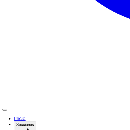
Inicio
Secciones