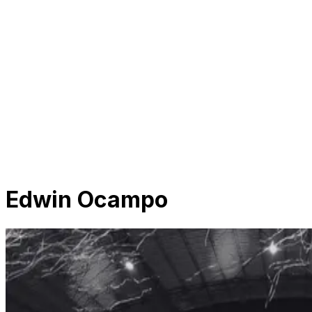
Edwin Ocampo