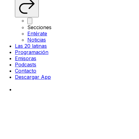
Secciones
Entérate
Noticias
Las 20 latinas
Programación
Emisoras
Podcasts
Contacto
Descargar App