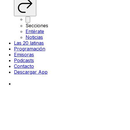
Secciones
Entérate
Noticias
Las 20 latinas
Programación
Emisoras
Podcasts
Contacto
Descargar App