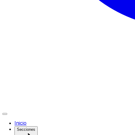
Inicio
Secciones