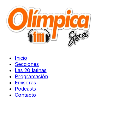
Inicio
Secciones
Las 20 latinas
Programación
Emisoras
Podcasts
Contacto