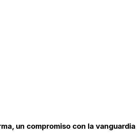
forma, un compromiso con la vanguardia