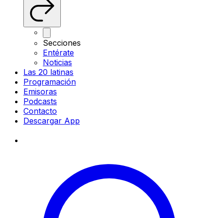
Secciones
Entérate
Noticias
Las 20 latinas
Programación
Emisoras
Podcasts
Contacto
Descargar App