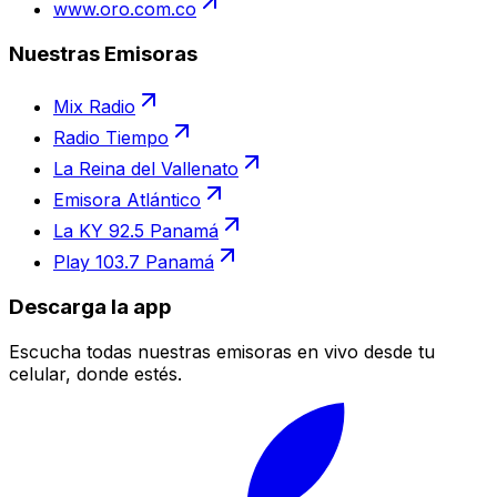
www.oro.com.co
Nuestras Emisoras
Mix Radio
Radio Tiempo
La Reina del Vallenato
Emisora Atlántico
La KY 92.5 Panamá
Play 103.7 Panamá
Descarga la app
Escucha todas nuestras emisoras en vivo desde tu
celular, donde estés.