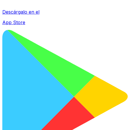
Descárgalo en el
App Store