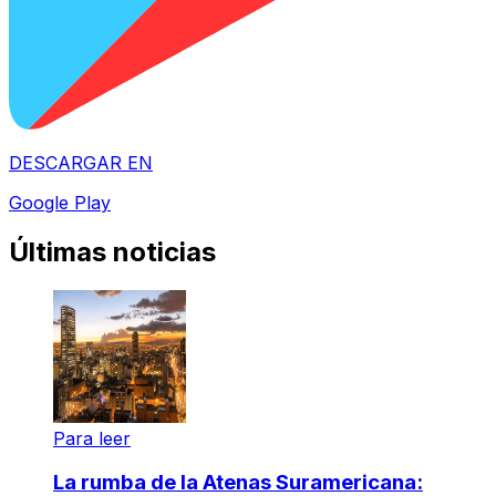
DESCARGAR EN
Google Play
Últimas noticias
Para leer
La rumba de la Atenas Suramericana: