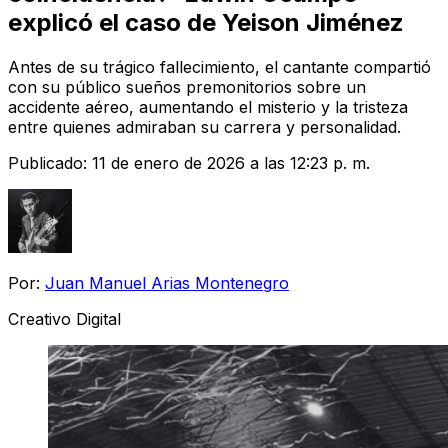
explicó el caso de Yeison Jiménez
Antes de su trágico fallecimiento, el cantante compartió
con su público sueños premonitorios sobre un
accidente aéreo, aumentando el misterio y la tristeza
entre quienes admiraban su carrera y personalidad.
Publicado:
11 de enero de 2026 a las 12:23 p. m.
Por:
Juan Manuel Arias Montenegro
Creativo Digital