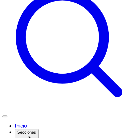
Inicio
Secciones