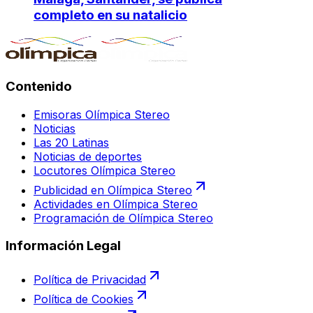
completo en su natalicio
Contenido
Emisoras Olímpica Stereo
Noticias
Las 20 Latinas
Noticias de deportes
Locutores Olímpica Stereo
Publicidad en Olímpica Stereo
Actividades en Olímpica Stereo
Programación de Olímpica Stereo
Información Legal
Política de Privacidad
Política de Cookies