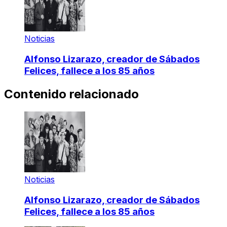
Noticias
Alfonso Lizarazo, creador de Sábados
Felices, fallece a los 85 años
Contenido relacionado
Noticias
Alfonso Lizarazo, creador de Sábados
Felices, fallece a los 85 años