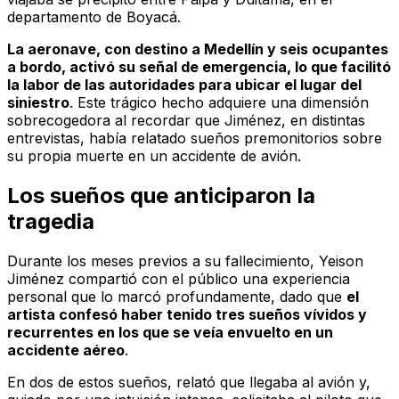
departamento de Boyacá.
La aeronave, con destino a Medellín y seis ocupantes
a bordo, activó su señal de emergencia, lo que facilitó
la labor de las autoridades para ubicar el lugar del
siniestro
. Este trágico hecho adquiere una dimensión
sobrecogedora al recordar que Jiménez, en distintas
entrevistas, había relatado sueños premonitorios sobre
su propia muerte en un accidente de avión.
Los sueños que anticiparon la
tragedia
Durante los meses previos a su fallecimiento, Yeison
Jiménez compartió con el público una experiencia
personal que lo marcó profundamente, dado que
el
artista confesó haber tenido tres sueños vívidos y
recurrentes en los que se veía envuelto en un
accidente aéreo
.
En dos de estos sueños, relató que llegaba al avión y,