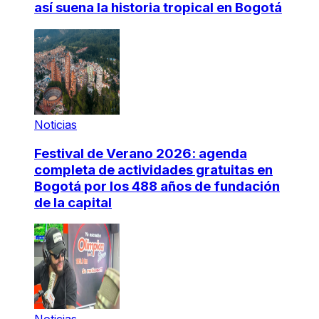
así suena la historia tropical en Bogotá
Noticias
Festival de Verano 2026: agenda
completa de actividades gratuitas en
Bogotá por los 488 años de fundación
de la capital