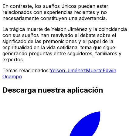
En contraste, los sueños únicos pueden estar
relacionados con experiencias recientes y no
necesariamente constituyen una advertencia.
La trágica muerte de Yeison Jiménez y la coincidencia
con sus sueños han reavivado el debate sobre el
significado de las premoniciones y el papel de la
espiritualidad en la vida cotidiana, tema que sigue
generando preguntas entre seguidores, familiares y
expertos.
Temas relacionados:
Yeison Jiménez
Muerte
Edwin
Ocampo
Descarga nuestra aplicación