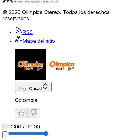
©
2026
Olímpica Stereo
. Todos los derechos
reservados.
RSS
Mapa del sitio
Elegir Ciudad
Colombia
00:00 / 00:00