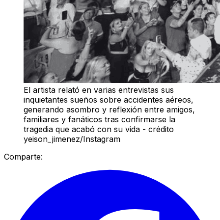
El artista relató en varias entrevistas sus
inquietantes sueños sobre accidentes aéreos,
generando asombro y reflexión entre amigos,
familiares y fanáticos tras confirmarse la
tragedia que acabó con su vida - crédito
yeison_jimenez/Instagram
Comparte: