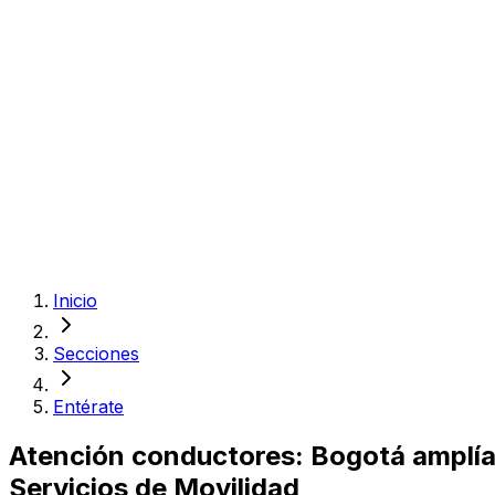
Inicio
Secciones
Entérate
Atención conductores: Bogotá amplía 
Servicios de Movilidad