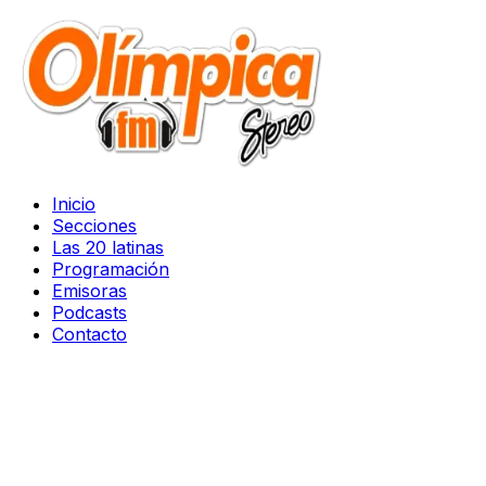
Inicio
Secciones
Las 20 latinas
Programación
Emisoras
Podcasts
Contacto