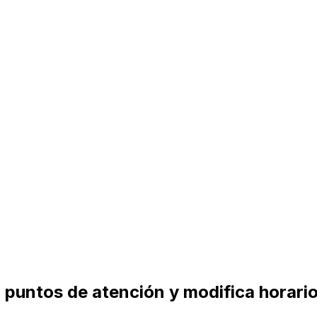
puntos de atención y modifica horarios