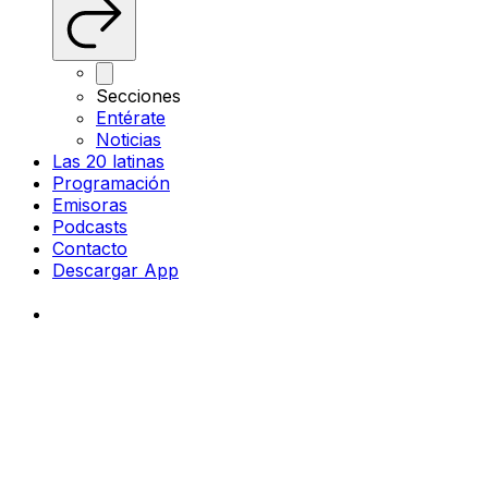
Secciones
Entérate
Noticias
Las 20 latinas
Programación
Emisoras
Podcasts
Contacto
Descargar App