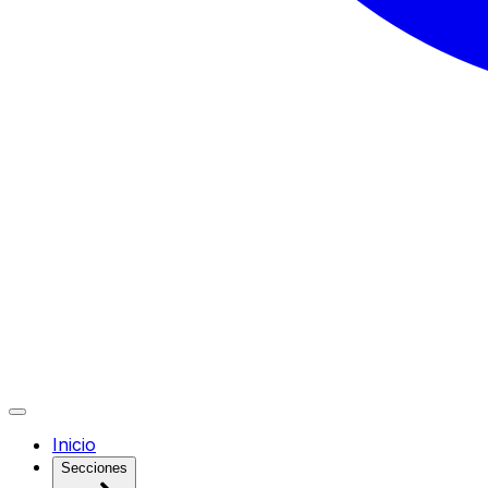
Inicio
Secciones