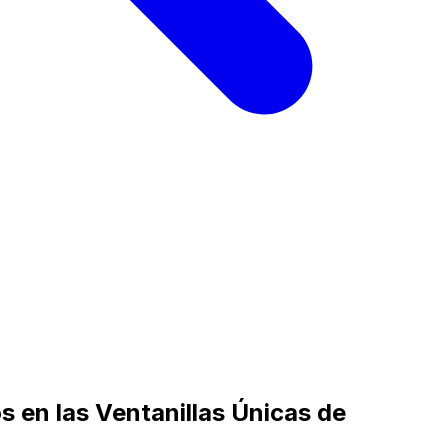
 en las Ventanillas Únicas de