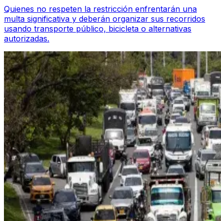
Quienes no respeten la restricción enfrentarán una
multa significativa y deberán organizar sus recorridos
usando transporte público, bicicleta o alternativas
autorizadas.