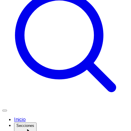
Inicio
Secciones