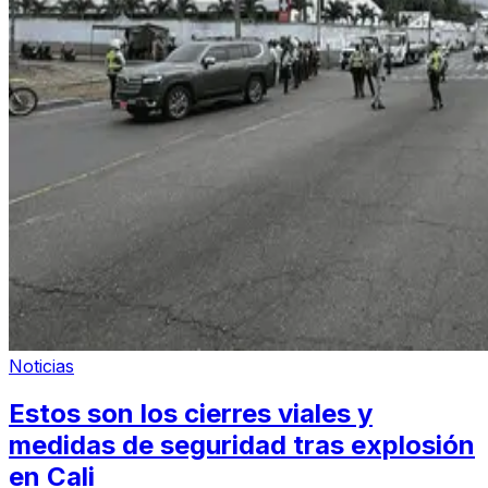
Noticias
Estos son los cierres viales y
medidas de seguridad tras explosión
en Cali