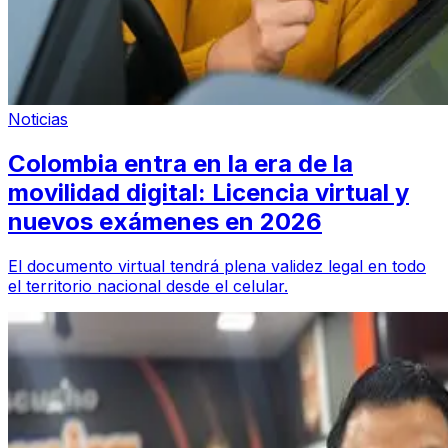
Noticias
Colombia entra en la era de la
movilidad digital: Licencia virtual y
nuevos exámenes en 2026
El documento virtual tendrá plena validez legal en todo
el territorio nacional desde el celular.