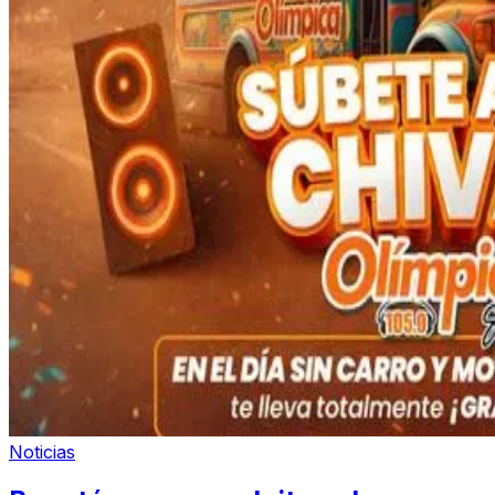
Noticias