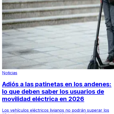
Noticias
Adiós a las patinetas en los andenes:
lo que deben saber los usuarios de
movilidad eléctrica en 2026
Los vehículos eléctricos livianos no podrán superar los