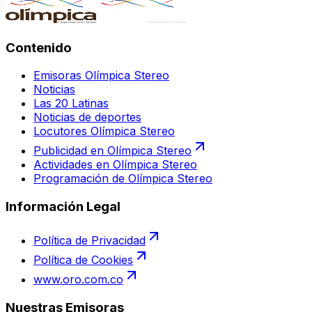
Contenido
Emisoras Olímpica Stereo
Noticias
Las 20 Latinas
Noticias de deportes
Locutores Olímpica Stereo
Publicidad en Olímpica Stereo
Actividades en Olímpica Stereo
Programación de Olímpica Stereo
Información Legal
Política de Privacidad
Política de Cookies
www.oro.com.co
Nuestras Emisoras