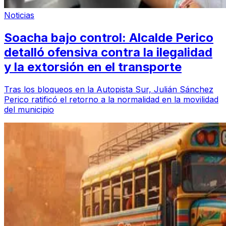
Noticias
Soacha bajo control: Alcalde Perico
detalló ofensiva contra la ilegalidad
y la extorsión en el transporte
Tras los bloqueos en la Autopista Sur, Julián Sánchez
Perico ratificó el retorno a la normalidad en la movilidad
del municipio