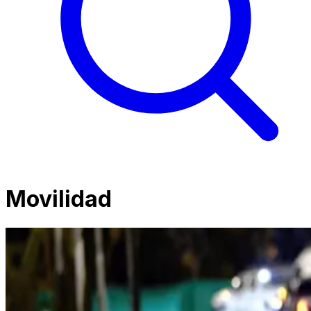
Movilidad