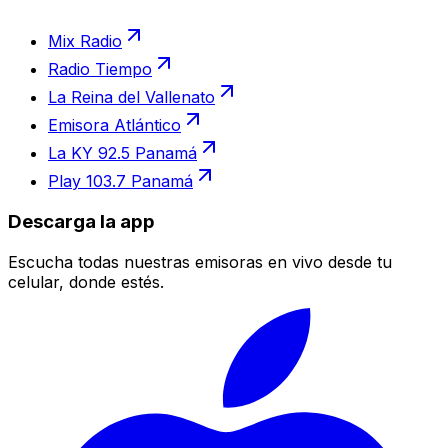
Mix Radio
Radio Tiempo
La Reina del Vallenato
Emisora Atlántico
La KY 92.5 Panamá
Play 103.7 Panamá
Descarga la app
Escucha todas nuestras emisoras en vivo desde tu
celular, donde estés.