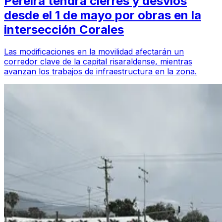
Pereira tendrá cierres y desvíos
desde el 1 de mayo por obras en la
intersección Corales
Las modificaciones en la movilidad afectarán un
corredor clave de la capital risaraldense, mientras
avanzan los trabajos de infraestructura en la zona.