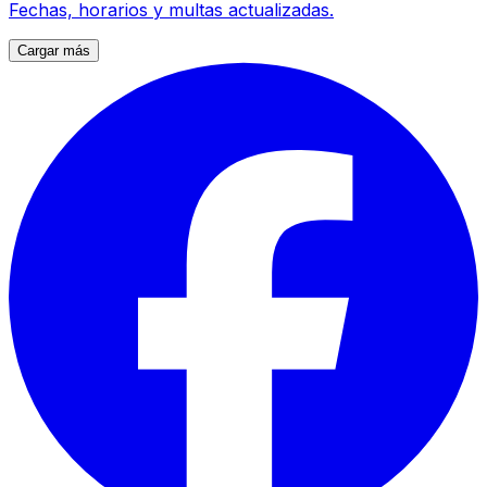
Fechas, horarios y multas actualizadas.
Cargar más