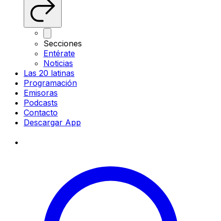
Secciones
Entérate
Noticias
Las 20 latinas
Programación
Emisoras
Podcasts
Contacto
Descargar App