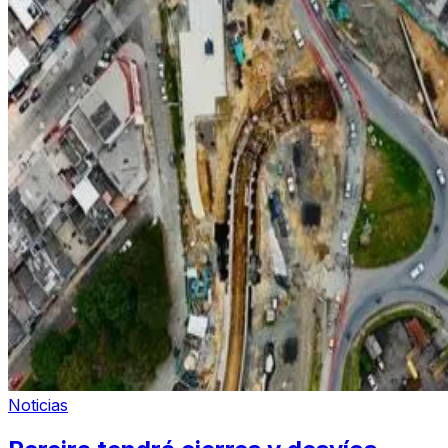
Noticias