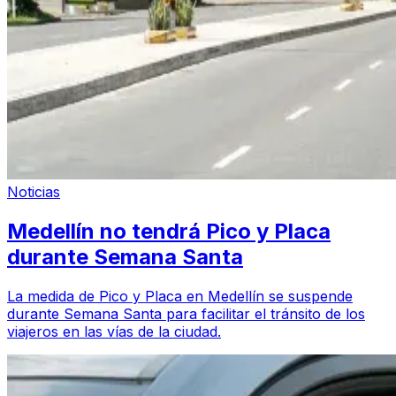
Noticias
Medellín no tendrá Pico y Placa
durante Semana Santa
La medida de Pico y Placa en Medellín se suspende
durante Semana Santa para facilitar el tránsito de los
viajeros en las vías de la ciudad.