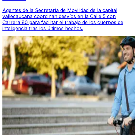
Agentes de la Secretaría de Movilidad de la capital
vallecaucana coordinan desvíos en la Calle 5 con
Carrera 80 para facilitar el trabajo de los cuerpos de
inteligencia tras los últimos hechos.