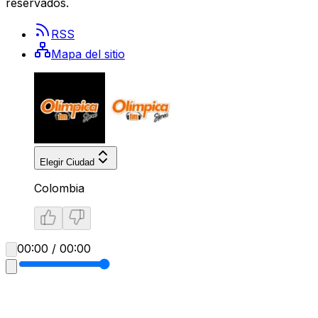
reservados.
RSS
Mapa del sitio
Elegir Ciudad
Colombia
00:00 / 00:00