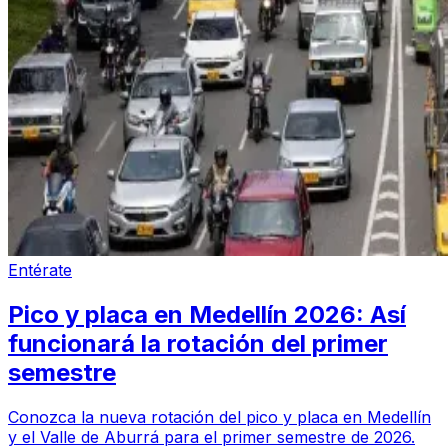
Entérate
Pico y placa en Medellín 2026: Así
funcionará la rotación del primer
semestre
Conozca la nueva rotación del pico y placa en Medellín
y el Valle de Aburrá para el primer semestre de 2026.