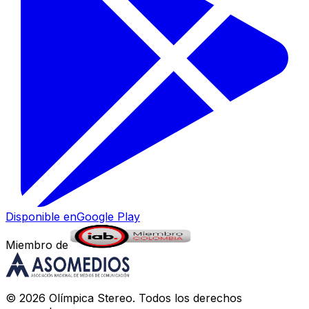
Disponible en
Google Play
Miembro de
©
2026
Olímpica Stereo
. Todos los derechos