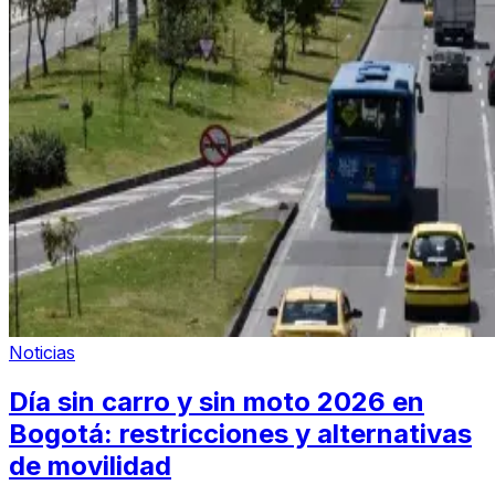
Noticias
Día sin carro y sin moto 2026 en
Bogotá: restricciones y alternativas
de movilidad