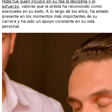
Nidia fue quien inculcó en su hija la disciplina y el
esfuerzo
, valores que la artista ha reconocido como
esenciales en su éxito. A lo largo de los años, ha estado
presente en los momentos más importantes de su
carrera y ha sido un apoyo constante en su vida
personal.