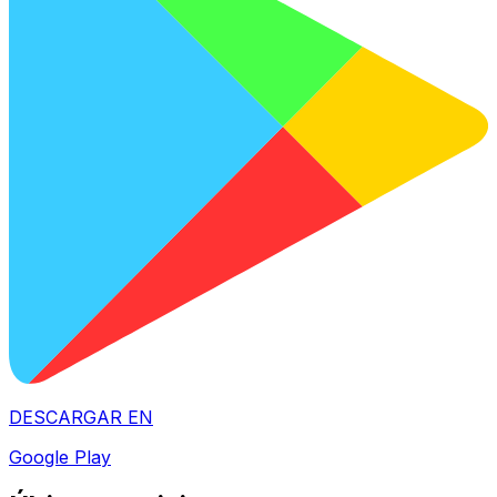
DESCARGAR EN
Google Play