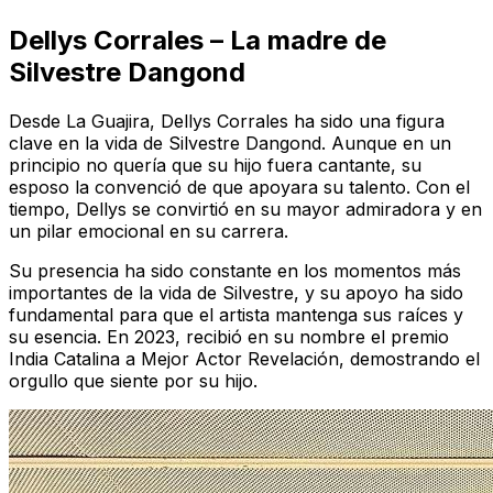
Dellys Corrales – La madre de
Silvestre Dangond
Desde La Guajira, Dellys Corrales ha sido una figura
clave en la vida de Silvestre Dangond. Aunque en un
principio no quería que su hijo fuera cantante, su
esposo la convenció de que apoyara su talento. Con el
tiempo, Dellys se convirtió en su mayor admiradora y en
un pilar emocional en su carrera.
Su presencia ha sido constante en los momentos más
importantes de la vida de Silvestre, y su apoyo ha sido
fundamental para que el artista mantenga sus raíces y
su esencia. En 2023, recibió en su nombre el premio
India Catalina a
Mejor Actor Revelación
, demostrando el
orgullo que siente por su hijo.