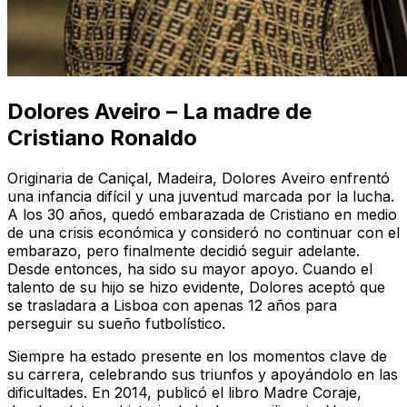
Dolores Aveiro – La madre de
Cristiano Ronaldo
Originaria de Caniçal, Madeira, Dolores Aveiro enfrentó
una infancia difícil y una juventud marcada por la lucha.
A los 30 años, quedó embarazada de Cristiano en medio
de una crisis económica y consideró no continuar con el
embarazo, pero finalmente decidió seguir adelante.
Desde entonces, ha sido su mayor apoyo. Cuando el
talento de su hijo se hizo evidente, Dolores aceptó que
se trasladara a Lisboa con apenas 12 años para
perseguir su sueño futbolístico.
Siempre ha estado presente en los momentos clave de
su carrera, celebrando sus triunfos y apoyándolo en las
dificultades. En 2014, publicó el libro
Madre Coraje
,