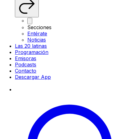
Secciones
Entérate
Noticias
Las 20 latinas
Programación
Emisoras
Podcasts
Contacto
Descargar App