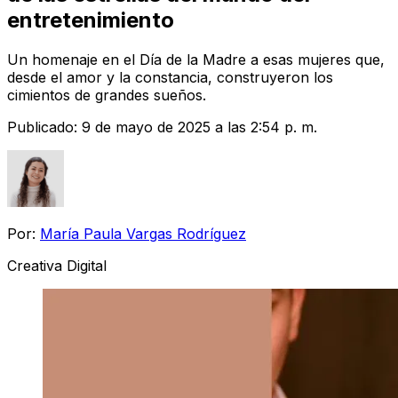
entretenimiento
Un homenaje en el Día de la Madre a esas mujeres que,
desde el amor y la constancia, construyeron los
cimientos de grandes sueños.
Publicado:
9 de mayo de 2025 a las 2:54 p. m.
Por:
María Paula Vargas Rodríguez
Creativa Digital