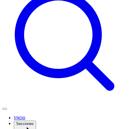
Inicio
Secciones