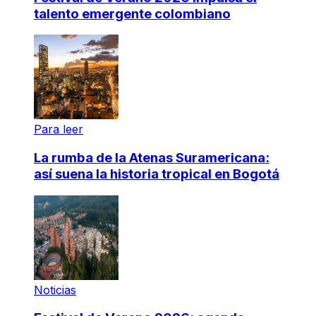
talento emergente colombiano
Para leer
La rumba de la Atenas Suramericana:
así suena la historia tropical en Bogotá
Noticias