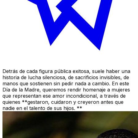
Detrás de cada figura pública exitosa, suele haber una
historia de lucha silenciosa, de sacrificios invisibles, de
manos que sostienen sin pedir nada a cambio. En este
Día de la Madre, queremos rendir homenaje a mujeres
que representan ese amor incondicional, a través de
quienes **gestaron, cuidaron y creyeron antes que
nadie en el talento de sus hijos. **