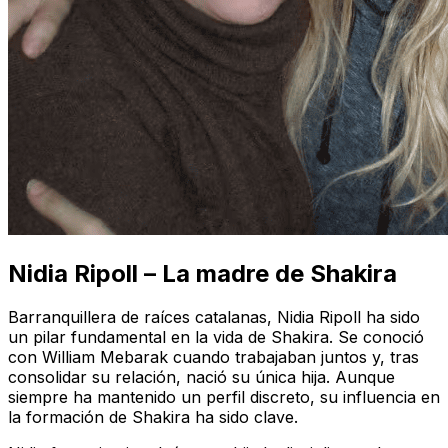
Nidia Ripoll – La madre de Shakira
Barranquillera de raíces catalanas, Nidia Ripoll ha sido
un pilar fundamental en la vida de Shakira. Se conoció
con William Mebarak cuando trabajaban juntos y, tras
consolidar su relación, nació su única hija. Aunque
siempre ha mantenido un perfil discreto, su influencia en
la formación de Shakira ha sido clave.