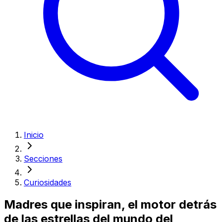
Inicio
Secciones
Curiosidades
Madres que inspiran, el motor detrás
de las estrellas del mundo del