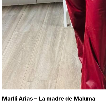
Marlli Arias – La madre de Maluma