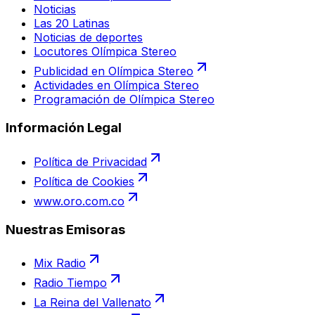
Noticias
Las 20 Latinas
Noticias de deportes
Locutores Olímpica Stereo
Publicidad en Olímpica Stereo
Actividades en Olímpica Stereo
Programación de Olímpica Stereo
Información Legal
Política de Privacidad
Política de Cookies
www.oro.com.co
Nuestras Emisoras
Mix Radio
Radio Tiempo
La Reina del Vallenato