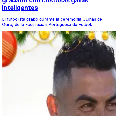
grabado con costosas gafas
inteligentes
El futbolista grabó durante la ceremonia Quinas de
Ouro, de la Federación Portuguesa de Fútbol.