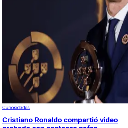
Curiosidades
Cristiano Ronaldo compartió video