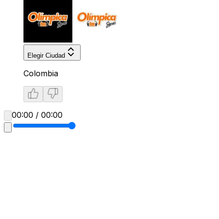
Elegir Ciudad
Colombia
00:00 / 00:00