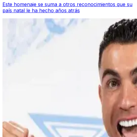
Este homenaje se suma a otros reconocimientos que su
país natal le ha hecho años atrás