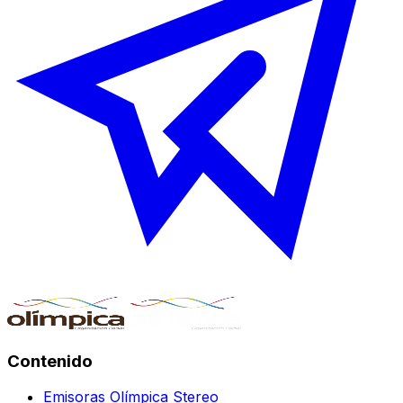
Contenido
Emisoras Olímpica Stereo