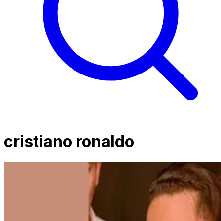
cristiano ronaldo