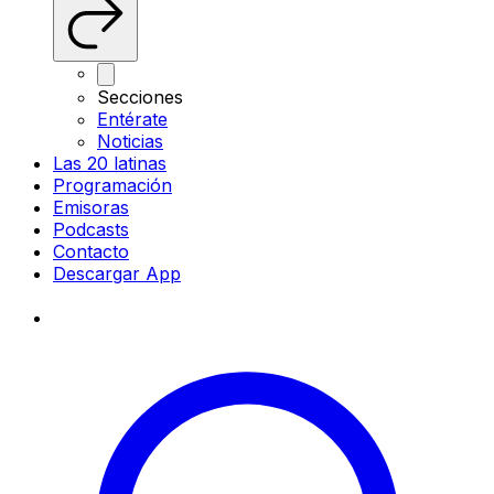
Secciones
Entérate
Noticias
Las 20 latinas
Programación
Emisoras
Podcasts
Contacto
Descargar App