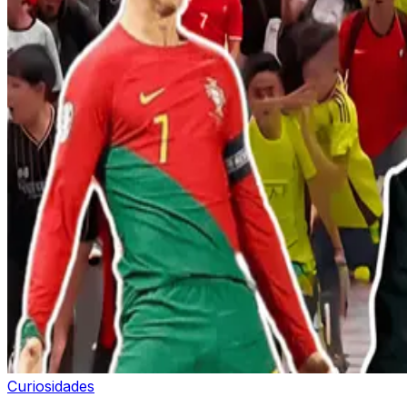
Curiosidades