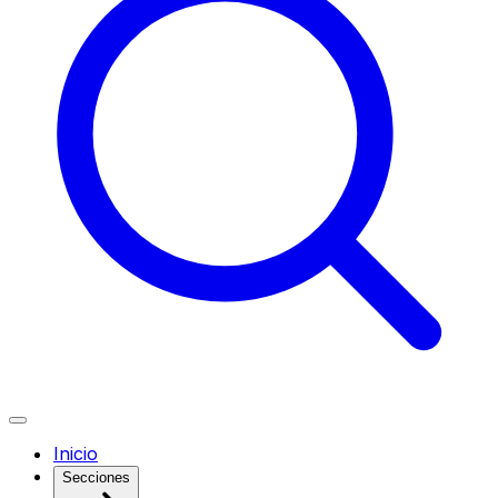
Inicio
Secciones