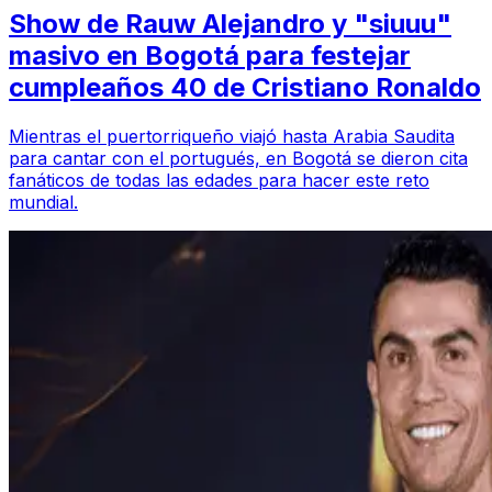
Show de Rauw Alejandro y "siuuu"
masivo en Bogotá para festejar
cumpleaños 40 de Cristiano Ronaldo
Mientras el puertorriqueño viajó hasta Arabia Saudita
para cantar con el portugués, en Bogotá se dieron cita
fanáticos de todas las edades para hacer este reto
mundial.