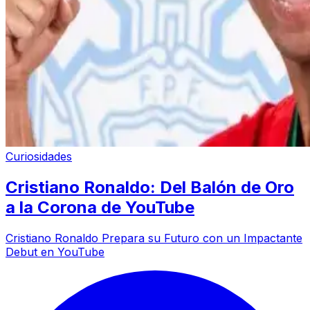
Curiosidades
Cristiano Ronaldo: Del Balón de Oro
a la Corona de YouTube
Cristiano Ronaldo Prepara su Futuro con un Impactante
Debut en YouTube