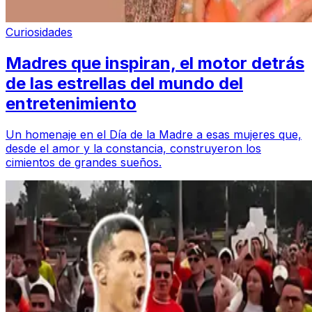
Curiosidades
Madres que inspiran, el motor detrás
de las estrellas del mundo del
entretenimiento
Un homenaje en el Día de la Madre a esas mujeres que,
desde el amor y la constancia, construyeron los
cimientos de grandes sueños.