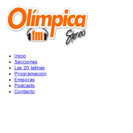
Inicio
Secciones
Las 20 latinas
Programación
Emisoras
Podcasts
Contacto