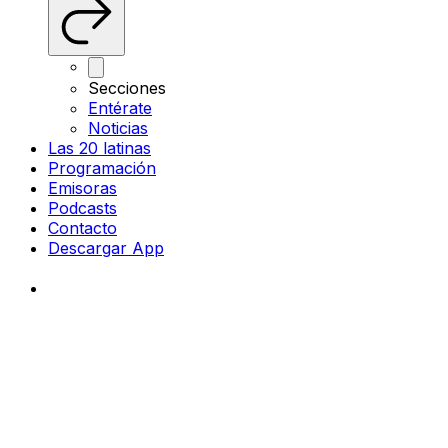
Secciones
Entérate
Noticias
Las 20 latinas
Programación
Emisoras
Podcasts
Contacto
Descargar App