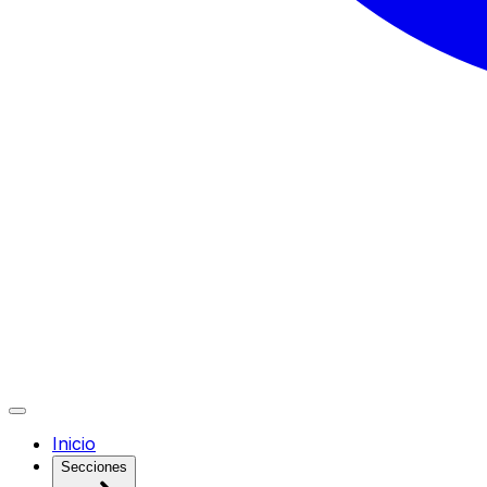
Inicio
Secciones