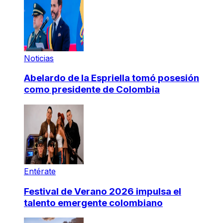
Noticias
Abelardo de la Espriella tomó posesión
como presidente de Colombia
Entérate
Festival de Verano 2026 impulsa el
talento emergente colombiano