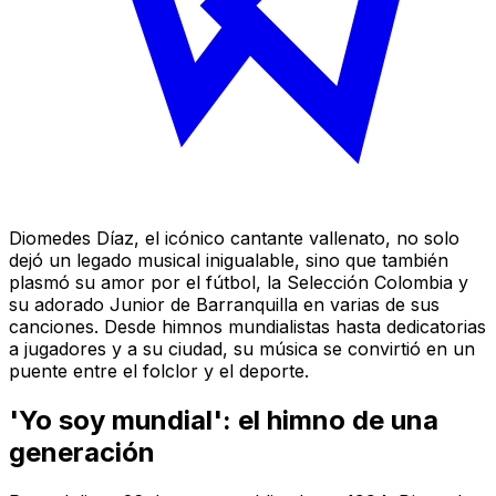
Diomedes Díaz, el icónico cantante vallenato, no solo
dejó un legado musical inigualable, sino que también
plasmó su amor por el fútbol, la Selección Colombia y
su adorado Junior de Barranquilla en varias de sus
canciones. Desde himnos mundialistas hasta dedicatorias
a jugadores y a su ciudad, su música se convirtió en un
puente entre el folclor y el deporte.
'Yo soy mundial': el himno de una
generación