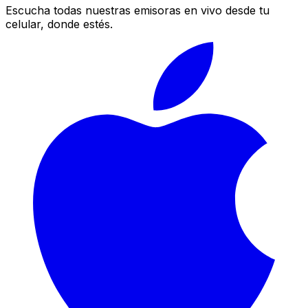
Escucha todas nuestras emisoras en vivo desde tu
celular, donde estés.