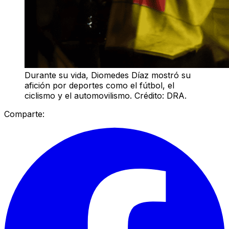
Durante su vida, Diomedes Díaz mostró su
afición por deportes como el fútbol, el
ciclismo y el automovilismo. Crédito: DRA.
Comparte: