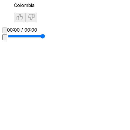
Colombia
00:00 / 00:00