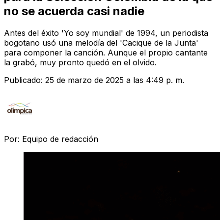
no se acuerda casi nadie
Antes del éxito 'Yo soy mundial' de 1994, un periodista
bogotano usó una melodía del 'Cacique de la Junta'
para componer la canción. Aunque el propio cantante
la grabó, muy pronto quedó en el olvido.
Publicado:
25 de marzo de 2025 a las 4:49 p. m.
Por:
Equipo de redacción