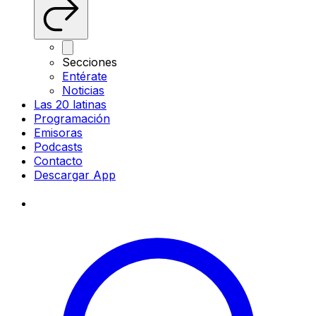
Secciones
Entérate
Noticias
Las 20 latinas
Programación
Emisoras
Podcasts
Contacto
Descargar App