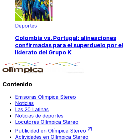
Deportes
Colombia vs. Portugal: alineaciones
confirmadas para el superduelo por el
liderato del Grupo K
Contenido
Emisoras Olímpica Stereo
Noticias
Las 20 Latinas
Noticias de deportes
Locutores Olímpica Stereo
Publicidad en Olímpica Stereo
Actividades en Olímpica Stereo