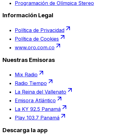
Programación de Olímpica Stereo
Información Legal
Política de Privacidad
Política de Cookies
www.oro.com.co
Nuestras Emisoras
Mix Radio
Radio Tiempo
La Reina del Vallenato
Emisora Atlántico
La KY 92.5 Panamá
Play 103.7 Panamá
Descarga la app