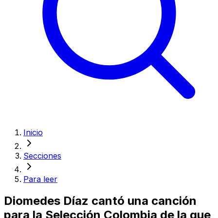
Inicio
Secciones
Para leer
Diomedes Díaz cantó una canción
para la Selección Colombia de la que