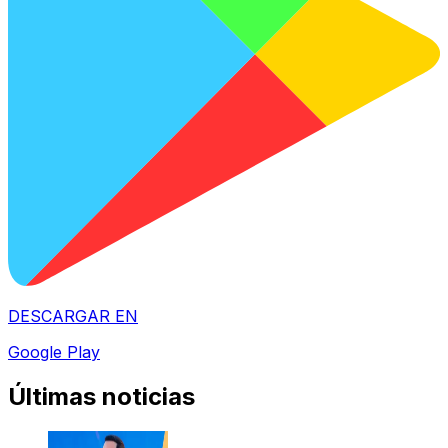
DESCARGAR EN
Google Play
Últimas noticias