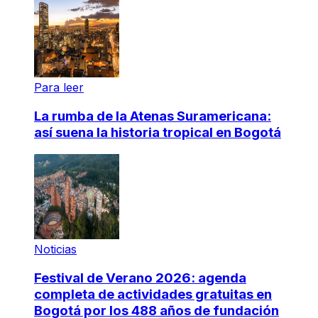
Para leer
La rumba de la Atenas Suramericana:
así suena la historia tropical en Bogotá
Noticias
Festival de Verano 2026: agenda
completa de actividades gratuitas en
Bogotá por los 488 años de fundación