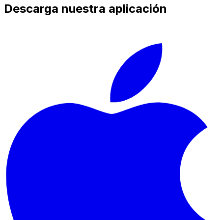
Descarga nuestra aplicación