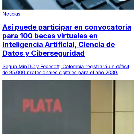
Noticias
Así puede participar en convocatoria
para 100 becas virtuales en
Inteligencia Artificial, Ciencia de
Datos y Ciberseguridad
Según MinTIC y Fedesoft, Colombia registrará un déficit
de 85.000 profesionales digitales para el año 2030.