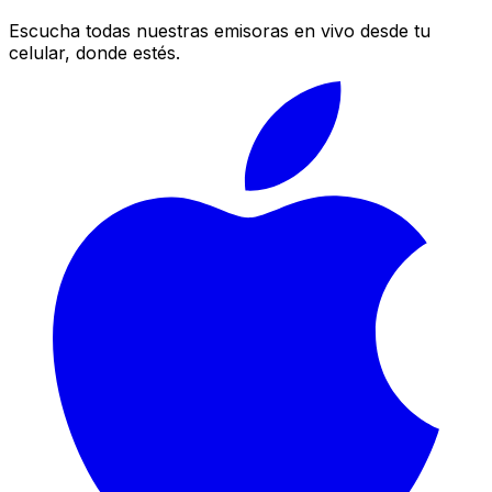
Escucha todas nuestras emisoras en vivo desde tu
celular, donde estés.