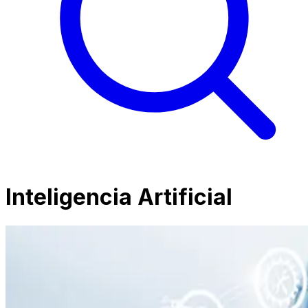
Inteligencia Artificial