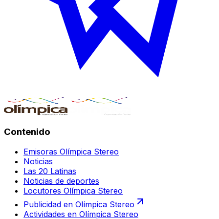
Contenido
Emisoras Olímpica Stereo
Noticias
Las 20 Latinas
Noticias de deportes
Locutores Olímpica Stereo
Publicidad en Olímpica Stereo
Actividades en Olímpica Stereo