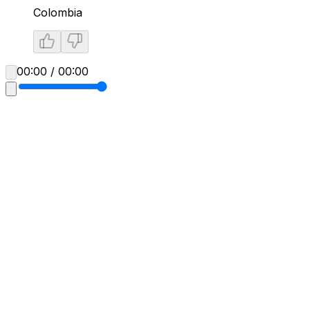
Colombia
00:00 / 00:00