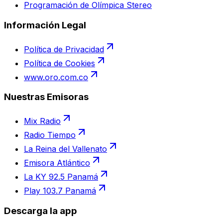
Programación de Olímpica Stereo
Información Legal
Política de Privacidad
Política de Cookies
www.oro.com.co
Nuestras Emisoras
Mix Radio
Radio Tiempo
La Reina del Vallenato
Emisora Atlántico
La KY 92.5 Panamá
Play 103.7 Panamá
Descarga la app