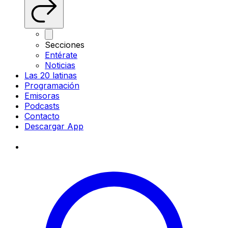
Secciones
Entérate
Noticias
Las 20 latinas
Programación
Emisoras
Podcasts
Contacto
Descargar App