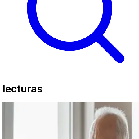
lecturas