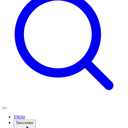
Inicio
Secciones