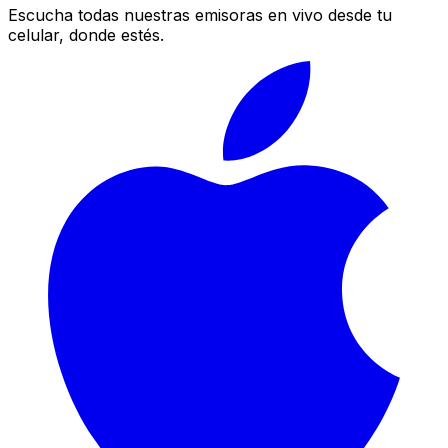
Escucha todas nuestras emisoras en vivo desde tu
celular, donde estés.