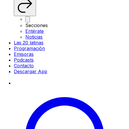
Secciones
Entérate
Noticias
Las 20 latinas
Programación
Emisoras
Podcasts
Contacto
Descargar App