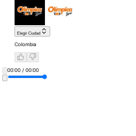
Elegir Ciudad
Colombia
00:00 / 00:00