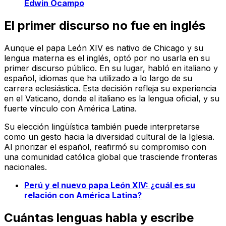
Edwin Ocampo
El primer discurso no fue en inglés
Aunque el papa León XIV es nativo de Chicago y su
lengua materna es el inglés, optó por no usarla en su
primer discurso público. En su lugar, habló en italiano y
español, idiomas que ha utilizado a lo largo de su
carrera eclesiástica. Esta decisión refleja su experiencia
en el Vaticano, donde el italiano es la lengua oficial, y su
fuerte vínculo con América Latina.
Su elección lingüística también puede interpretarse
como un gesto hacia la diversidad cultural de la Iglesia.
Al priorizar el español, reafirmó su compromiso con
una comunidad católica global que trasciende fronteras
nacionales.
Perú y el nuevo papa León XIV: ¿cuál es su
relación con América Latina?
Cuántas lenguas habla y escribe