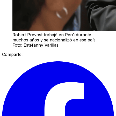
Robert Prevost trabajó en Perú durante
muchos años y se nacionalizó en ese país.
Foto: Estefanny Varillas
Comparte: