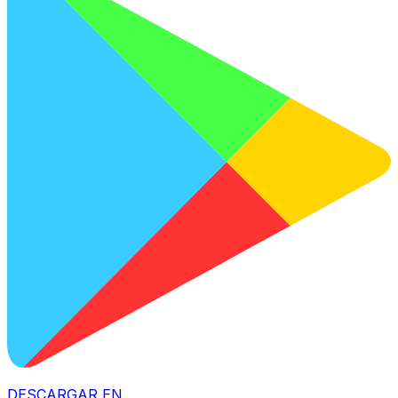
DESCARGAR EN