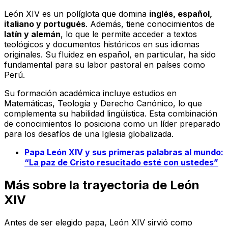
León XIV es un políglota que domina
inglés, español,
italiano y portugués
. Además, tiene conocimientos de
latín y alemán
, lo que le permite acceder a textos
teológicos y documentos históricos en sus idiomas
originales. Su fluidez en español, en particular, ha sido
fundamental para su labor pastoral en países como
Perú.
Su formación académica incluye estudios en
Matemáticas, Teología y Derecho Canónico, lo que
complementa su habilidad lingüística. Esta combinación
de conocimientos lo posiciona como un líder preparado
para los desafíos de una Iglesia globalizada.
Papa León XIV y sus primeras palabras al mundo:
“La paz de Cristo resucitado esté con ustedes”
Más sobre la trayectoria de León
XIV
Antes de ser elegido papa, León XIV sirvió como