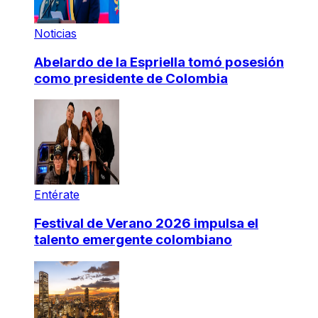
Noticias
Abelardo de la Espriella tomó posesión
como presidente de Colombia
Entérate
Festival de Verano 2026 impulsa el
talento emergente colombiano