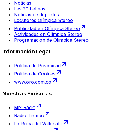
Noticias
Las 20 Latinas
Noticias de deportes
Locutores Olímpica Stereo
Publicidad en Olímpica Stereo
Actividades en Olímpica Stereo
Programación de Olímpica Stereo
Información Legal
Política de Privacidad
Política de Cookies
www.oro.com.co
Nuestras Emisoras
Mix Radio
Radio Tiempo
La Reina del Vallenato