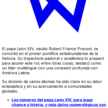
El papa León XIV, nacido Robert Francis Prevost, se
convirtió en el primer pontífice estadounidense de la
historia. Su trayectoria pastoral y académica lo preparó
para asumir este rol; entre otras cosas, destacó como
un líder multilingüe con una conexión profunda con
América Latina.
Su dominio de varios idiomas ha sido clave en su labor
eclesiástica y en su acercamiento a comunidades
globales.
Los números del papa León XIV, para jugar
chance o lotería, y más datos numerológicos con