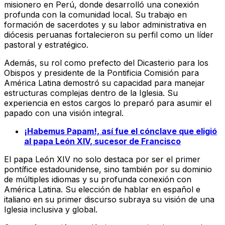
misionero en Perú, donde desarrolló una conexión
profunda con la comunidad local. Su trabajo en
formación de sacerdotes y su labor administrativa en
diócesis peruanas fortalecieron su perfil como un líder
pastoral y estratégico.
Además, su rol como prefecto del Dicasterio para los
Obispos y presidente de la Pontificia Comisión para
América Latina demostró su capacidad para manejar
estructuras complejas dentro de la Iglesia. Su
experiencia en estos cargos lo preparó para asumir el
papado con una visión integral.
¡Habemus Papam!, así fue el cónclave que eligió
al papa León XIV, sucesor de Francisco
El papa León XIV no solo destaca por ser el primer
pontífice estadounidense, sino también por su dominio
de múltiples idiomas y su profunda conexión con
América Latina. Su elección de hablar en español e
italiano en su primer discurso subraya su visión de una
Iglesia inclusiva y global.