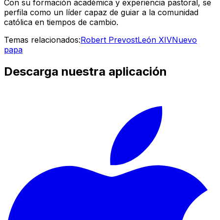
Con su formación académica y experiencia pastoral, se
perfila como un líder capaz de guiar a la comunidad
católica en tiempos de cambio.
Temas relacionados:
Robert Prevost
León XIV
Nuevo
papa
Descarga nuestra aplicación