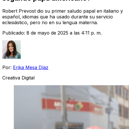
Robert Prevost dio su primer saludo papal en italiano y
español, idiomas que ha usado durante su servicio
eclesiástico, pero no en su lengua materna.
Publicado:
8 de mayo de 2025 a las 4:11 p. m.
Por:
Erika Mesa Díaz
Creativa Digital