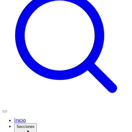
Inicio
Secciones