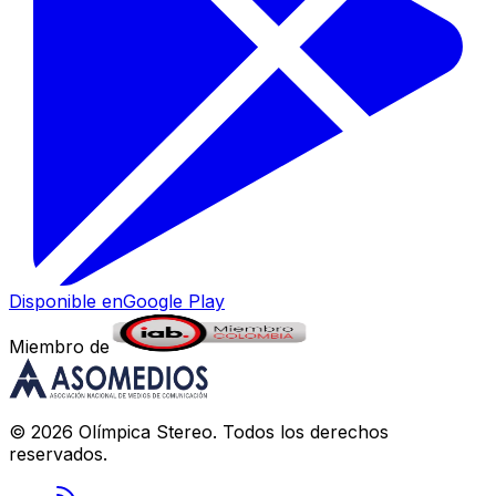
Disponible en
Google Play
Miembro de
©
2026
Olímpica Stereo
. Todos los derechos
reservados.