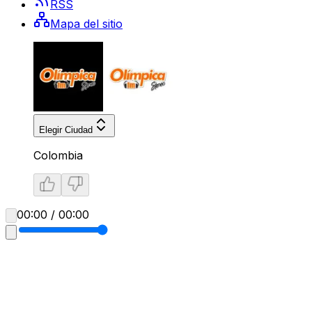
RSS
Mapa del sitio
Elegir Ciudad
Colombia
00:00 / 00:00