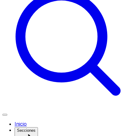
Inicio
Secciones