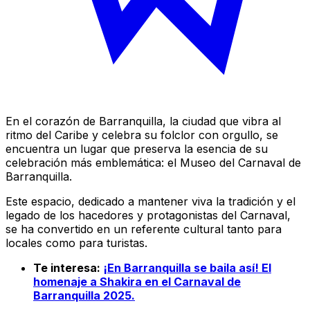
En el corazón de Barranquilla, la ciudad que vibra al
ritmo del Caribe y celebra su folclor con orgullo, se
encuentra un lugar que preserva la esencia de su
celebración más emblemática: el Museo del Carnaval de
Barranquilla.
Este espacio, dedicado a mantener viva la tradición y el
legado de los hacedores y protagonistas del Carnaval,
se ha convertido en un referente cultural tanto para
locales como para turistas.
Te interesa:
¡En Barranquilla se baila así! El
homenaje a Shakira en el Carnaval de
Barranquilla 2025.