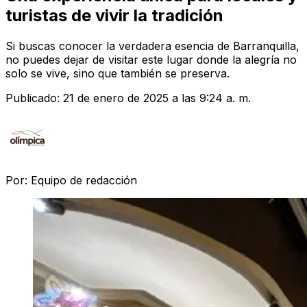
turistas de vivir la tradición
Si buscas conocer la verdadera esencia de Barranquilla,
no puedes dejar de visitar este lugar donde la alegría no
solo se vive, sino que también se preserva.
Publicado:
21 de enero de 2025 a las 9:24 a. m.
Por:
Equipo de redacción