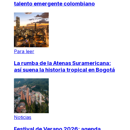
talento emergente colombiano
Para leer
La rumba de la Atenas Suramericana:
así suena la historia tropical en Bogotá
Noticias
Festival de Verano 2026: agenda