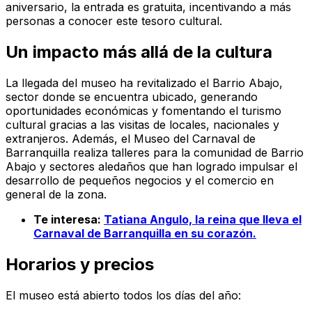
aniversario, la entrada es gratuita, incentivando a más
personas a conocer este tesoro cultural.
Un impacto más allá de la cultura
La llegada del museo ha revitalizado el Barrio Abajo,
sector donde se encuentra ubicado, generando
oportunidades económicas y fomentando el turismo
cultural gracias a las visitas de locales, nacionales y
extranjeros. Además, el Museo del Carnaval de
Barranquilla realiza talleres para la comunidad de Barrio
Abajo y sectores aledaños que han logrado impulsar el
desarrollo de pequeños negocios y el comercio en
general de la zona.
Te interesa:
Tatiana Angulo, la reina que lleva el
Carnaval de Barranquilla en su corazón.
Horarios y precios
El museo está abierto todos los días del año: