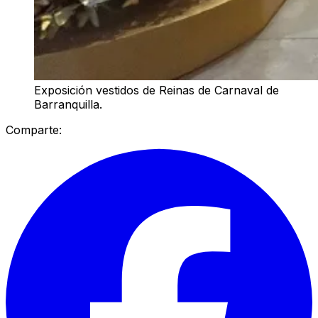
Exposición vestidos de Reinas de Carnaval de
Barranquilla.
Comparte: