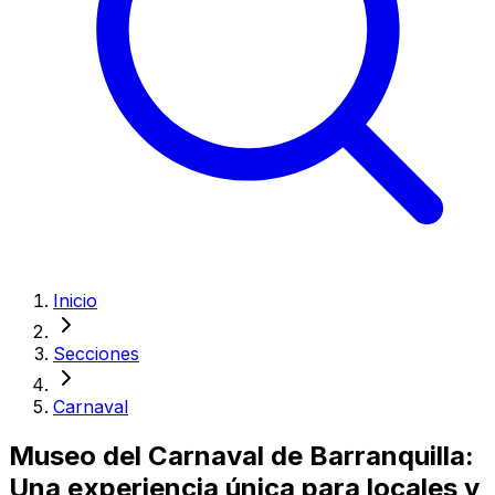
Inicio
Secciones
Carnaval
Museo del Carnaval de Barranquilla:
Una experiencia única para locales y