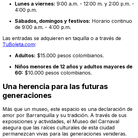
Lunes a viernes:
9:00 a.m. - 12:00 m. y 2:00 p.m. -
4:00 p.m.
Sábados, domingos y festivos:
Horario continuo
de 9:00 a.m. - 4:00 p.m.
Las entradas se adquieren en taquilla o a través de
TuBoleta.com
:
Adultos:
$15.000 pesos colombianos.
Niños menores de 12 años y adultos mayores de
60:
$10.000 pesos colombianos.
Una herencia para las futuras
generaciones
Más que un museo, este espacio es una declaración de
amor por Barranquilla y su tradición. A través de sus
exposiciones y actividades, el Museo del Carnaval
asegura que las raíces culturales de esta ciudad
permanezcan vivas para las generaciones venideras.