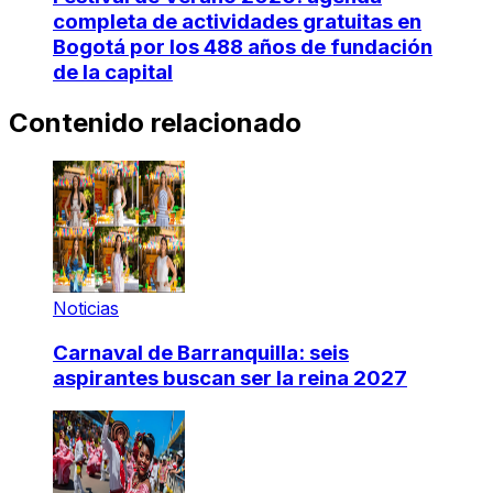
completa de actividades gratuitas en
Bogotá por los 488 años de fundación
de la capital
Contenido relacionado
Noticias
Carnaval de Barranquilla: seis
aspirantes buscan ser la reina 2027