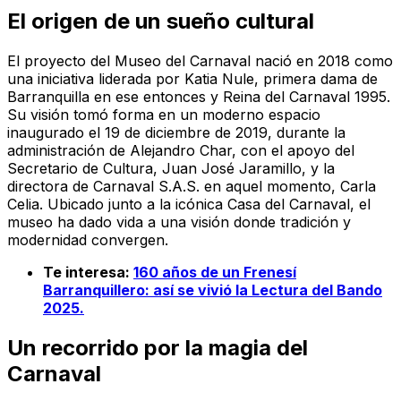
El origen de un sueño cultural
El proyecto del Museo del Carnaval nació en 2018 como
una iniciativa liderada por Katia Nule, primera dama de
Barranquilla en ese entonces y Reina del Carnaval 1995.
Su visión tomó forma en un moderno espacio
inaugurado el 19 de diciembre de 2019, durante la
administración de Alejandro Char, con el apoyo del
Secretario de Cultura, Juan José Jaramillo, y la
directora de Carnaval S.A.S. en aquel momento, Carla
Celia. Ubicado junto a la icónica Casa del Carnaval, el
museo ha dado vida a una visión donde tradición y
modernidad convergen.
Te interesa:
160 años de un Frenesí
Barranquillero: así se vivió la Lectura del Bando
2025.
Un recorrido por la magia del
Carnaval