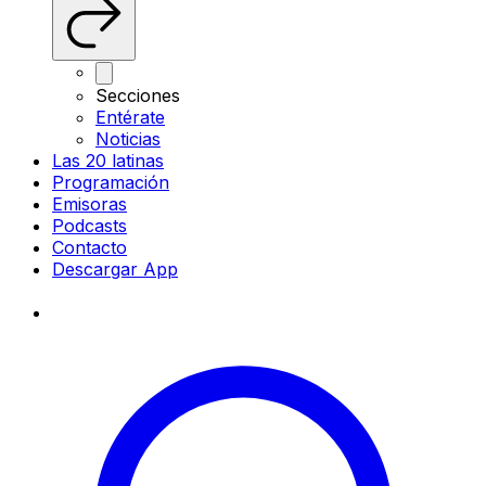
Secciones
Entérate
Noticias
Las 20 latinas
Programación
Emisoras
Podcasts
Contacto
Descargar App