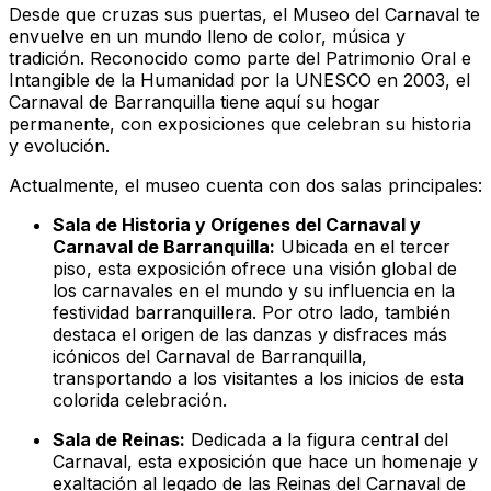
Desde que cruzas sus puertas, el Museo del Carnaval te
envuelve en un mundo lleno de color, música y
tradición. Reconocido como parte del Patrimonio Oral e
Intangible de la Humanidad por la UNESCO en 2003, el
Carnaval de Barranquilla tiene aquí su hogar
permanente, con exposiciones que celebran su historia
y evolución.
Actualmente, el museo cuenta con dos salas principales:
Sala de Historia y Orígenes del Carnaval y
Carnaval de Barranquilla:
Ubicada en el tercer
piso, esta exposición ofrece una visión global de
los carnavales en el mundo y su influencia en la
festividad barranquillera. Por otro lado, también
destaca el origen de las danzas y disfraces más
icónicos del Carnaval de Barranquilla,
transportando a los visitantes a los inicios de esta
colorida celebración.
Sala de Reinas:
Dedicada a la figura central del
Carnaval, esta exposición que hace un homenaje y
exaltación al legado de las Reinas del Carnaval de