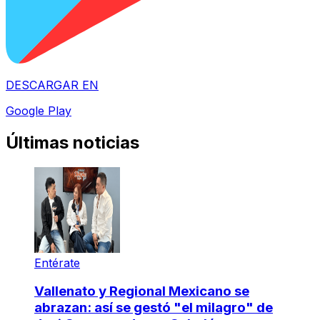
DESCARGAR EN
Google Play
Últimas noticias
Entérate
Vallenato y Regional Mexicano se
abrazan: así se gestó "el milagro" de