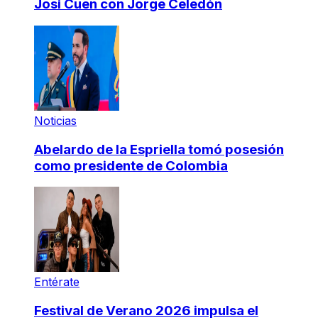
Josi Cuen con Jorge Celedón
Noticias
Abelardo de la Espriella tomó posesión
como presidente de Colombia
Entérate
Festival de Verano 2026 impulsa el