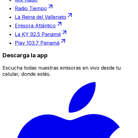
Radio Tiempo
La Reina del Vallenato
Emisora Atlántico
La KY 92.5 Panamá
Play 103.7 Panamá
Descarga la app
Escucha todas nuestras emisoras en vivo desde tu
celular, donde estés.