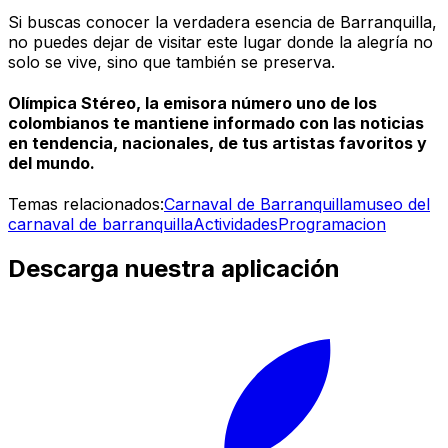
Si buscas conocer la verdadera esencia de Barranquilla,
no puedes dejar de visitar este lugar donde la alegría no
solo se vive, sino que también se preserva.
Olímpica Stéreo, la emisora número uno de los
colombianos te mantiene informado con las noticias
en tendencia, nacionales, de tus artistas favoritos y
del mundo.
Temas relacionados:
Carnaval de Barranquilla
museo del
carnaval de barranquilla
Actividades
Programacion
Descarga nuestra aplicación