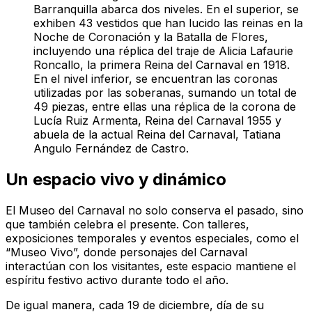
Barranquilla abarca dos niveles. En el superior, se
exhiben 43 vestidos que han lucido las reinas en la
Noche de Coronación y la Batalla de Flores,
incluyendo una réplica del traje de Alicia Lafaurie
Roncallo, la primera Reina del Carnaval en 1918.
En el nivel inferior, se encuentran las coronas
utilizadas por las soberanas, sumando un total de
49 piezas, entre ellas una réplica de la corona de
Lucía Ruiz Armenta, Reina del Carnaval 1955 y
abuela de la actual Reina del Carnaval, Tatiana
Angulo Fernández de Castro.
Un espacio vivo y dinámico
El Museo del Carnaval no solo conserva el pasado, sino
que también celebra el presente. Con talleres,
exposiciones temporales y eventos especiales, como el
“Museo Vivo”, donde personajes del Carnaval
interactúan con los visitantes, este espacio mantiene el
espíritu festivo activo durante todo el año.
De igual manera, cada 19 de diciembre, día de su