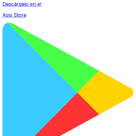
Descárgalo en el
App Store