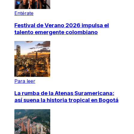
Entérate
Festival de Verano 2026 impulsa el
talento emergente colombiano
Para leer
La rumba de la Atenas Suramericana:
así suena la historia tropical en Bogotá