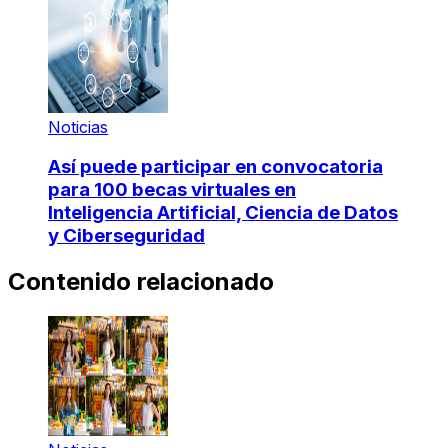
Noticias
Así puede participar en convocatoria
para 100 becas virtuales en
Inteligencia Artificial, Ciencia de Datos
y Ciberseguridad
Contenido relacionado