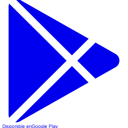
Disponible en
Google Play