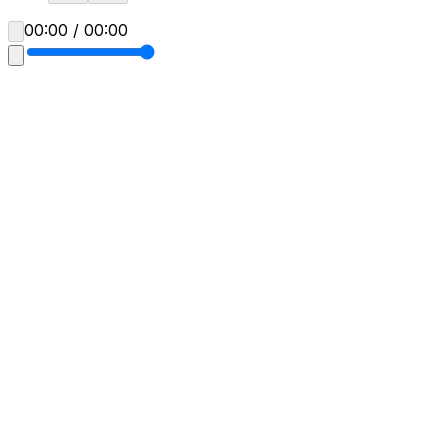
00:00 / 00:00