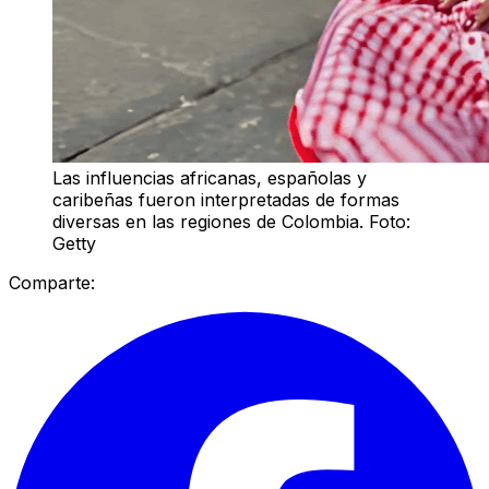
Las influencias africanas, españolas y
caribeñas fueron interpretadas de formas
diversas en las regiones de Colombia. Foto:
Getty
Comparte: