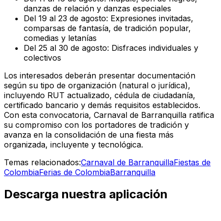
danzas de relación y danzas especiales
Del 19 al 23 de agosto: Expresiones invitadas,
comparsas de fantasía, de tradición popular,
comedias y letanías
Del 25 al 30 de agosto: Disfraces individuales y
colectivos
Los interesados deberán presentar documentación
según su tipo de organización (natural o jurídica),
incluyendo RUT actualizado, cédula de ciudadanía,
certificado bancario y demás requisitos establecidos.
Con esta convocatoria, Carnaval de Barranquilla ratifica
su compromiso con los portadores de tradición y
avanza en la consolidación de una fiesta más
organizada, incluyente y tecnológica.
Temas relacionados:
Carnaval de Barranquilla
Fiestas de
Colombia
Ferias de Colombia
Barranquilla
Descarga nuestra aplicación