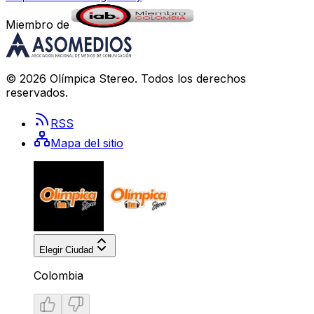
Miembro de
©
2026
Olímpica Stereo
. Todos los derechos
reservados.
RSS
Mapa del sitio
Elegir Ciudad
Colombia