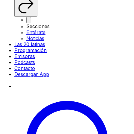
Secciones
Entérate
Noticias
Las 20 latinas
Programación
Emisoras
Podcasts
Contacto
Descargar App