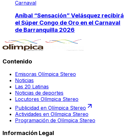
Carnaval
Aníbal “Sensación” Velásquez recibirá
el Súper Congo de Oro en el Carnaval
de Barranquilla 2026
Contenido
Emisoras Olímpica Stereo
Noticias
Las 20 Latinas
Noticias de deportes
Locutores Olímpica Stereo
Publicidad en Olímpica Stereo
Actividades en Olímpica Stereo
Programación de Olímpica Stereo
Información Legal