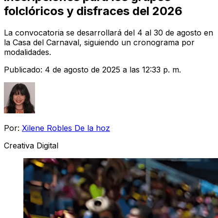
folclóricos y disfraces del 2026
La convocatoria se desarrollará del 4 al 30 de agosto en
la Casa del Carnaval, siguiendo un cronograma por
modalidades.
Publicado:
4 de agosto de 2025 a las 12:33 p. m.
Por:
Xilene Robles De la hoz
Creativa Digital