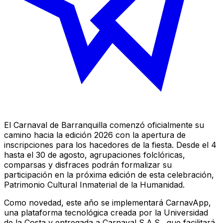
El Carnaval de Barranquilla comenzó oficialmente su
camino hacia la edición 2026 con la apertura de
inscripciones para los hacedores de la fiesta. Desde el 4
hasta el 30 de agosto, agrupaciones folclóricas,
comparsas y disfraces podrán formalizar su
participación en la próxima edición de esta celebración,
Patrimonio Cultural Inmaterial de la Humanidad.
Como novedad, este año se implementará CarnavApp,
una plataforma tecnológica creada por la Universidad
de la Costa y entregada a Carnaval S.A.S., que facilitará