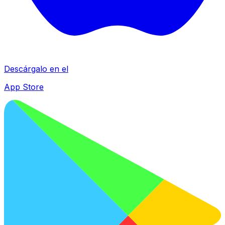
Descárgalo en el
App Store