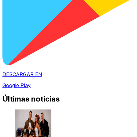
DESCARGAR EN
Google Play
Últimas noticias