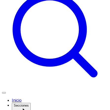
Inicio
Secciones