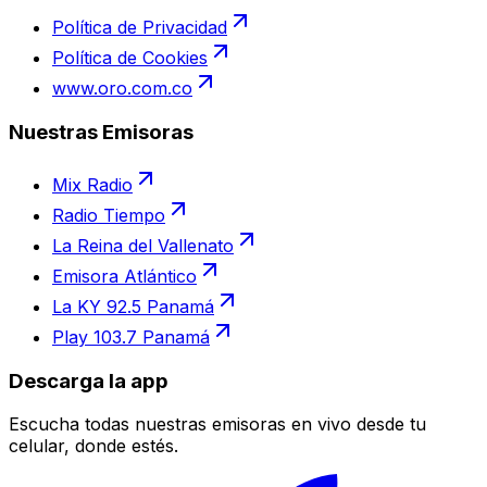
Política de Privacidad
Política de Cookies
www.oro.com.co
Nuestras Emisoras
Mix Radio
Radio Tiempo
La Reina del Vallenato
Emisora Atlántico
La KY 92.5 Panamá
Play 103.7 Panamá
Descarga la app
Escucha todas nuestras emisoras en vivo desde tu
celular, donde estés.