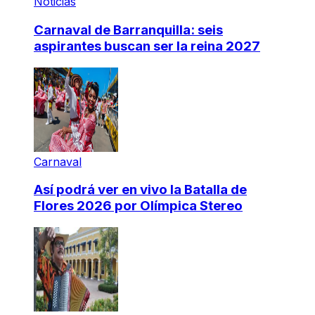
Noticias
Carnaval de Barranquilla: seis
aspirantes buscan ser la reina 2027
Carnaval
Así podrá ver en vivo la Batalla de
Flores 2026 por Olímpica Stereo