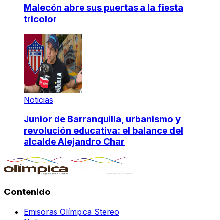
Malecón abre sus puertas a la fiesta
tricolor
Noticias
Junior de Barranquilla, urbanismo y
revolución educativa: el balance del
alcalde Alejandro Char
Contenido
Emisoras Olímpica Stereo