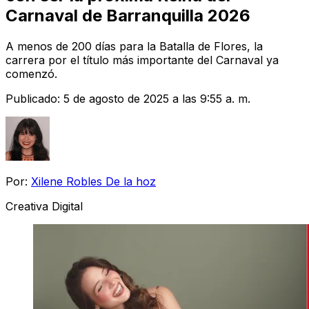
Carnaval de Barranquilla 2026
A menos de 200 días para la Batalla de Flores, la
carrera por el título más importante del Carnaval ya
comenzó.
Publicado:
5 de agosto de 2025 a las 9:55 a. m.
Por:
Xilene Robles De la hoz
Creativa Digital