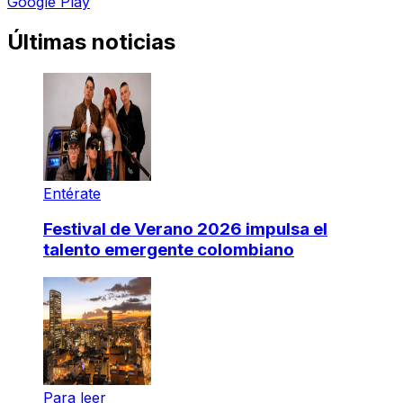
Google Play
Últimas noticias
Entérate
Festival de Verano 2026 impulsa el
talento emergente colombiano
Para leer