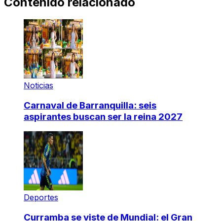
Contenido relacionado
Noticias
Carnaval de Barranquilla: seis
aspirantes buscan ser la reina 2027
Deportes
Curramba se viste de Mundial: el Gran