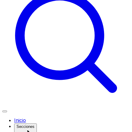
Inicio
Secciones