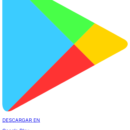
DESCARGAR EN