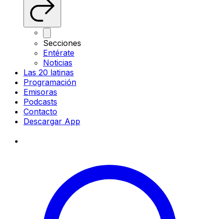
Secciones
Entérate
Noticias
Las 20 latinas
Programación
Emisoras
Podcasts
Contacto
Descargar App