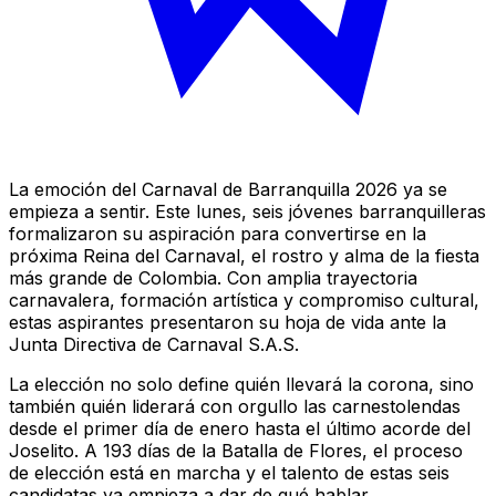
La emoción del Carnaval de Barranquilla 2026 ya se
empieza a sentir. Este lunes, seis jóvenes barranquilleras
formalizaron su aspiración para convertirse en la
próxima Reina del Carnaval, el rostro y alma de la fiesta
más grande de Colombia. Con amplia trayectoria
carnavalera, formación artística y compromiso cultural,
estas aspirantes presentaron su hoja de vida ante la
Junta Directiva de Carnaval S.A.S.
La elección no solo define quién llevará la corona, sino
también quién liderará con orgullo las carnestolendas
desde el primer día de enero hasta el último acorde del
Joselito. A 193 días de la Batalla de Flores, el proceso
de elección está en marcha y el talento de estas seis
candidatas ya empieza a dar de qué hablar.