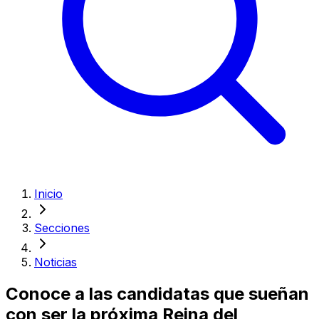
Inicio
Secciones
Noticias
Conoce a las candidatas que sueñan
con ser la próxima Reina del