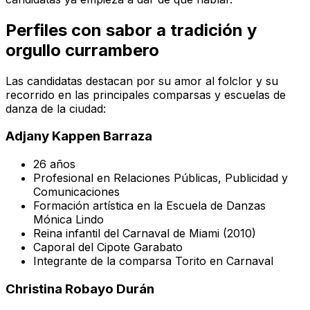
Perfiles con sabor a tradición y
orgullo currambero
Las candidatas destacan por su amor al folclor y su
recorrido en las principales comparsas y escuelas de
danza de la ciudad:
Adjany Kappen Barraza
26 años
Profesional en Relaciones Públicas, Publicidad y
Comunicaciones
Formación artística en la Escuela de Danzas
Mónica Lindo
Reina infantil del Carnaval de Miami (2010)
Caporal del Cipote Garabato
Integrante de la comparsa Torito en Carnaval
Christina Robayo Durán