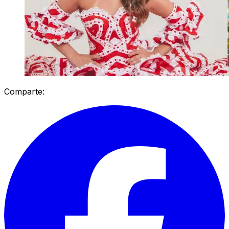
Comparte: