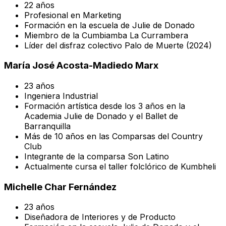
22 años
Profesional en Marketing
Formación en la escuela de Julie de Donado
Miembro de la Cumbiamba La Currambera
Líder del disfraz colectivo Palo de Muerte (2024)
María José Acosta-Madiedo Marx
23 años
Ingeniera Industrial
Formación artística desde los 3 años en la
Academia Julie de Donado y el Ballet de
Barranquilla
Más de 10 años en las Comparsas del Country
Club
Integrante de la comparsa Son Latino
Actualmente cursa el taller folclórico de Kumbheli
Michelle Char Fernández
23 años
Diseñadora de Interiores y de Producto