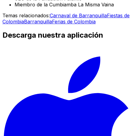
Miembro de la Cumbiamba La Misma Vaina
Temas relacionados:
Carnaval de Barranquilla
Fiestas de
Colombia
Barranquilla
Ferias de Colombia
Descarga nuestra aplicación