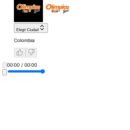
Elegir Ciudad
Colombia
00:00 / 00:00