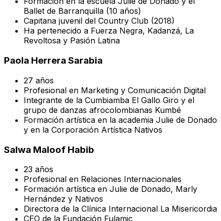
Formación en la escuela Julie de Donado y el
Ballet de Barranquilla (10 años)
Capitana juvenil del Country Club (2018)
Ha pertenecido a Fuerza Negra, Kadanzá, La
Revoltosa y Pasión Latina
Paola Herrera Sarabia
27 años
Profesional en Marketing y Comunicación Digital
Integrante de la Cumbiamba El Gallo Giro y el
grupo de danzas afrocolombianas Kumbé
Formación artística en la academia Julie de Donado
y en la Corporación Artística Nativos
Salwa Maloof Habib
23 años
Profesional en Relaciones Internacionales
Formación artística en Julie de Donado, Marly
Hernández y Nativos
Directora de la Clínica Internacional La Misericordia
CEO de la Fundación Fulamic