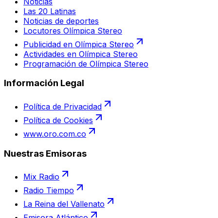
Noticias
Las 20 Latinas
Noticias de deportes
Locutores Olímpica Stereo
Publicidad en Olímpica Stereo
Actividades en Olímpica Stereo
Programación de Olímpica Stereo
Información Legal
Política de Privacidad
Política de Cookies
www.oro.com.co
Nuestras Emisoras
Mix Radio
Radio Tiempo
La Reina del Vallenato
Emisora Atlántico