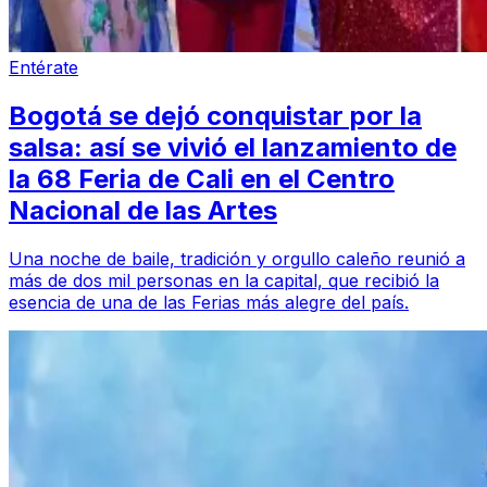
Entérate
Bogotá se dejó conquistar por la
salsa: así se vivió el lanzamiento de
la 68 Feria de Cali en el Centro
Nacional de las Artes
Una noche de baile, tradición y orgullo caleño reunió a
más de dos mil personas en la capital, que recibió la
esencia de una de las Ferias más alegre del país.