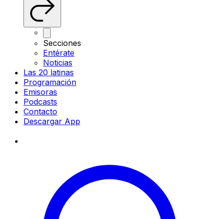
Secciones
Entérate
Noticias
Las 20 latinas
Programación
Emisoras
Podcasts
Contacto
Descargar App