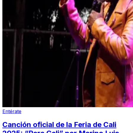
Entérate
Canción oficial de la Feria de Cali