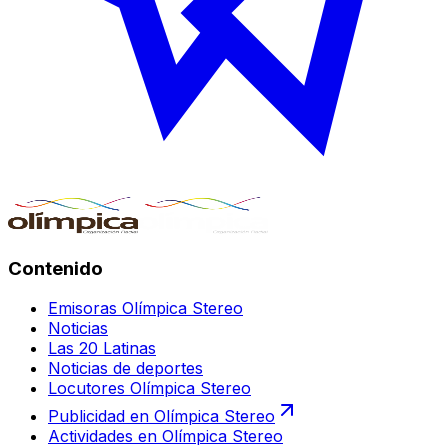
Contenido
Emisoras Olímpica Stereo
Noticias
Las 20 Latinas
Noticias de deportes
Locutores Olímpica Stereo
Publicidad en Olímpica Stereo
Actividades en Olímpica Stereo