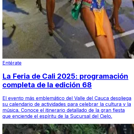
Entérate
La Feria de Cali 2025: programación
completa de la edición 68
El evento más emblemático del Valle del Cauca despliega
su calendario de actividades para celebrar la cultura y la
música. Conoce el itinerario detallado de la gran fiesta
que enciende el espíritu de la Sucursal del Cielo.