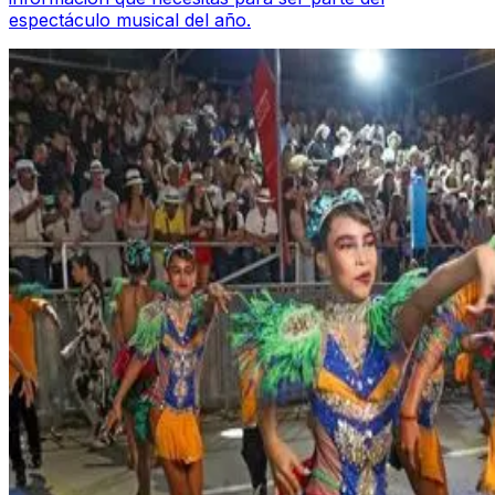
espectáculo musical del año.