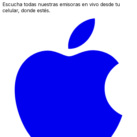
Escucha todas nuestras emisoras en vivo desde tu
celular, donde estés.