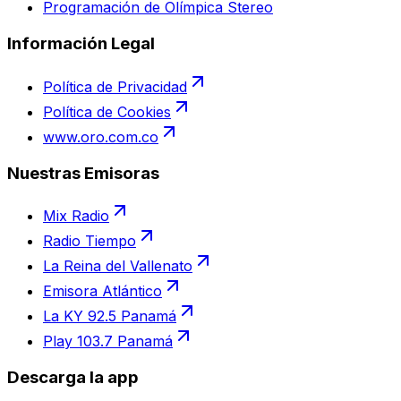
Programación de Olímpica Stereo
Información Legal
Política de Privacidad
Política de Cookies
www.oro.com.co
Nuestras Emisoras
Mix Radio
Radio Tiempo
La Reina del Vallenato
Emisora Atlántico
La KY 92.5 Panamá
Play 103.7 Panamá
Descarga la app