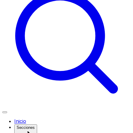
Inicio
Secciones