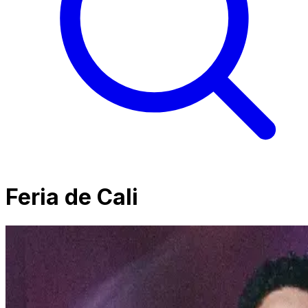
Feria de Cali