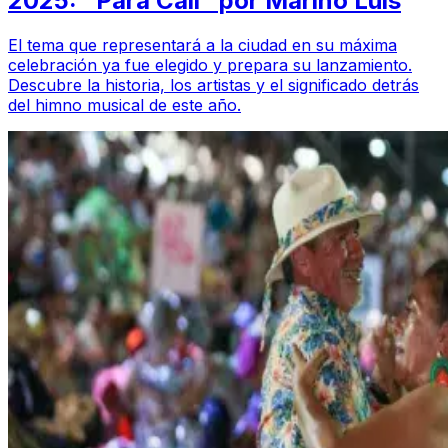
2025: “Para Cali” por Marino Luis
El tema que representará a la ciudad en su máxima
celebración ya fue elegido y prepara su lanzamiento.
Descubre la historia, los artistas y el significado detrás
del himno musical de este año.