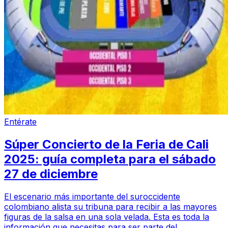
Entérate
Súper Concierto de la Feria de Cali
2025: guía completa para el sábado
27 de diciembre
El escenario más importante del suroccidente
colombiano alista su tribuna para recibir a las mayores
figuras de la salsa en una sola velada. Esta es toda la
información que necesitas para ser parte del