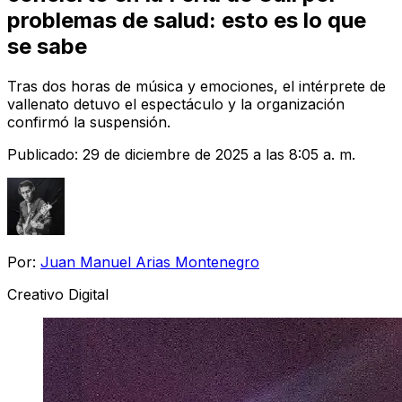
problemas de salud: esto es lo que
se sabe
Tras dos horas de música y emociones, el intérprete de
vallenato detuvo el espectáculo y la organización
confirmó la suspensión.
Publicado:
29 de diciembre de 2025 a las 8:05 a. m.
Por:
Juan Manuel Arias Montenegro
Creativo Digital