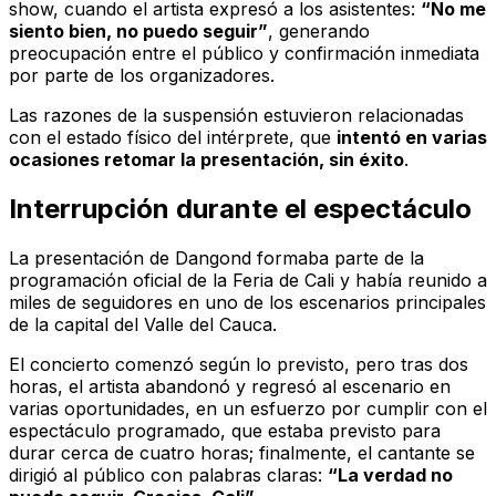
show, cuando el artista expresó a los asistentes:
“No me
siento bien, no puedo seguir”
, generando
preocupación entre el público y confirmación inmediata
por parte de los organizadores.
Las razones de la suspensión estuvieron relacionadas
con el estado físico del intérprete, que
intentó en varias
ocasiones retomar la presentación, sin éxito
.
Interrupción durante el espectáculo
La presentación de Dangond formaba parte de la
programación oficial de la Feria de Cali y había reunido a
miles de seguidores en uno de los escenarios principales
de la capital del Valle del Cauca.
El concierto comenzó según lo previsto, pero tras dos
horas, el artista abandonó y regresó al escenario en
varias oportunidades, en un esfuerzo por cumplir con el
espectáculo programado, que estaba previsto para
durar cerca de cuatro horas; finalmente, el cantante se
dirigió al público con palabras claras:
“La verdad no