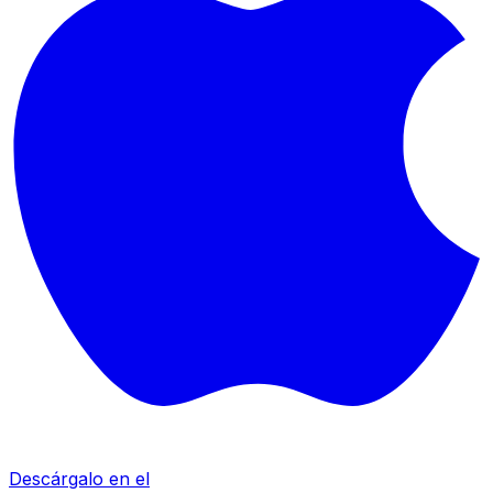
Descárgalo en el