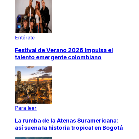
Entérate
Festival de Verano 2026 impulsa el
talento emergente colombiano
Para leer
La rumba de la Atenas Suramericana:
así suena la historia tropical en Bogotá