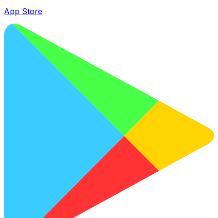
App Store