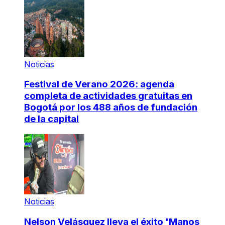
Noticias
Festival de Verano 2026: agenda
completa de actividades gratuitas en
Bogotá por los 488 años de fundación
de la capital
Noticias
Nelson Velásquez lleva el éxito 'Manos