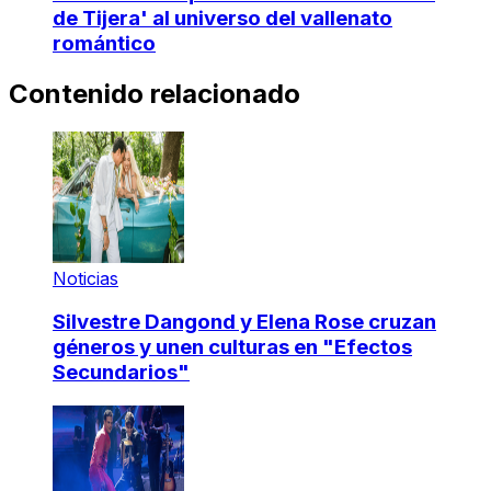
de Tijera' al universo del vallenato
romántico
Contenido relacionado
Noticias
Silvestre Dangond y Elena Rose cruzan
géneros y unen culturas en "Efectos
Secundarios"