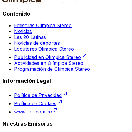
Contenido
Emisoras Olímpica Stereo
Noticias
Las 20 Latinas
Noticias de deportes
Locutores Olímpica Stereo
Publicidad en Olímpica Stereo
Actividades en Olímpica Stereo
Programación de Olímpica Stereo
Información Legal
Política de Privacidad
Política de Cookies
www.oro.com.co
Nuestras Emisoras