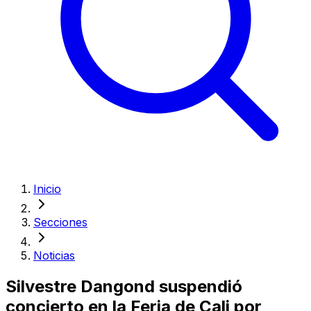
Inicio
Secciones
Noticias
Silvestre Dangond suspendió
concierto en la Feria de Cali por