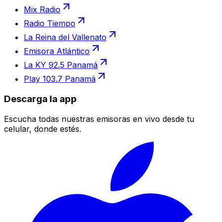
Mix Radio
Radio Tiempo
La Reina del Vallenato
Emisora Atlántico
La KY 92.5 Panamá
Play 103.7 Panamá
Descarga la app
Escucha todas nuestras emisoras en vivo desde tu
celular, donde estés.