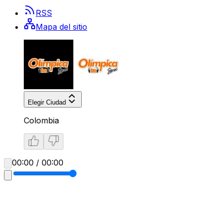
RSS
Mapa del sitio
Elegir Ciudad
Colombia
00:00 / 00:00