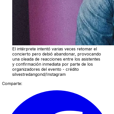
El intérprete intentó varias veces retomar el
concierto pero debió abandonar, provocando
una oleada de reacciones entre los asistentes
y confirmación inmediata por parte de los
organizadores del evento - crédito
silvestredangond/Instagram
Comparte: