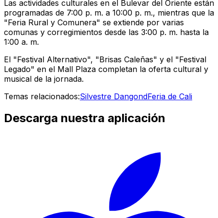
Las actividades culturales en el Bulevar del Oriente están
programadas de 7:00 p. m. a 10:00 p. m., mientras que la
"Feria Rural y Comunera" se extiende por varias
comunas y corregimientos desde las 3:00 p. m. hasta la
1:00 a. m.
El "Festival Alternativo", "Brisas Caleñas" y el "Festival
Legado" en el Mall Plaza completan la oferta cultural y
musical de la jornada.
Temas relacionados:
Silvestre Dangond
Feria de Cali
Descarga nuestra aplicación