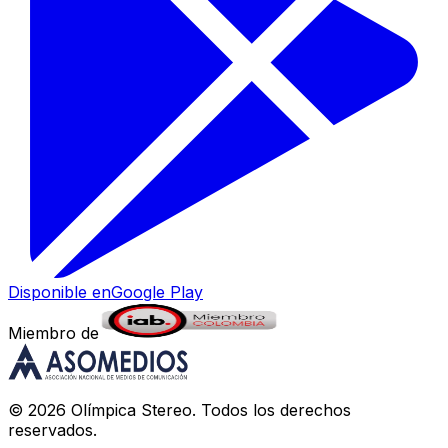
Disponible en
Google Play
Miembro de
©
2026
Olímpica Stereo
. Todos los derechos
reservados.