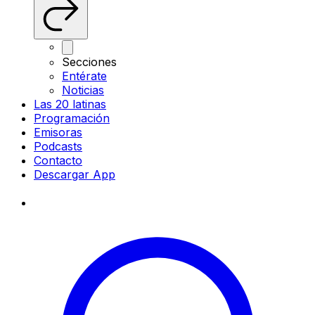
Secciones
Entérate
Noticias
Las 20 latinas
Programación
Emisoras
Podcasts
Contacto
Descargar App