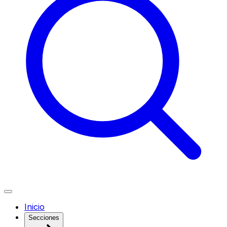
Inicio
Secciones