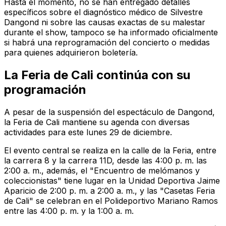
Hasta el momento, no se han entregado detalles
específicos sobre el diagnóstico médico de Silvestre
Dangond ni sobre las causas exactas de su malestar
durante el show, tampoco se ha informado oficialmente
si habrá una reprogramación del concierto o medidas
para quienes adquirieron boletería.
La Feria de Cali continúa con su
programación
A pesar de la suspensión del espectáculo de Dangond,
la Feria de Cali mantiene su agenda con diversas
actividades para este lunes 29 de diciembre.
El evento central se realiza en la calle de la Feria, entre
la carrera 8 y la carrera 11D, desde las 4:00 p. m. las
2:00 a. m., además, el "Encuentro de melómanos y
coleccionistas" tiene lugar en la Unidad Deportiva Jaime
Aparicio de 2:00 p. m. a 2:00 a. m., y las "Casetas Feria
de Cali" se celebran en el Polideportivo Mariano Ramos
entre las 4:00 p. m. y la 1:00 a. m.