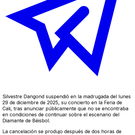
Silvestre Dangond suspendió en la madrugada del lunes
29 de diciembre de 2025, su concierto en la Feria de
Cali, tras anunciar públicamente que no se encontraba
en condiciones de continuar sobre el escenario del
Diamante de Béisbol.
La cancelación se produjo después de dos horas de