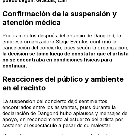
puedo seguir. Gracias, Cali”
.
Confirmación de la suspensión y
atención médica
Pocos minutos después del anuncio de Dangond, la
empresa organizadora Stage Eventos confirmó la
cancelación del concierto, pues según la organización,
la decisión se tomó luego de constatar que el artista
no se encontraba en condiciones físicas para
continuar
.
Reacciones del público y ambiente
en el recinto
La suspensión del concierto dejó sentimientos
encontrados entre los asistentes, pues durante la
declaración de Dangond hubo aplausos y mensajes de
apoyo, en reconocimiento al esfuerzo del artista por
sostener el espectáculo a pesar de su malestar.