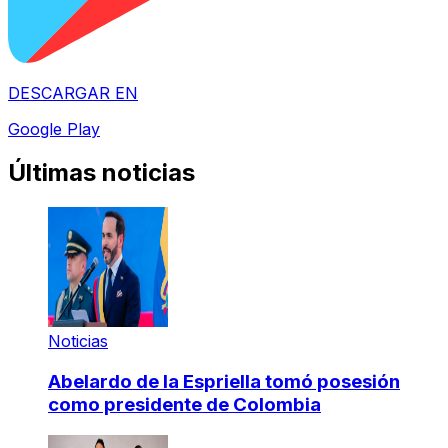
DESCARGAR EN
Google Play
Últimas noticias
Noticias
Abelardo de la Espriella tomó posesión
como presidente de Colombia