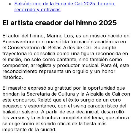
Salsódromo de la Feria de Cali 2025: horario,
recorrido y entradas
El artista creador del himno 2025
El autor del himno, Marino Luis, es un músico nacido en
Buenaventura con una sólida formación académica en
el Conservatorio de Bellas Artes de Cali. Su amplia
trayectoria lo consolida como una figura reconocida en
el medio, no solo como cantante, sino también como
compositor, arreglista y productor musical. Para él, este
reconocimiento representa un orgullo y un honor
histórico.
El maestro expresó su gratitud por la oportunidad que
brindan la Secretaría de Cultura y la Alcaldía de Cali con
este concurso. Relató que el éxito surgió de un coro
pegajoso y espontáneo, con el swing característico del
bailador salsero. A partir de esa idea inicial, desarrolló
los versos y la estructura completa del tema, que ahora
se erige como el sonido oficial de la fiesta más
importante de la ciudad.