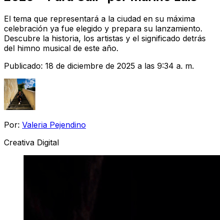
El tema que representará a la ciudad en su máxima
celebración ya fue elegido y prepara su lanzamiento.
Descubre la historia, los artistas y el significado detrás
del himno musical de este año.
Publicado:
18 de diciembre de 2025 a las 9:34 a. m.
Por:
Valeria Pejendino
Creativa Digital