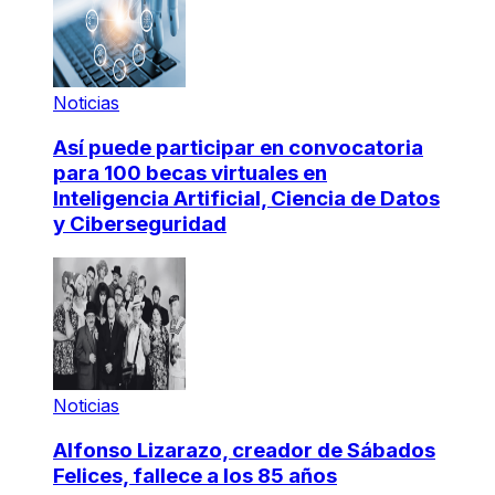
Noticias
Así puede participar en convocatoria
para 100 becas virtuales en
Inteligencia Artificial, Ciencia de Datos
y Ciberseguridad
Noticias
Alfonso Lizarazo, creador de Sábados
Felices, fallece a los 85 años