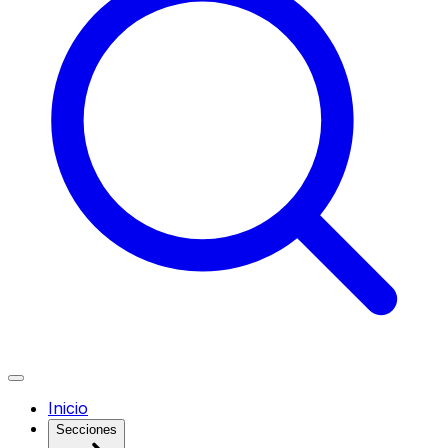
Inicio
Secciones