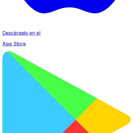
Descárgalo en el
App Store