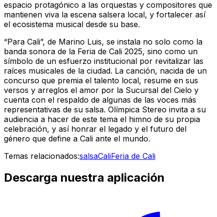
espacio protagónico a las orquestas y compositores que
mantienen viva la escena salsera local, y fortalecer así
el ecosistema musical desde su base.
“Para Cali”, de Marino Luis, se instala no solo como la
banda sonora de la Feria de Cali 2025, sino como un
símbolo de un esfuerzo institucional por revitalizar las
raíces musicales de la ciudad. La canción, nacida de un
concurso que premia el talento local, resume en sus
versos y arreglos el amor por la Sucursal del Cielo y
cuenta con el respaldo de algunas de las voces más
representativas de su salsa. Olímpica Stereo invita a su
audiencia a hacer de este tema el himno de su propia
celebración, y así honrar el legado y el futuro del
género que define a Cali ante el mundo.
Temas relacionados:
salsa
Cali
Feria de Cali
Descarga nuestra aplicación