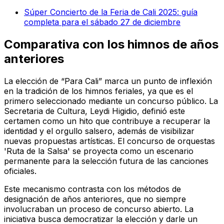
Súper Concierto de la Feria de Cali 2025: guía
completa para el sábado 27 de diciembre
Comparativa con los himnos de años
anteriores
La elección de “Para Cali” marca un punto de inflexión
en la tradición de los himnos feriales, ya que es el
primero seleccionado mediante un concurso público. La
Secretaria de Cultura, Leydi Higidio, definió este
certamen como un hito que contribuye a recuperar la
identidad y el orgullo salsero, además de visibilizar
nuevas propuestas artísticas. El concurso de orquestas
'Ruta de la Salsa' se proyecta como un escenario
permanente para la selección futura de las canciones
oficiales.
Este mecanismo contrasta con los métodos de
designación de años anteriores, que no siempre
involucraban un proceso de concurso abierto. La
iniciativa busca democratizar la elección y darle un