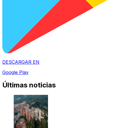
DESCARGAR EN
Google Play
Últimas noticias