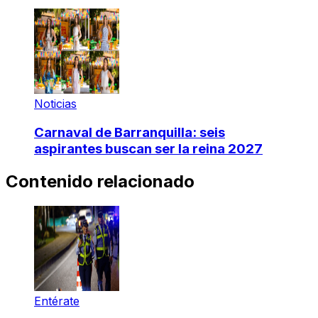
Noticias
Carnaval de Barranquilla: seis
aspirantes buscan ser la reina 2027
Contenido relacionado
Entérate