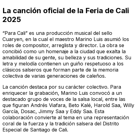
La canción oficial de la Feria de Cali
2025
“Para Cali” es una producción musical del sello
Cuaryen, en la cual el maestro Marino Luis asumió los
roles de compositor, arreglista y director. La obra se
concibió como un homenaje a la ciudad que exalta la
amabilidad de su gente, su belleza y sus tradiciones. Su
letra y melodía contienen un guiño respetuoso a los
clásicos salseros que forman parte de la memoria
colectiva de varias generaciones de caleños.
La canción destaca por su carácter colectivo. Para
enriquecer la grabación, Marino Luis convocó a un
destacado grupo de voces de la salsa local, entre las
que figuran Andrés Viafara, Beto Kalé, Harold Saa, Willy
García, Dosac, Jimmy Saa y Eddy Saa. Esta
colaboración convierte al tema en una representación
coral de la fuerza y la tradición salsera del Distrito
Especial de Santiago de Cali.