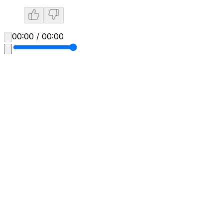
00:00 / 00:00