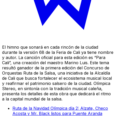
El himno que sonará en cada rincón de la ciudad
durante la versión 68 de la Feria de Cali ya tiene nombre
y autor. La canción oficial para esta edición es “Para
Cali”, una creación del maestro Marino Luis. Este tema
resultó ganador de la primera edición del Concurso de
Orquestas Ruta de la Salsa, una iniciativa de la Alcaldía
de Cali que busca fortalecer el ecosistema musical local
y reafirmar el patrimonio salsero de la ciudad. Olímpica
Stereo, en sintonía con la tradición musical caleña,
presenta los detalles de esta obra que dedicará el ritmo
a la capital mundial de la salsa.
Ruta de la Navidad Olímpica día 2: Alzate, Checo
Acosta y Mr. Black listos para Puente Aranda