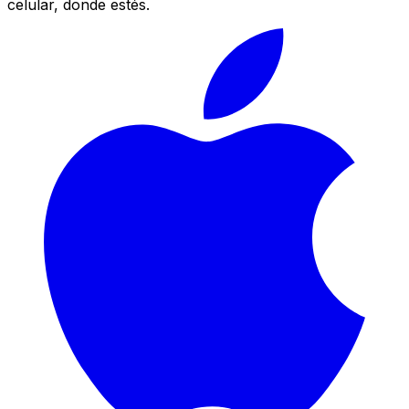
celular, donde estés.