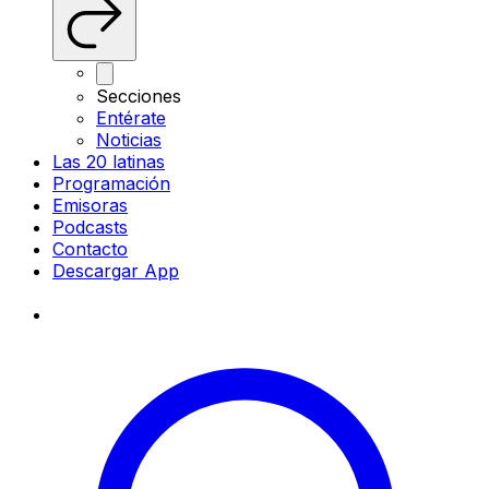
Secciones
Entérate
Noticias
Las 20 latinas
Programación
Emisoras
Podcasts
Contacto
Descargar App