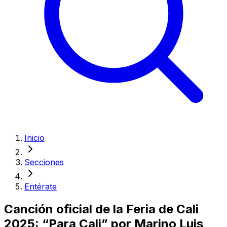
Inicio
Secciones
Entérate
Canción oficial de la Feria de Cali
2025: “Para Cali” por Marino Luis