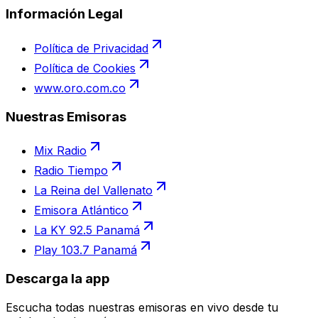
Información Legal
Política de Privacidad
Política de Cookies
www.oro.com.co
Nuestras Emisoras
Mix Radio
Radio Tiempo
La Reina del Vallenato
Emisora Atlántico
La KY 92.5 Panamá
Play 103.7 Panamá
Descarga la app
Escucha todas nuestras emisoras en vivo desde tu