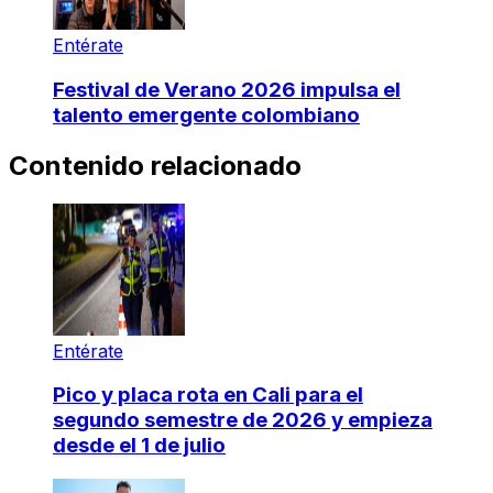
Entérate
Festival de Verano 2026 impulsa el
talento emergente colombiano
Contenido relacionado
Entérate
Pico y placa rota en Cali para el
segundo semestre de 2026 y empieza
desde el 1 de julio