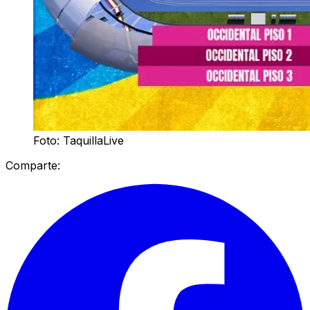
Foto: TaquillaLive
Comparte: