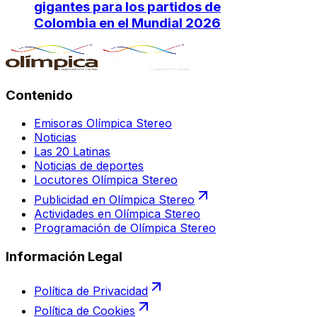
gigantes para los partidos de
Colombia en el Mundial 2026
Contenido
Emisoras Olímpica Stereo
Noticias
Las 20 Latinas
Noticias de deportes
Locutores Olímpica Stereo
Publicidad en Olímpica Stereo
Actividades en Olímpica Stereo
Programación de Olímpica Stereo
Información Legal
Política de Privacidad
Política de Cookies