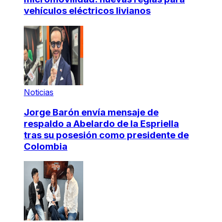
vehículos eléctricos livianos
Noticias
Jorge Barón envía mensaje de
respaldo a Abelardo de la Espriella
tras su posesión como presidente de
Colombia