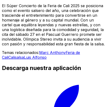
El Súper Concierto de la Feria de Cali 2025 se posiciona
como el evento salsero del año, una celebración que
trasciende el entretenimiento para convertirse en un
homenaje al género y a su capital mundial. Con un
cartel que equilibra leyendas y nuevas estrellas, y con
una logística diseñada para la comodidad y seguridad, la
cita del sábado 27 en el Pascual Guerrero promete ser
inolvidable. Olímpica Stereo invita a su audiencia a vivir
con pasión y responsabilidad esta gran fiesta de la salsa.
Temas relacionados:
Marc Anthony
Feria de
Cali
Cali
salsa
Luis Alfonso
Descarga nuestra aplicación