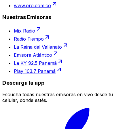
www.oro.com.co
Nuestras Emisoras
Mix Radio
Radio Tiempo
La Reina del Vallenato
Emisora Atlántico
La KY 92.5 Panamá
Play 103.7 Panamá
Descarga la app
Escucha todas nuestras emisoras en vivo desde tu
celular, donde estés.