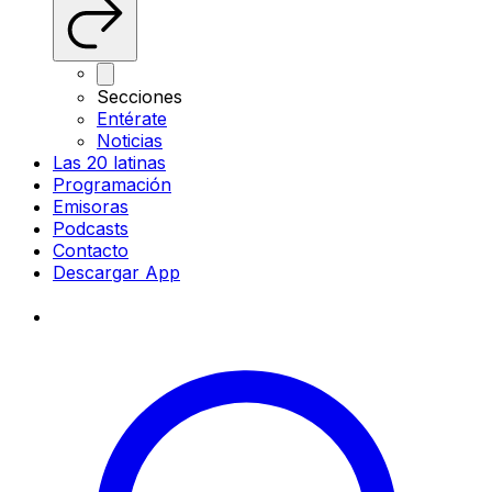
Secciones
Entérate
Noticias
Las 20 latinas
Programación
Emisoras
Podcasts
Contacto
Descargar App