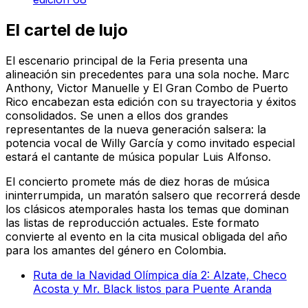
El cartel de lujo
El escenario principal de la Feria presenta una
alineación sin precedentes para una sola noche. Marc
Anthony, Victor Manuelle y El Gran Combo de Puerto
Rico encabezan esta edición con su trayectoria y éxitos
consolidados. Se unen a ellos dos grandes
representantes de la nueva generación salsera: la
potencia vocal de Willy García y como invitado especial
estará el cantante de música popular Luis Alfonso.
El concierto promete más de diez horas de música
ininterrumpida, un maratón salsero que recorrerá desde
los clásicos atemporales hasta los temas que dominan
las listas de reproducción actuales. Este formato
convierte al evento en la cita musical obligada del año
para los amantes del género en Colombia.
Ruta de la Navidad Olímpica día 2: Alzate, Checo
Acosta y Mr. Black listos para Puente Aranda