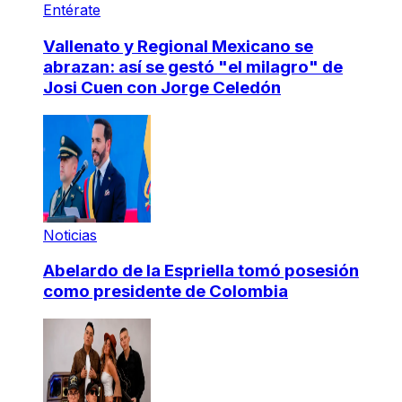
Entérate
Vallenato y Regional Mexicano se
abrazan: así se gestó "el milagro" de
Josi Cuen con Jorge Celedón
Noticias
Abelardo de la Espriella tomó posesión
como presidente de Colombia