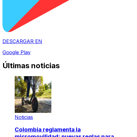
DESCARGAR EN
Google Play
Últimas noticias
Noticias
Colombia reglamenta la
micromovilidad: nuevas reglas para