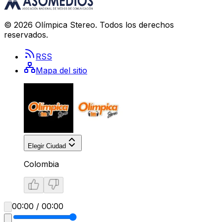
©
2026
Olímpica Stereo
. Todos los derechos
reservados.
RSS
Mapa del sitio
Elegir Ciudad
Colombia
00:00 / 00:00