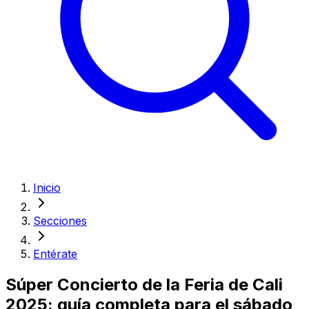
Inicio
Secciones
Entérate
Súper Concierto de la Feria de Cali
2025: guía completa para el sábado