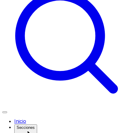
Inicio
Secciones