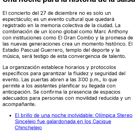
El concierto del 27 de diciembre no es solo un
espectáculo; es un evento cultural que quedará
registrado en la memoria colectiva de la ciudad. La
combinación de un ícono global como Marc Anthony
con instituciones como El Gran Combo y la promesa de
las nuevas generaciones crea un momento histórico. El
Estadio Pascual Guerrero, templo del deporte y la
música, será testigo de esta convergencia de talento.
La organización establece horarios y protocolos
específicos para garantizar la fluidez y seguridad del
evento. Las puertas abren a las 3:00 p.m., lo que
permite a los asistentes planificar su llegada con
anticipación. Se confirma la presencia de espacios
adecuados para personas con movilidad reducida y un
acompañante.
El brillo de una noche inolvidable: Olímpica Stereo
Sincelejo fue galardonada en los Cacique
Chinchelejo