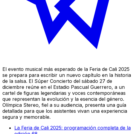
El evento musical más esperado de la Feria de Cali 2025
se prepara para escribir un nuevo capítulo en la historia
de la salsa. El Súper Concierto del sábado 27 de
diciembre reúne en el Estadio Pascual Guerrero, a un
cartel de figuras legendarias y voces contemporáneas
que representan la evolución y la esencia del género.
Olímpica Stereo, fiel a su audiencia, presenta una guía
detallada para que los asistentes vivan una experiencia
segura y memorable.
La Feria de Cali 2025: programación completa de la
edición 68