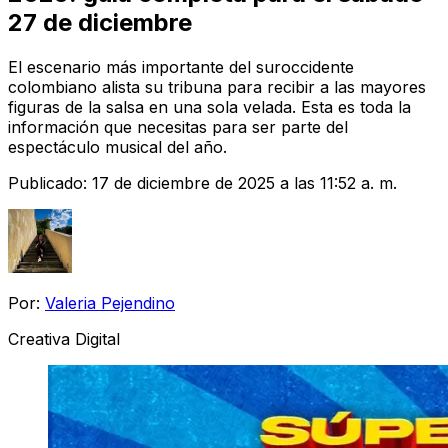
27 de diciembre
El escenario más importante del suroccidente
colombiano alista su tribuna para recibir a las mayores
figuras de la salsa en una sola velada. Esta es toda la
información que necesitas para ser parte del
espectáculo musical del año.
Publicado:
17 de diciembre de 2025 a las 11:52 a. m.
Por:
Valeria Pejendino
Creativa Digital