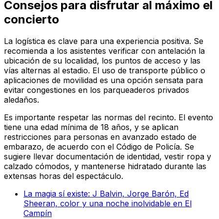
Consejos para disfrutar al máximo el
concierto
La logística es clave para una experiencia positiva. Se
recomienda a los asistentes verificar con antelación la
ubicación de su localidad, los puntos de acceso y las
vías alternas al estadio. El uso de transporte público o
aplicaciones de movilidad es una opción sensata para
evitar congestiones en los parqueaderos privados
aledaños.
Es importante respetar las normas del recinto. El evento
tiene una edad mínima de 18 años, y se aplican
restricciones para personas en avanzado estado de
embarazo, de acuerdo con el Código de Policía. Se
sugiere llevar documentación de identidad, vestir ropa y
calzado cómodos, y mantenerse hidratado durante las
extensas horas del espectáculo.
La magia sí existe: J Balvin, Jorge Barón, Ed
Sheeran, color y una noche inolvidable en El
Campín