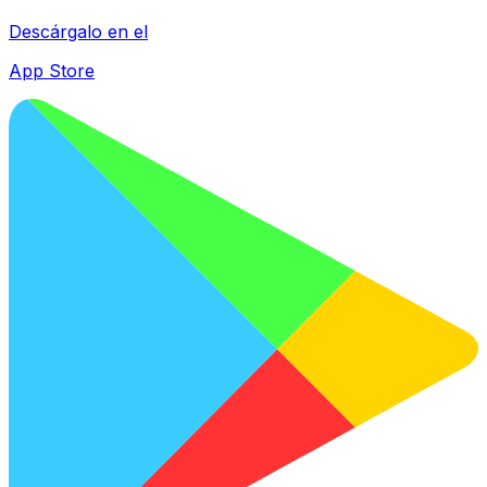
Descárgalo en el
App Store